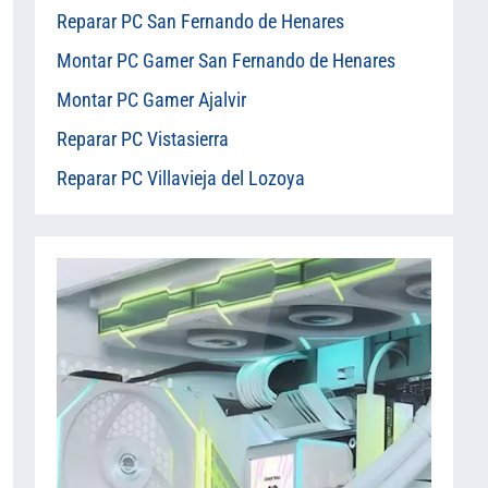
Reparar PC San Fernando de Henares
Montar PC Gamer San Fernando de Henares
Montar PC Gamer Ajalvir
Reparar PC Vistasierra
Reparar PC Villavieja del Lozoya