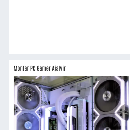
Montar PC Gamer Ajalvir