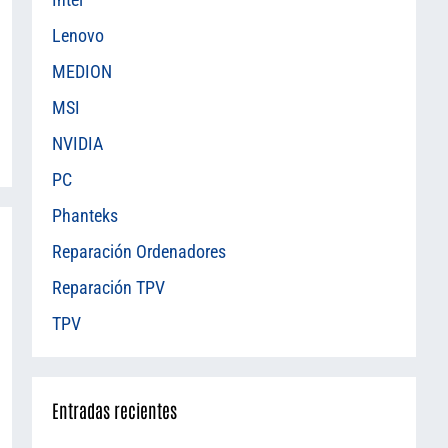
Lenovo
MEDION
MSI
NVIDIA
PC
Phanteks
Reparación Ordenadores
Reparación TPV
TPV
Entradas recientes