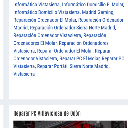
Informática Vistasierra
,
Informático Domicilio El Molar
,
Informático Domicilio Vistasierra
,
Madrid Gaming
,
Reparación Ordenador El Molar
,
Reparación Ordenador
Madrid
,
Reparación Ordenador Sierra Norte Madrid
,
Reparación Ordenador Vistasierra
,
Reparación
Ordenadores El Molar
,
Reparación Ordenadores
Vistasierra
,
Reparar Ordenador El Molar
,
Reparar
Ordenador Vistasierra
,
Reparar PC El Molar
,
Reparar PC
Vistasierra
,
Reparar Portátil Sierra Norte Madrid
,
Vistasierra
Reparar PC Villaviciosa de Odón