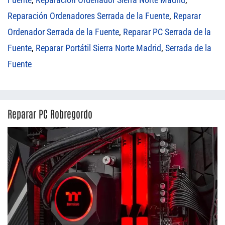
Reparación Ordenadores Serrada de la Fuente
,
Reparar
Ordenador Serrada de la Fuente
,
Reparar PC Serrada de la
Fuente
,
Reparar Portátil Sierra Norte Madrid
,
Serrada de la
Fuente
Reparar PC Robregordo