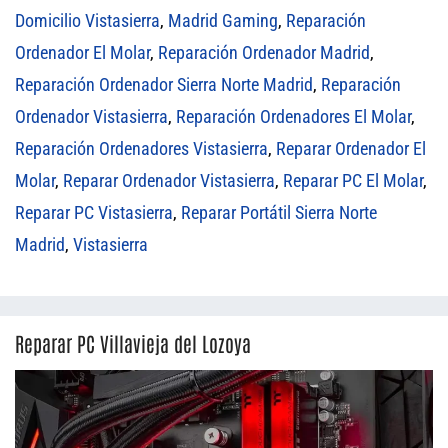
Domicilio Vistasierra
,
Madrid Gaming
,
Reparación
Ordenador El Molar
,
Reparación Ordenador Madrid
,
Reparación Ordenador Sierra Norte Madrid
,
Reparación
Ordenador Vistasierra
,
Reparación Ordenadores El Molar
,
Reparación Ordenadores Vistasierra
,
Reparar Ordenador El
Molar
,
Reparar Ordenador Vistasierra
,
Reparar PC El Molar
,
Reparar PC Vistasierra
,
Reparar Portátil Sierra Norte
Madrid
,
Vistasierra
Reparar PC Villavieja del Lozoya