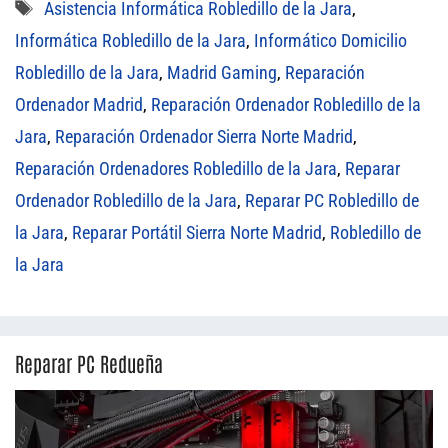
Etiquetas
Asistencia Informática Robledillo de la Jara
,
Informática Robledillo de la Jara
,
Informático Domicilio
Robledillo de la Jara
,
Madrid Gaming
,
Reparación
Ordenador Madrid
,
Reparación Ordenador Robledillo de la
Jara
,
Reparación Ordenador Sierra Norte Madrid
,
Reparación Ordenadores Robledillo de la Jara
,
Reparar
Ordenador Robledillo de la Jara
,
Reparar PC Robledillo de
la Jara
,
Reparar Portátil Sierra Norte Madrid
,
Robledillo de
la Jara
Reparar PC Redueña