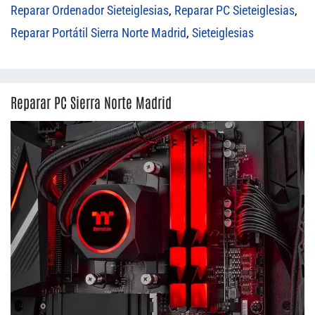
Reparar Ordenador Sieteiglesias
,
Reparar PC Sieteiglesias
,
Reparar Portátil Sierra Norte Madrid
,
Sieteiglesias
Reparar PC Sierra Norte Madrid