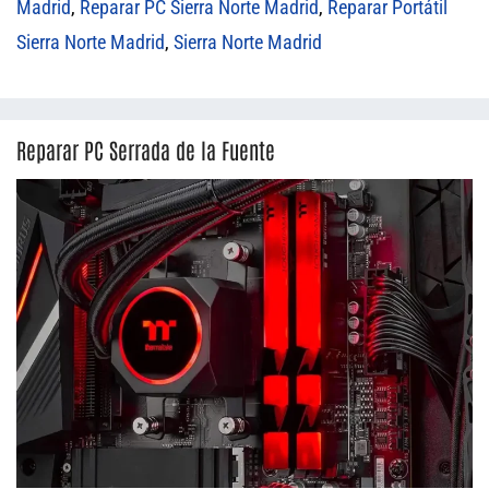
Madrid
,
Reparar PC Sierra Norte Madrid
,
Reparar Portátil
Sierra Norte Madrid
,
Sierra Norte Madrid
Reparar PC Serrada de la Fuente