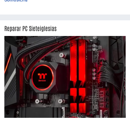
Reparar PC Sieteiglesias