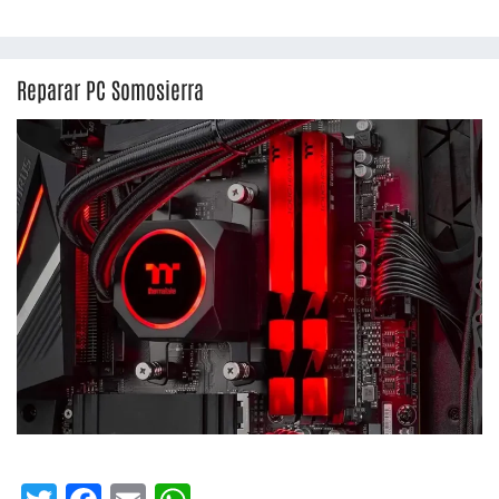
Reparar PC Somosierra