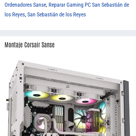
Ordenadores Sanse
,
Reparar Gaming PC San Sebastián de
los Reyes
,
San Sebastián de los Reyes
Montaje Corsair Sanse