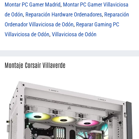
Montar PC Gamer Madrid
,
Montar PC Gamer Villaviciosa
de Odón
,
Reparación Hardware Ordenadores
,
Reparación
Ordenador Villaviciosa de Odón
,
Reparar Gaming PC
Villaviciosa de Odón
,
Villaviciosa de Odón
Montaje Corsair Villaverde