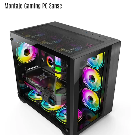
Montaje Gaming PC Sanse