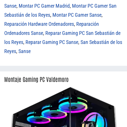
Sanse
,
Montar PC Gamer Madrid
,
Montar PC Gamer San
Sebastián de los Reyes
,
Montar PC Gamer Sanse
,
Reparación Hardware Ordenadores
,
Reparación
Ordenadores Sanse
,
Reparar Gaming PC San Sebastián de
los Reyes
,
Reparar Gaming PC Sanse
,
San Sebastián de los
Reyes
,
Sanse
Montaje Gaming PC Valdemoro