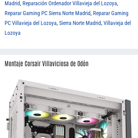
Madrid
,
Reparación Ordenador Villavieja del Lozoya
,
Reparar Gaming PC Sierra Norte Madrid
,
Reparar Gaming
PC Villavieja del Lozoya
,
Sierra Norte Madrid
,
Villavieja del
Lozoya
Montaje Corsair Villaviciosa de Odón