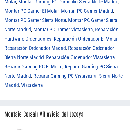
Molar
,
Montar Gaming PC Domicilio Sierra Norte Madrid
,
Montar PC Gamer El Molar
,
Montar PC Gamer Madrid
,
Montar PC Gamer Sierra Norte
,
Montar PC Gamer Sierra
Norte Madrid
,
Montar PC Gamer Vistasierra
,
Reparación
Hardware Ordenadores
,
Reparación Ordenador El Molar
,
Reparación Ordenador Madrid
,
Reparación Ordenador
Sierra Norte Madrid
,
Reparación Ordenador Vistasierra
,
Reparar Gaming PC El Molar
,
Reparar Gaming PC Sierra
Norte Madrid
,
Reparar Gaming PC Vistasierra
,
Sierra Norte
Madrid
,
Vistasierra
Montaje Corsair Villavieja del Lozoya