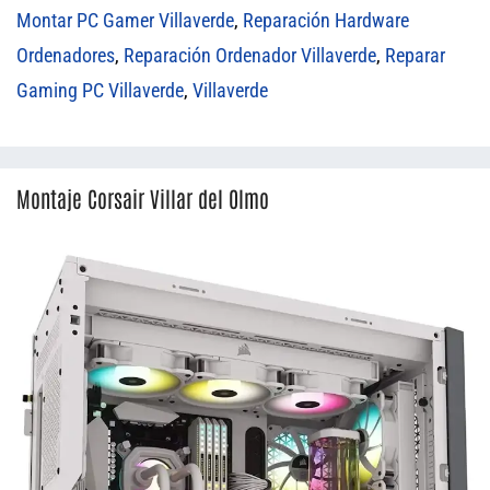
Montar PC Gamer Villaverde
,
Reparación Hardware
Ordenadores
,
Reparación Ordenador Villaverde
,
Reparar
Gaming PC Villaverde
,
Villaverde
Montaje Corsair Villar del Olmo