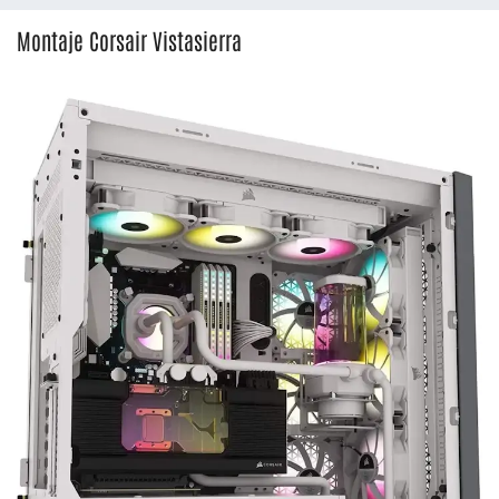
Montaje Corsair Vistasierra