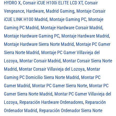
HYDRO X
,
Corsair iCUE H100i ELITE LCD XT
,
Corsair
Vengeance
,
Hardware
,
Madrid Gaming
,
Montaje Corsair
iCUE LINK H100 Madrid
,
Montaje Gaming PC
,
Montaje
Gaming PC Madrid
,
Montaje Hardware Corsair Madrid
,
Montaje Hardware Gaming PC
,
Montaje Hardware Madrid
,
Montaje Hardware Sierra Norte Madrid
,
Montaje PC Gamer
Sierra Norte Madrid
,
Montaje PC Gamer Villavieja del
Lozoya
,
Montar Corsair Madrid
,
Montar Corsair Sierra Norte
Madrid
,
Montar Corsair Villavieja del Lozoya
,
Montar
Gaming PC Domicilio Sierra Norte Madrid
,
Montar PC
Gamer Madrid
,
Montar PC Gamer Sierra Norte
,
Montar PC
Gamer Sierra Norte Madrid
,
Montar PC Gamer Villavieja del
Lozoya
,
Reparación Hardware Ordenadores
,
Reparación
Ordenador Madrid
,
Reparación Ordenador Sierra Norte