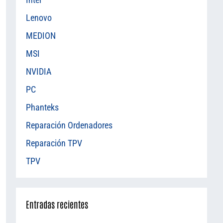
Lenovo
MEDION
MSI
NVIDIA
PC
Phanteks
Reparación Ordenadores
Reparación TPV
TPV
Entradas recientes