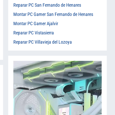
Reparar PC San Fernando de Henares
Montar PC Gamer San Fernando de Henares
Montar PC Gamer Ajalvir
Reparar PC Vistasierra
Reparar PC Villavieja del Lozoya