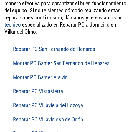
manera efectiva para garantizar el buen funcionamiento
del equipo. Si no te sientes cómodo realizando estas
reparaciones por ti mismo, llámanos y te enviamos un
técnico
especializado en Reparar PC a domicilio en
Villar del Olmo.
Reparar PC San Fernando de Henares
Montar PC Gamer San Fernando de Henares
Montar PC Gamer Ajalvir
Reparar PC Vistasierra
Reparar PC Villavieja del Lozoya
Reparar PC Villaviciosa de Odón