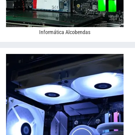
Informática Alcobendas