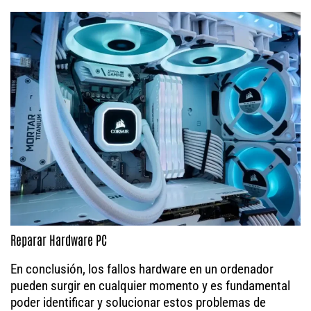
Reparar Hardware PC
En conclusión, los fallos hardware en un ordenador
pueden surgir en cualquier momento y es fundamental
poder identificar y solucionar estos problemas de