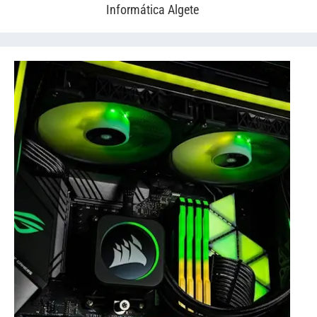
Informática Algete