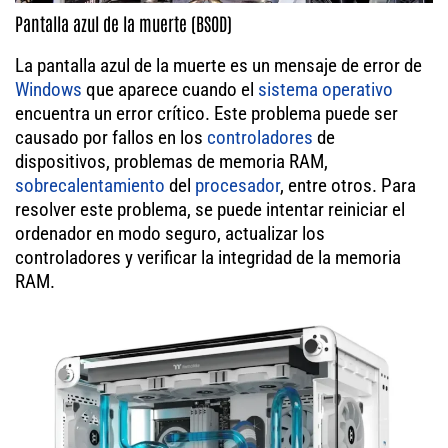
Pantalla azul de la muerte (BSOD)
La pantalla azul de la muerte es un mensaje de error de
Windows
que aparece cuando el
sistema operativo
encuentra un error crítico. Este problema puede ser
causado por fallos en los
controladores
de
dispositivos, problemas de memoria RAM,
sobrecalentamiento
del
procesador
, entre otros. Para
resolver este problema, se puede intentar reiniciar el
ordenador en modo seguro, actualizar los
controladores y verificar la integridad de la memoria
RAM.