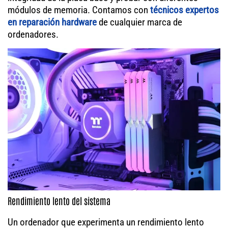
módulos de memoria. Contamos con
técnicos expertos
en reparación hardware
de cualquier marca de
ordenadores.
Rendimiento lento del sistema
Un ordenador que experimenta un rendimiento lento