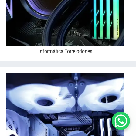
Informática Torrelodones