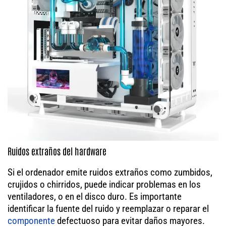
Ruidos extraños del hardware
Si el ordenador emite ruidos extraños como zumbidos,
crujidos o chirridos, puede indicar problemas en los
ventiladores, o en el disco duro. Es importante
identificar la fuente del ruido y reemplazar o reparar el
componente
defectuoso para evitar daños mayores.