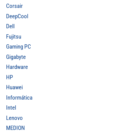
Corsair
DeepCool
Dell
Fujitsu
Gaming PC
Gigabyte
Hardware
HP
Huawei
Informática
Intel
Lenovo
MEDION