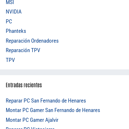
MSI
NVIDIA
PC
Phanteks
Reparación Ordenadores
Reparación TPV
TPV
Entradas recientes
Reparar PC San Fernando de Henares
Montar PC Gamer San Fernando de Henares
Montar PC Gamer Ajalvir