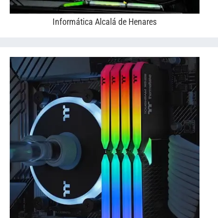
Informática Alcalá de Henares