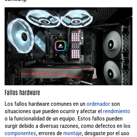
Fallos hardware
Los fallos hardware comunes en un
ordenador
son
situaciones que pueden ocurrir y afectar el
rendimiento
o la funcionalidad de un equipo. Estos fallos pueden
surgir debido a diversas razones, como defectos en los
componentes
, errores de
montaje
, desgaste por el uso