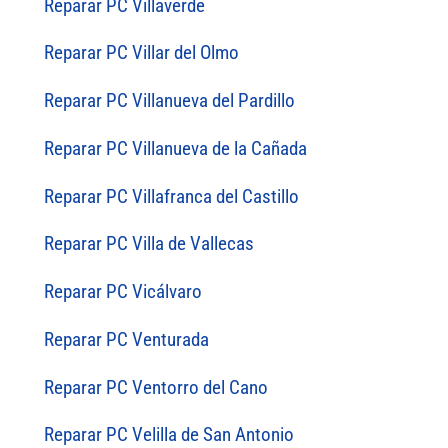
Reparar PC Villaverde
Reparar PC Villar del Olmo
Reparar PC Villanueva del Pardillo
Reparar PC Villanueva de la Cañada
Reparar PC Villafranca del Castillo
Reparar PC Villa de Vallecas
Reparar PC Vicálvaro
Reparar PC Venturada
Reparar PC Ventorro del Cano
Reparar PC Velilla de San Antonio