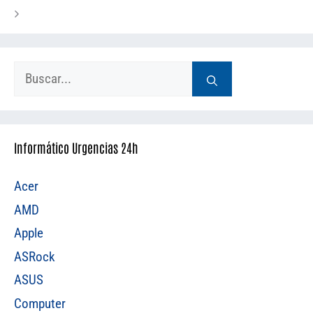
Buscar:
Informático Urgencias 24h
Acer
AMD
Apple
ASRock
ASUS
Computer