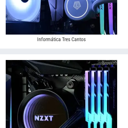
Informática Tres Cantos