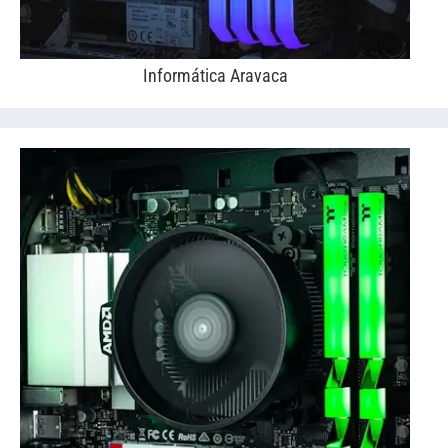
Informática Aravaca