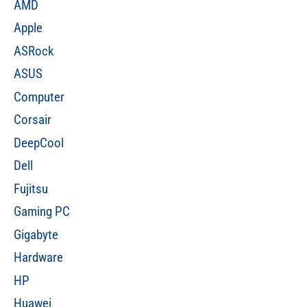
AMD
Apple
ASRock
ASUS
Computer
Corsair
DeepCool
Dell
Fujitsu
Gaming PC
Gigabyte
Hardware
HP
Huawei