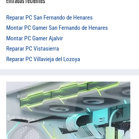
Entradas recientes
Reparar PC San Fernando de Henares
Montar PC Gamer San Fernando de Henares
Montar PC Gamer Ajalvir
Reparar PC Vistasierra
Reparar PC Villavieja del Lozoya