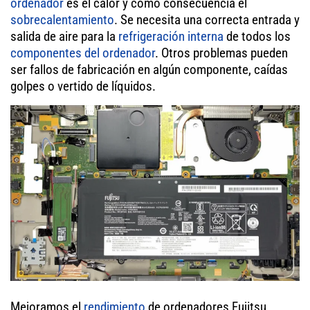
ordenador
es el calor y como consecuencia el
sobrecalentamiento
. Se necesita una correcta entrada y
salida de aire para la
refrigeración interna
de todos los
componentes del ordenador
. Otros problemas pueden
ser fallos de fabricación en algún componente, caídas
golpes o vertido de líquidos.
Mejoramos el
rendimiento
de ordenadores Fujitsu