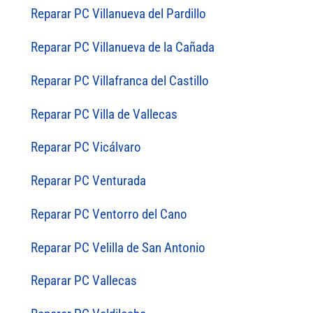
Reparar PC Villanueva del Pardillo
Reparar PC Villanueva de la Cañada
Reparar PC Villafranca del Castillo
Reparar PC Villa de Vallecas
Reparar PC Vicálvaro
Reparar PC Venturada
Reparar PC Ventorro del Cano
Reparar PC Velilla de San Antonio
Reparar PC Vallecas