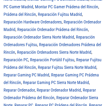
PC Gamer Madrid
,
Montar PC Gamer Prádena del Rincón
,
Prádena del Rincón
,
Reparación Fujitsu Madrid
,
Reparación Hardware Ordenadores
,
Reparación Ordenador
Madrid
,
Reparación Ordenador Prádena del Rincón
,
Reparación Ordenador Sierra Norte Madrid
,
Reparación
Ordenadores Fujitsu
,
Reparación Ordenadores Prádena del
Rincón
,
Reparación Ordenadores Sierra Norte Madrid
,
Reparación PC
,
Reparación Portátil Fujitsu
,
Reparar Fujitsu
Prádena del Rincón
,
Reparar Fujitsu Sierra Norte Madrid
,
Reparar Gaming PC Madrid
,
Reparar Gaming PC Prádena
del Rincón
,
Reparar Gaming PC Sierra Norte Madrid
,
Reparar Ordenador
,
Reparar Ordenador Madrid
,
Reparar
Ordenador Prádena del Rincón
,
Reparar Ordenador Sierra
Norte
,
Reparar PC
,
Reparar PC Prádena del Rincón
,
Reparar