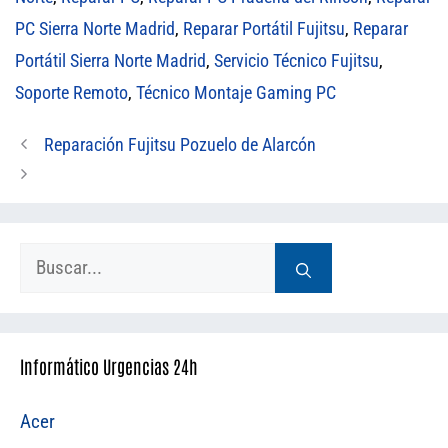
PC Sierra Norte Madrid
,
Reparar Portátil Fujitsu
,
Reparar
Portátil Sierra Norte Madrid
,
Servicio Técnico Fujitsu
,
Soporte Remoto
,
Técnico Montaje Gaming PC
Reparación Fujitsu Pozuelo de Alarcón
Buscar:
Informático Urgencias 24h
Acer