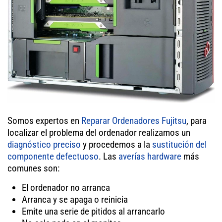
Somos expertos en
Reparar Ordenadores Fujitsu
, para
localizar el problema del ordenador realizamos un
diagnóstico preciso
y procedemos a la
sustitución del
componente defectuoso
. Las
averías hardware
más
comunes son:
El ordenador no arranca
Arranca y se apaga o reinicia
Emite una serie de pitidos al arrancarlo