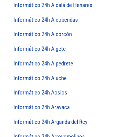
Informático 24h Alcalá de Henares
Informático 24h Alcobendas
Informático 24h Alcorcón
Informático 24h Algete
Informático 24h Alpedrete
Informático 24h Aluche
Informático 24h Aoslos
Informático 24h Aravaca
Informático 24h Arganda del Rey
Informático 24h Arroyomolinos