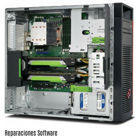
Reparaciones Software