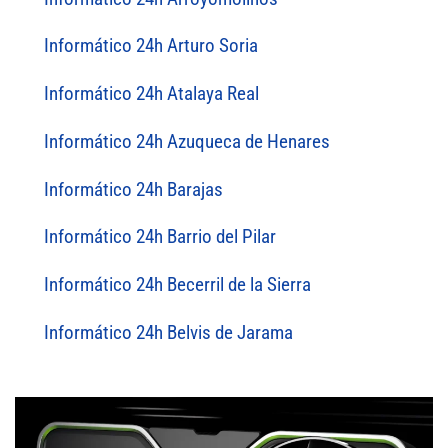
Informático 24h Arturo Soria
Informático 24h Atalaya Real
Informático 24h Azuqueca de Henares
Informático 24h Barajas
Informático 24h Barrio del Pilar
Informático 24h Becerril de la Sierra
Informático 24h Belvis de Jarama