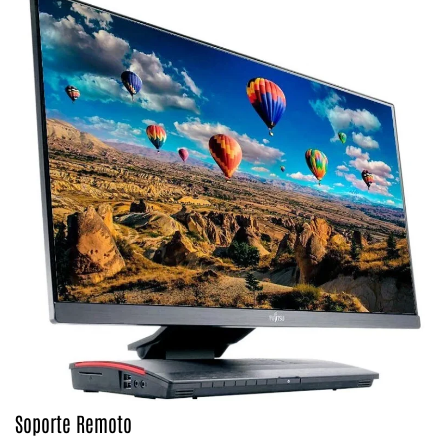
Soporte Remoto