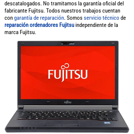
descatalogados. No tramitamos la garantía oficial del
fabricante Fujitsu. Todos nuestros trabajos cuentan
con
garantía de reparación
. Somos
servicio técnico
de
reparación ordenadores Fujitsu
independiente de la
marca Fujitsu.