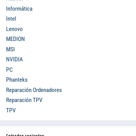
Informática
Intel
Lenovo
MEDION
MSI
NVIDIA
PC
Phanteks
Reparación Ordenadores
Reparación TPV
TPV