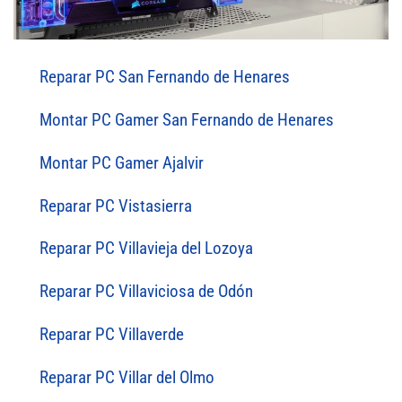
Reparar PC San Fernando de Henares
Montar PC Gamer San Fernando de Henares
Montar PC Gamer Ajalvir
Reparar PC Vistasierra
Reparar PC Villavieja del Lozoya
Reparar PC Villaviciosa de Odón
Reparar PC Villaverde
Reparar PC Villar del Olmo