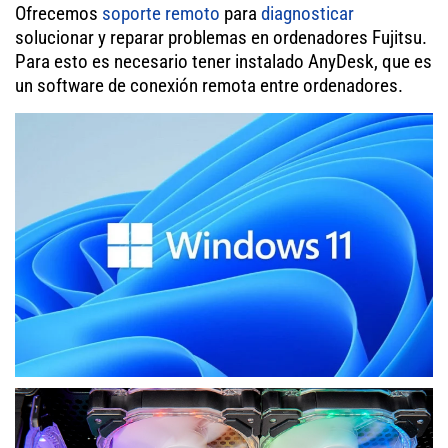
Ofrecemos
soporte remoto
para
diagnosticar
solucionar y reparar problemas en ordenadores Fujitsu.
Para esto es necesario tener instalado AnyDesk, que es
un software de conexión remota entre ordenadores.