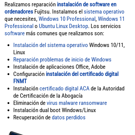
Realizamos reparación
instalación de software en
ordenadores
Fujitsu. Instalamos el
sistema operativo
que necesites,
Windows 10 Professional
,
Windows 11
Professional
o
Ubuntu Linux Desktop
. Los servicios
software
más comunes que realizamos son:
Instalación del sistema operativo
Windows 10/11,
Linux
Reparación problemas de inicio de Windows
Instalación de aplicaciones Office, Adobe
Configuración
instalación del certificado digital
FNMT
Instalación
certificado digital ACA
de la Autoridad
de Certificación de la Abogacía
Eliminación de
virus
malware
ransomware
Instalación dual boot Windows/Linux
Recuperación de
datos perdidos