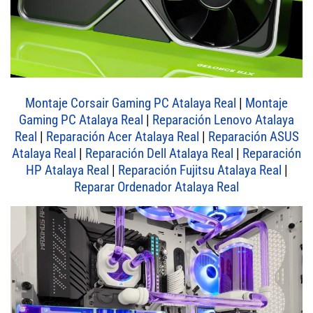
Montaje Corsair Gaming PC Atalaya Real
|
Montaje
Gaming PC Atalaya Real
|
Reparación Lenovo Atalaya
Real
|
Reparación Acer Atalaya Real
|
Reparación ASUS
Atalaya Real
|
Reparación Dell Atalaya Real
|
Reparación
HP Atalaya Real
|
Reparación Fujitsu Atalaya Real
|
Reparar Ordenador Atalaya Real