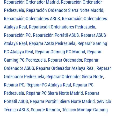
Reparación Ordenador Madrid
,
Reparación Ordenador
Pedrezuela
,
Reparación Ordenador Sierra Norte Madrid
,
Reparación Ordenadores ASUS
,
Reparación Ordenadores
Atalaya Real
,
Reparación Ordenadores Pedrezuela
,
Reparación PC
,
Reparación Portátil ASUS
,
Reparar ASUS
Atalaya Real
,
Reparar ASUS Pedrezuela
,
Reparar Gaming
PC Atalaya Real
,
Reparar Gaming PC Madrid
,
Reparar
Gaming PC Pedrezuela
,
Reparar Ordenador
,
Reparar
Ordenador ASUS
,
Reparar Ordenador Atalaya Real
,
Reparar
Ordenador Pedrezuela
,
Reparar Ordenador Sierra Norte
,
Reparar PC
,
Reparar PC Atalaya Real
,
Reparar PC
Pedrezuela
,
Reparar PC Sierra Norte Madrid
,
Reparar
Portátil ASUS
,
Reparar Portátil Sierra Norte Madrid
,
Servicio
Técnico ASUS
,
Soporte Remoto
,
Técnico Montaje Gaming