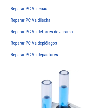
Reparar PC Vallecas
Reparar PC Valdilecha
Reparar PC Valdetorres de Jarama
Reparar PC Valdepiélagos
Reparar PC Valdepastores