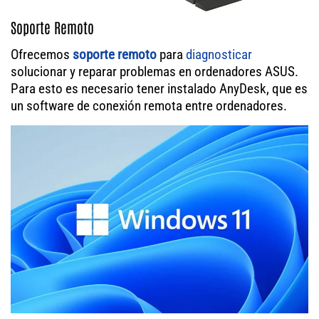
Soporte Remoto
Ofrecemos
soporte remoto
para
diagnosticar
solucionar y reparar problemas en ordenadores ASUS.
Para esto es necesario tener instalado AnyDesk, que es
un software de conexión remota entre ordenadores.