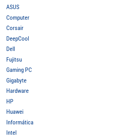
ASUS
Computer
Corsair
DeepCool
Dell
Fujitsu
Gaming PC
Gigabyte
Hardware
HP
Huawei
Informática
Intel