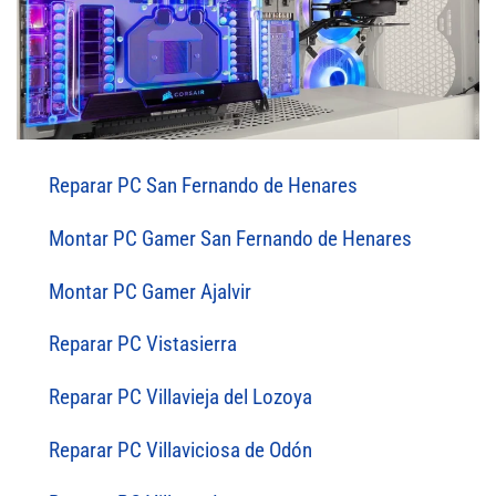
Reparar PC San Fernando de Henares
Montar PC Gamer San Fernando de Henares
Montar PC Gamer Ajalvir
Reparar PC Vistasierra
Reparar PC Villavieja del Lozoya
Reparar PC Villaviciosa de Odón