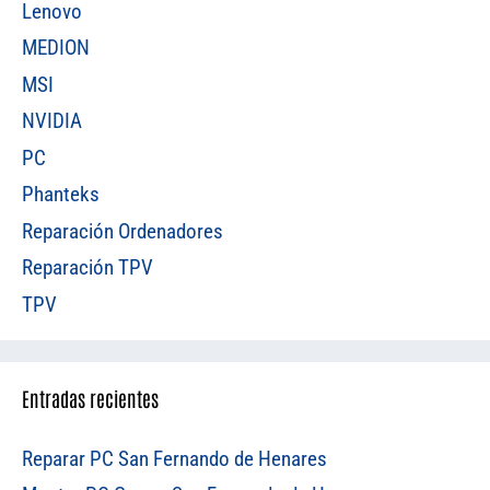
Lenovo
MEDION
MSI
NVIDIA
PC
Phanteks
Reparación Ordenadores
Reparación TPV
TPV
Entradas recientes
Reparar PC San Fernando de Henares