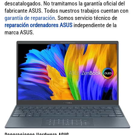
descatalogados. No tramitamos la garantía oficial del
fabricante ASUS. Todos nuestros trabajos cuentan con
garantía de reparación
. Somos servicio técnico de
reparación ordenadores ASUS
independiente de la
marca ASUS.