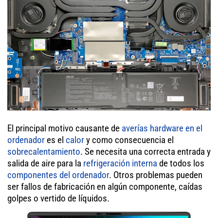
El principal motivo causante de
averías hardware en el
ordenador
es el
calor
y como consecuencia el
sobrecalentamiento
. Se necesita una correcta entrada y
salida de aire para la
refrigeración interna
de todos los
componentes del ordenador
. Otros problemas pueden
ser fallos de fabricación en algún componente, caídas
golpes o vertido de líquidos.