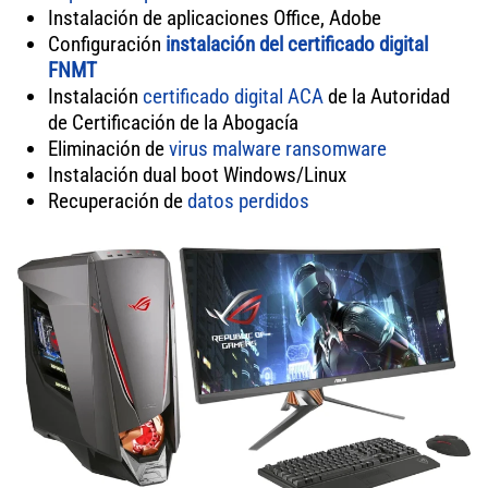
Instalación de aplicaciones Office, Adobe
Configuración
instalación del certificado digital
FNMT
Instalación
certificado digital ACA
de la Autoridad
de Certificación de la Abogacía
Eliminación de
virus
malware
ransomware
Instalación dual boot Windows/Linux
Recuperación de
datos perdidos