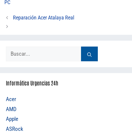
PC
Reparación Acer Atalaya Real
Buscar:
Informático Urgencias 24h
Acer
AMD
Apple
ASRock