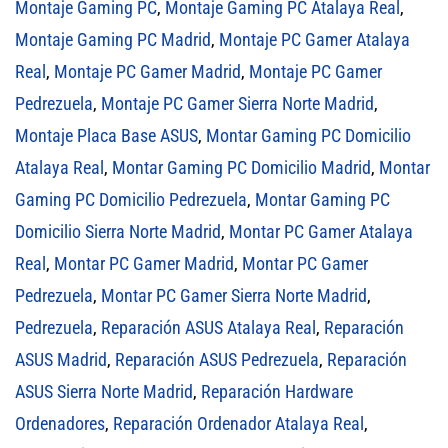
Montaje Gaming PC
,
Montaje Gaming PC Atalaya Real
,
Montaje Gaming PC Madrid
,
Montaje PC Gamer Atalaya
Real
,
Montaje PC Gamer Madrid
,
Montaje PC Gamer
Pedrezuela
,
Montaje PC Gamer Sierra Norte Madrid
,
Montaje Placa Base ASUS
,
Montar Gaming PC Domicilio
Atalaya Real
,
Montar Gaming PC Domicilio Madrid
,
Montar
Gaming PC Domicilio Pedrezuela
,
Montar Gaming PC
Domicilio Sierra Norte Madrid
,
Montar PC Gamer Atalaya
Real
,
Montar PC Gamer Madrid
,
Montar PC Gamer
Pedrezuela
,
Montar PC Gamer Sierra Norte Madrid
,
Pedrezuela
,
Reparación ASUS Atalaya Real
,
Reparación
ASUS Madrid
,
Reparación ASUS Pedrezuela
,
Reparación
ASUS Sierra Norte Madrid
,
Reparación Hardware
Ordenadores
,
Reparación Ordenador Atalaya Real
,