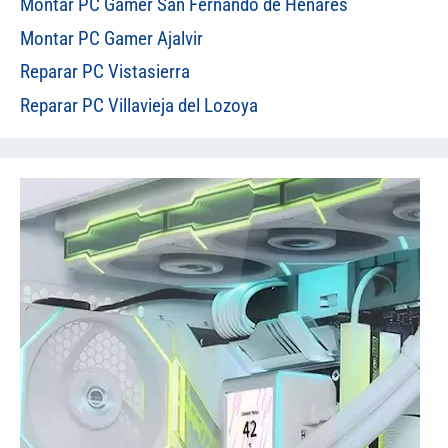
Montar PC Gamer San Fernando de Henares
Montar PC Gamer Ajalvir
Reparar PC Vistasierra
Reparar PC Villavieja del Lozoya