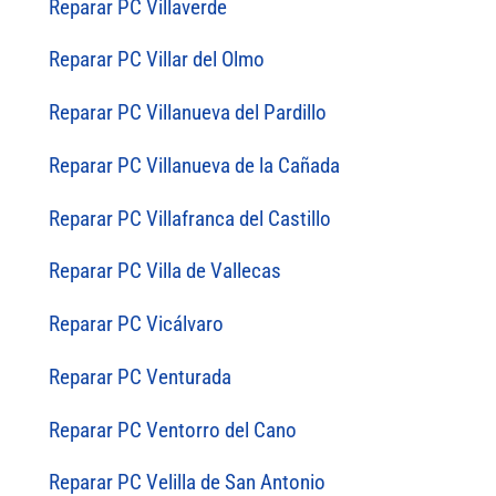
Reparar PC Villaverde
Reparar PC Villar del Olmo
Reparar PC Villanueva del Pardillo
Reparar PC Villanueva de la Cañada
Reparar PC Villafranca del Castillo
Reparar PC Villa de Vallecas
Reparar PC Vicálvaro
Reparar PC Venturada
Reparar PC Ventorro del Cano
Reparar PC Velilla de San Antonio