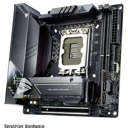
Servicios Hardware