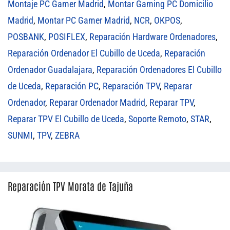
Montaje PC Gamer Madrid
,
Montar Gaming PC Domicilio
Madrid
,
Montar PC Gamer Madrid
,
NCR
,
OKPOS
,
POSBANK
,
POSIFLEX
,
Reparación Hardware Ordenadores
,
Reparación Ordenador El Cubillo de Uceda
,
Reparación
Ordenador Guadalajara
,
Reparación Ordenadores El Cubillo
de Uceda
,
Reparación PC
,
Reparación TPV
,
Reparar
Ordenador
,
Reparar Ordenador Madrid
,
Reparar TPV
,
Reparar TPV El Cubillo de Uceda
,
Soporte Remoto
,
STAR
,
SUNMI
,
TPV
,
ZEBRA
Reparación TPV Morata de Tajuña