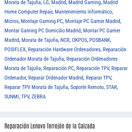
Morata de Tajuña
,
LG
,
Madrid
,
Madrid Gaming
,
Madrid
Home Computer Repair
,
Mantenimiento Informático
,
Micros
,
Montaje Gaming PC
,
Montaje PC Gamer Madrid
,
Montar Gaming PC Domicilio Madrid
,
Montar PC Gamer
Madrid
,
Morata de Tajuña
,
NCR
,
OKPOS
,
POSBANK
,
POSIFLEX
,
Reparación Hardware Ordenadores
,
Reparación
Ordenador Morata de Tajuña
,
Reparación Ordenadores
Morata de Tajuña
,
Reparación PC
,
Reparación TPV
,
Reparar
Ordenador
,
Reparar Ordenador Madrid
,
Reparar TPV
,
Reparar TPV Morata de Tajuña
,
Soporte Remoto
,
STAR
,
SUNMI
,
TPV
,
ZEBRA
Reparación Lenovo Torrejón de la Calzada