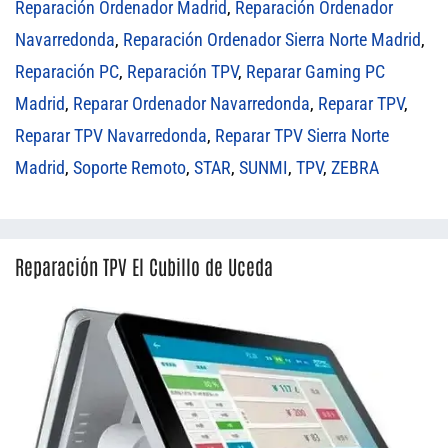
Reparación Ordenador Madrid
,
Reparación Ordenador
Navarredonda
,
Reparación Ordenador Sierra Norte Madrid
,
Reparación PC
,
Reparación TPV
,
Reparar Gaming PC
Madrid
,
Reparar Ordenador Navarredonda
,
Reparar TPV
,
Reparar TPV Navarredonda
,
Reparar TPV Sierra Norte
Madrid
,
Soporte Remoto
,
STAR
,
SUNMI
,
TPV
,
ZEBRA
Reparación TPV El Cubillo de Uceda