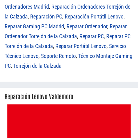
Ordenadores Madrid
,
Reparación Ordenadores Torrejón de
la Calzada
,
Reparación PC
,
Reparación Portátil Lenovo
,
Reparar Gaming PC Madrid
,
Reparar Ordenador
,
Reparar
Ordenador Torrejón de la Calzada
,
Reparar PC
,
Reparar PC
Torrejón de la Calzada
,
Reparar Portátil Lenovo
,
Servicio
Técnico Lenovo
,
Soporte Remoto
,
Técnico Montaje Gaming
PC
,
Torrejón de la Calzada
Reparación Lenovo Valdemoro