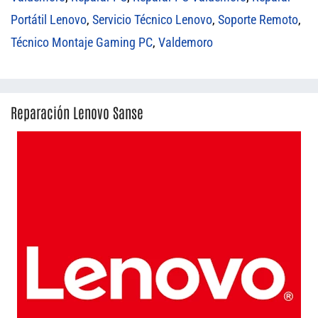
Portátil Lenovo
,
Servicio Técnico Lenovo
,
Soporte Remoto
,
Técnico Montaje Gaming PC
,
Valdemoro
Reparación Lenovo Sanse