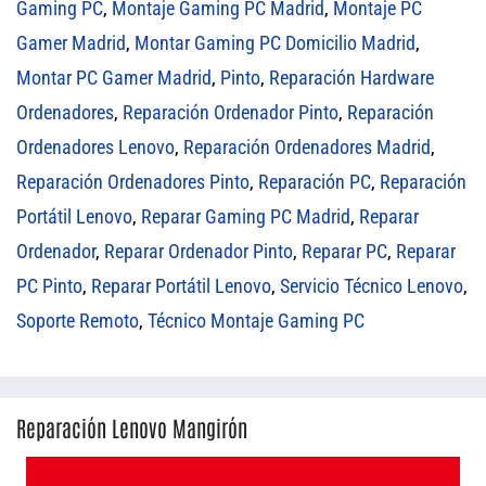
Gaming PC
,
Montaje Gaming PC Madrid
,
Montaje PC
Gamer Madrid
,
Montar Gaming PC Domicilio Madrid
,
Montar PC Gamer Madrid
,
Pinto
,
Reparación Hardware
Ordenadores
,
Reparación Ordenador Pinto
,
Reparación
Ordenadores Lenovo
,
Reparación Ordenadores Madrid
,
Reparación Ordenadores Pinto
,
Reparación PC
,
Reparación
Portátil Lenovo
,
Reparar Gaming PC Madrid
,
Reparar
Ordenador
,
Reparar Ordenador Pinto
,
Reparar PC
,
Reparar
PC Pinto
,
Reparar Portátil Lenovo
,
Servicio Técnico Lenovo
,
Soporte Remoto
,
Técnico Montaje Gaming PC
Reparación Lenovo Mangirón