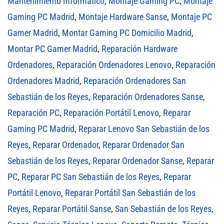
Mantenimiento Informático
,
Montaje Gaming PC
,
Montaje
Gaming PC Madrid
,
Montaje Hardware Sanse
,
Montaje PC
Gamer Madrid
,
Montar Gaming PC Domicilio Madrid
,
Montar PC Gamer Madrid
,
Reparación Hardware
Ordenadores
,
Reparación Ordenadores Lenovo
,
Reparación
Ordenadores Madrid
,
Reparación Ordenadores San
Sebastián de los Reyes
,
Reparación Ordenadores Sanse
,
Reparación PC
,
Reparación Portátil Lenovo
,
Reparar
Gaming PC Madrid
,
Reparar Lenovo San Sebastián de los
Reyes
,
Reparar Ordenador
,
Reparar Ordenador San
Sebastián de los Reyes
,
Reparar Ordenador Sanse
,
Reparar
PC
,
Reparar PC San Sebastián de los Reyes
,
Reparar
Portátil Lenovo
,
Reparar Portátil San Sebastián de los
Reyes
,
Reparar Portátil Sanse
,
San Sebastián de los Reyes
,