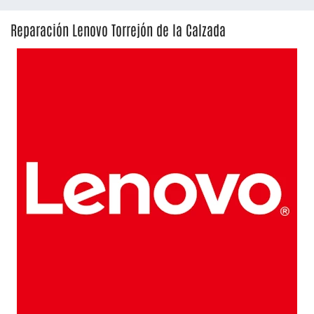
Reparación Lenovo Torrejón de la Calzada