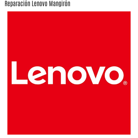
Reparación Lenovo Mangirón