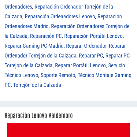
Ordenadores
,
Reparación Ordenador Torrejón de la
Calzada
,
Reparación Ordenadores Lenovo
,
Reparación
Ordenadores Madrid
,
Reparación Ordenadores Torrejón de
la Calzada
,
Reparación PC
,
Reparación Portátil Lenovo
,
Reparar Gaming PC Madrid
,
Reparar Ordenador
,
Reparar
Ordenador Torrejón de la Calzada
,
Reparar PC
,
Reparar PC
Torrejón de la Calzada
,
Reparar Portátil Lenovo
,
Servicio
Técnico Lenovo
,
Soporte Remoto
,
Técnico Montaje Gaming
PC
,
Torrejón de la Calzada
Reparación Lenovo Valdemoro