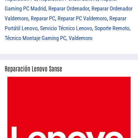
Gaming PC Madrid
,
Reparar Ordenador
,
Reparar Ordenador
Valdemoro
,
Reparar PC
,
Reparar PC Valdemoro
,
Reparar
Portátil Lenovo
,
Servicio Técnico Lenovo
,
Soporte Remoto
,
Técnico Montaje Gaming PC
,
Valdemoro
Reparación Lenovo Sanse