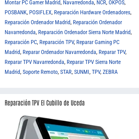
Montar PC Gamer Madrid
,
Navarredonda
,
NCR
,
OKPOS
,
POSBANK
,
POSIFLEX
,
Reparación Hardware Ordenadores
,
Reparación Ordenador Madrid
,
Reparación Ordenador
Navarredonda
,
Reparación Ordenador Sierra Norte Madrid
,
Reparación PC
,
Reparación TPV
,
Reparar Gaming PC
Madrid
,
Reparar Ordenador Navarredonda
,
Reparar TPV
,
Reparar TPV Navarredonda
,
Reparar TPV Sierra Norte
Madrid
,
Soporte Remoto
,
STAR
,
SUNMI
,
TPV
,
ZEBRA
Reparación TPV El Cubillo de Uceda