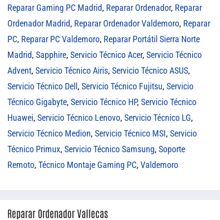
Reparar Gaming PC Madrid
,
Reparar Ordenador
,
Reparar
Ordenador Madrid
,
Reparar Ordenador Valdemoro
,
Reparar
PC
,
Reparar PC Valdemoro
,
Reparar Portátil Sierra Norte
Madrid
,
Sapphire
,
Servicio Técnico Acer
,
Servicio Técnico
Advent
,
Servicio Técnico Airis
,
Servicio Técnico ASUS
,
Servicio Técnico Dell
,
Servicio Técnico Fujitsu
,
Servicio
Técnico Gigabyte
,
Servicio Técnico HP
,
Servicio Técnico
Huawei
,
Servicio Técnico Lenovo
,
Servicio Técnico LG
,
Servicio Técnico Medion
,
Servicio Técnico MSI
,
Servicio
Técnico Primux
,
Servicio Técnico Samsung
,
Soporte
Remoto
,
Técnico Montaje Gaming PC
,
Valdemoro
Reparar Ordenador Vallecas