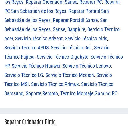
los Reyes
,
Reparar Ordenador Sanse
,
Reparar PC
,
Reparar
PC San Sebastián de los Reyes
,
Reparar Portátil San
Sebastián de los Reyes
,
Reparar Portátil Sanse
,
San
Sebastián de los Reyes
,
Sanse
,
Sapphire
,
Servicio Técnico
Acer
,
Servicio Técnico Advent
,
Servicio Técnico Airis
,
Servicio Técnico ASUS
,
Servicio Técnico Dell
,
Servicio
Técnico Fujitsu
,
Servicio Técnico Gigabyte
,
Servicio Técnico
HP
,
Servicio Técnico Huawei
,
Servicio Técnico Lenovo
,
Servicio Técnico LG
,
Servicio Técnico Medion
,
Servicio
Técnico MSI
,
Servicio Técnico Primux
,
Servicio Técnico
Samsung
,
Soporte Remoto
,
Técnico Montaje Gaming PC
Reparar Ordenador Pinto