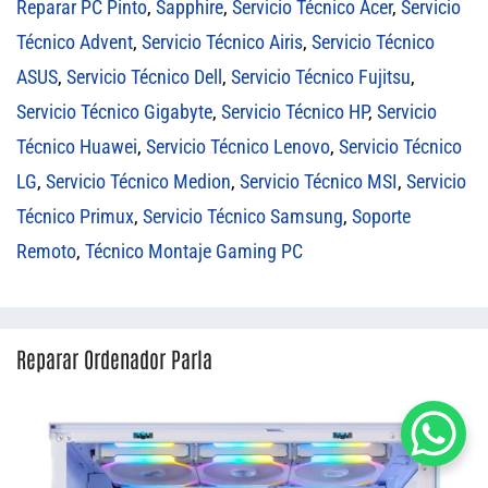
Reparar PC Pinto
,
Sapphire
,
Servicio Técnico Acer
,
Servicio
Técnico Advent
,
Servicio Técnico Airis
,
Servicio Técnico
ASUS
,
Servicio Técnico Dell
,
Servicio Técnico Fujitsu
,
Servicio Técnico Gigabyte
,
Servicio Técnico HP
,
Servicio
Técnico Huawei
,
Servicio Técnico Lenovo
,
Servicio Técnico
LG
,
Servicio Técnico Medion
,
Servicio Técnico MSI
,
Servicio
Técnico Primux
,
Servicio Técnico Samsung
,
Soporte
Remoto
,
Técnico Montaje Gaming PC
Reparar Ordenador Parla