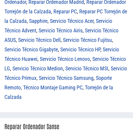
Ordenador
,
Reparar Ordenador Madrid
,
Reparar Ordenador
Torrejón de la Calzada
,
Reparar PC
,
Reparar PC Torrejón de
la Calzada
,
Sapphire
,
Servicio Técnico Acer
,
Servicio
Técnico Advent
,
Servicio Técnico Airis
,
Servicio Técnico
ASUS
,
Servicio Técnico Dell
,
Servicio Técnico Fujitsu
,
Servicio Técnico Gigabyte
,
Servicio Técnico HP
,
Servicio
Técnico Huawei
,
Servicio Técnico Lenovo
,
Servicio Técnico
LG
,
Servicio Técnico Medion
,
Servicio Técnico MSI
,
Servicio
Técnico Primux
,
Servicio Técnico Samsung
,
Soporte
Remoto
,
Técnico Montaje Gaming PC
,
Torrejón de la
Calzada
Reparar Ordenador Sanse