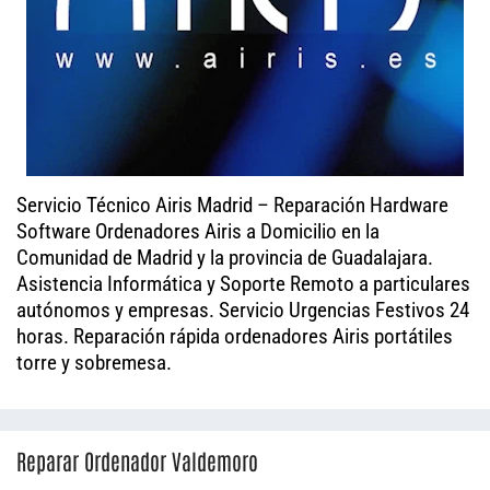
Servicio Técnico Airis Madrid – Reparación Hardware
Software Ordenadores Airis a Domicilio en la
Comunidad de Madrid y la provincia de Guadalajara.
Asistencia Informática y Soporte Remoto a particulares
autónomos y empresas. Servicio Urgencias Festivos 24
horas. Reparación rápida ordenadores Airis portátiles
torre y sobremesa.
Reparar Ordenador Valdemoro