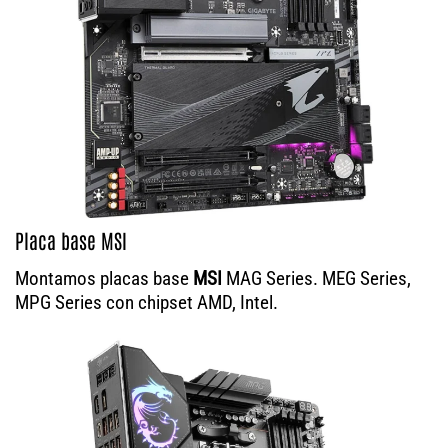
Placa base MSI
Montamos placas base
MSI
MAG Series. MEG Series,
MPG Series con chipset AMD, Intel.