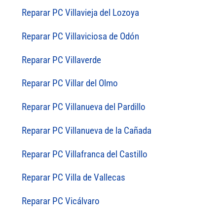
Reparar PC Villavieja del Lozoya
Reparar PC Villaviciosa de Odón
Reparar PC Villaverde
Reparar PC Villar del Olmo
Reparar PC Villanueva del Pardillo
Reparar PC Villanueva de la Cañada
Reparar PC Villafranca del Castillo
Reparar PC Villa de Vallecas
Reparar PC Vicálvaro