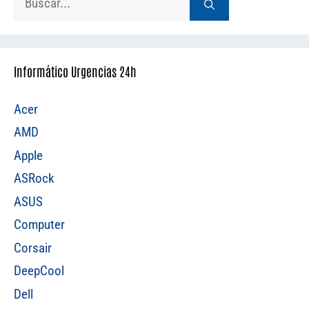
Informático Urgencias 24h
Acer
AMD
Apple
ASRock
ASUS
Computer
Corsair
DeepCool
Dell