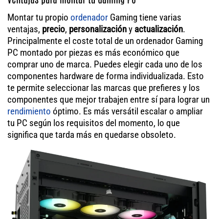
Montar tu propio
ordenador
Gaming tiene varias
ventajas,
precio
,
personalización
y
actualización
.
Principalmente el coste total de un ordenador Gaming
PC montado por piezas es más económico que
comprar uno de marca. Puedes elegir cada uno de los
componentes hardware de forma individualizada. Esto
te permite seleccionar las marcas que prefieres y los
componentes que mejor trabajen entre sí para lograr un
rendimiento
óptimo. Es más versátil escalar o ampliar
tu PC según los requisitos del momento, lo que
significa que tarda más en quedarse obsoleto.