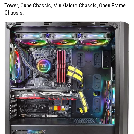
Tower, Cube Chassis, Mini/Micro Chassis, Open Frame
Chassis.