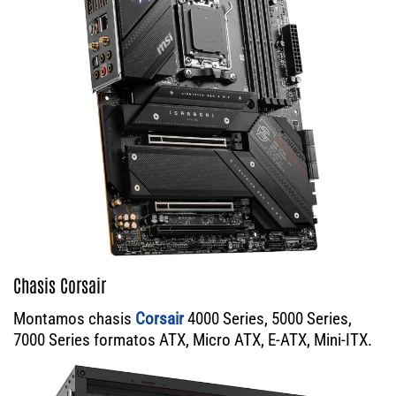
Chasis Corsair
Montamos chasis
Corsair
4000 Series, 5000 Series,
7000 Series formatos ATX, Micro ATX, E-ATX, Mini-ITX.