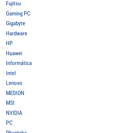
Fujitsu
Gaming PC
Gigabyte
Hardware
HP
Huawei
Informática
Intel
Lenovo
MEDION
MSI
NVIDIA
PC
Phanteks