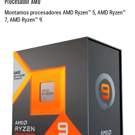
Procesador AMD
Montamos procesadores AMD Ryzen™ 5, AMD Ryzen™
7, AMD Ryzen™ 9.