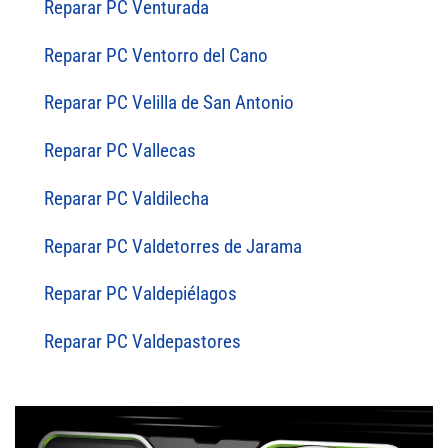
Reparar PC Venturada
Reparar PC Ventorro del Cano
Reparar PC Velilla de San Antonio
Reparar PC Vallecas
Reparar PC Valdilecha
Reparar PC Valdetorres de Jarama
Reparar PC Valdepiélagos
Reparar PC Valdepastores