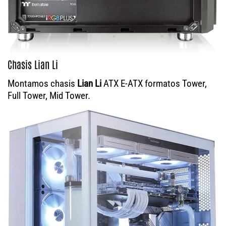
Chasis Lian Li
Montamos chasis
Lian Li
ATX E-ATX formatos Tower,
Full Tower, Mid Tower.