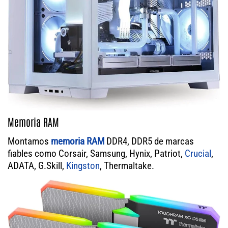
Memoria RAM
Montamos
memoria RAM
DDR4, DDR5 de marcas
fiables como Corsair, Samsung, Hynix, Patriot,
Crucial
,
ADATA, G.Skill,
Kingston
, Thermaltake.