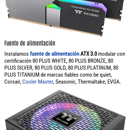
Fuente de alimentación
Instalamos
fuente de alimentación
ATX 3.0
modular con
certificación 80 PLUS WHITE, 80 PLUS BRONZE, 80
PLUS SILVER, 80 PLUS GOLD, 80 PLUS PLATINUM, 80
PLUS TITANIUM de marcas fiables como be quiet,
Corsair,
Cooler Master
, Seasonic, Thermaltake, EVGA.