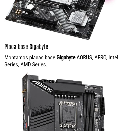
Placa base Gigabyte
Montamos placas base
Gigabyte
AORUS, AERO, Intel
Series, AMD Series.