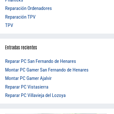
Reparación Ordenadores
Reparación TPV
TPV
Entradas recientes
Reparar PC San Fernando de Henares
Montar PC Gamer San Fernando de Henares
Montar PC Gamer Ajalvir
Reparar PC Vistasierra
Reparar PC Villavieja del Lozoya