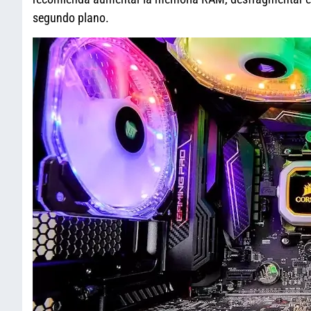
segundo plano.