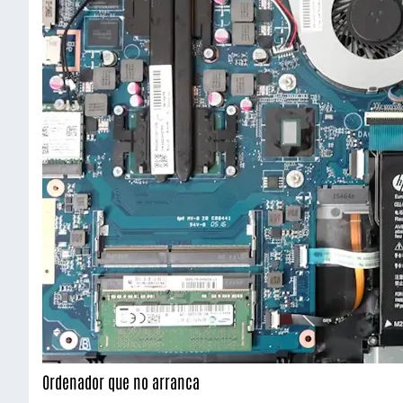
Ordenador que no arranca