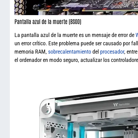
Pantalla azul de la muerte (BSOD)
La pantalla azul de la muerte es un mensaje de error de
un error crítico. Este problema puede ser causado por fal
memoria RAM,
sobrecalentamiento
del
procesador
, entr
el ordenador en modo seguro, actualizar los controladore