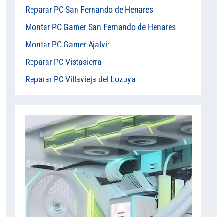
Reparar PC San Fernando de Henares
Montar PC Gamer San Fernando de Henares
Montar PC Gamer Ajalvir
Reparar PC Vistasierra
Reparar PC Villavieja del Lozoya