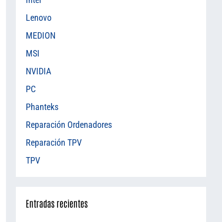
Lenovo
MEDION
MSI
NVIDIA
PC
Phanteks
Reparación Ordenadores
Reparación TPV
TPV
Entradas recientes