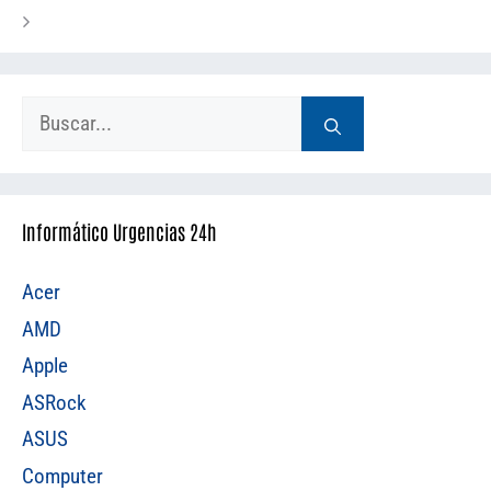
Buscar:
Informático Urgencias 24h
Acer
AMD
Apple
ASRock
ASUS
Computer