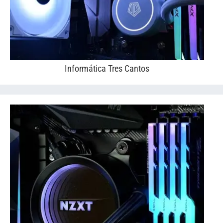
Informática Tres Cantos