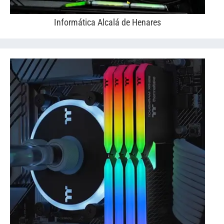
Informática Alcalá de Henares