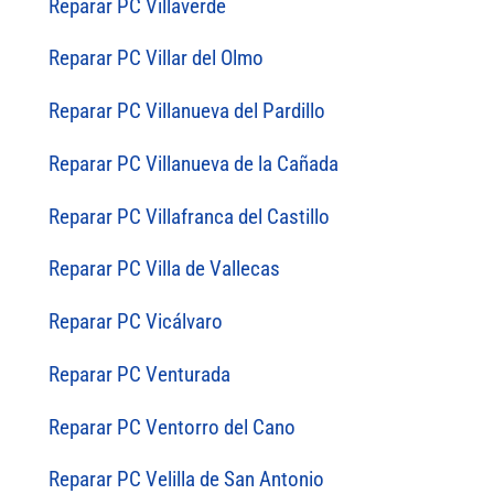
Reparar PC Villaverde
Reparar PC Villar del Olmo
Reparar PC Villanueva del Pardillo
Reparar PC Villanueva de la Cañada
Reparar PC Villafranca del Castillo
Reparar PC Villa de Vallecas
Reparar PC Vicálvaro
Reparar PC Venturada
Reparar PC Ventorro del Cano
Reparar PC Velilla de San Antonio