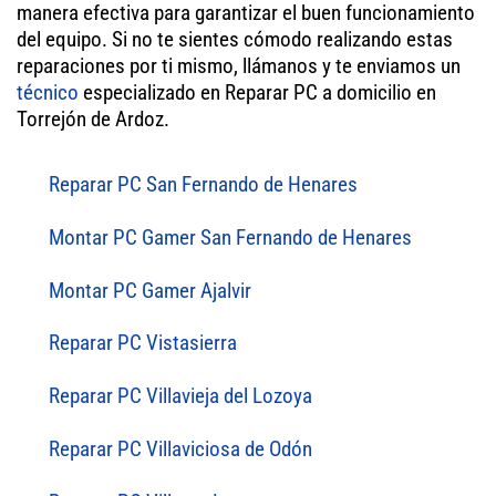
manera efectiva para garantizar el buen funcionamiento
del equipo. Si no te sientes cómodo realizando estas
reparaciones por ti mismo, llámanos y te enviamos un
técnico
especializado en Reparar PC a domicilio en
Torrejón de Ardoz.
Reparar PC San Fernando de Henares
Montar PC Gamer San Fernando de Henares
Montar PC Gamer Ajalvir
Reparar PC Vistasierra
Reparar PC Villavieja del Lozoya
Reparar PC Villaviciosa de Odón