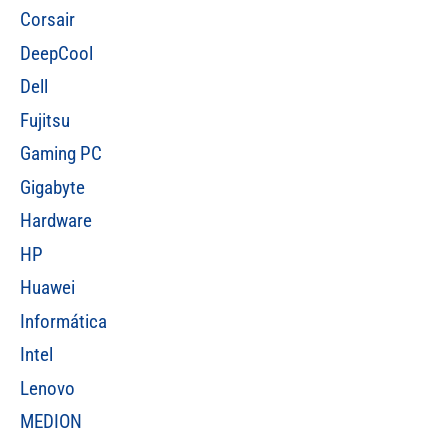
Corsair
DeepCool
Dell
Fujitsu
Gaming PC
Gigabyte
Hardware
HP
Huawei
Informática
Intel
Lenovo
MEDION