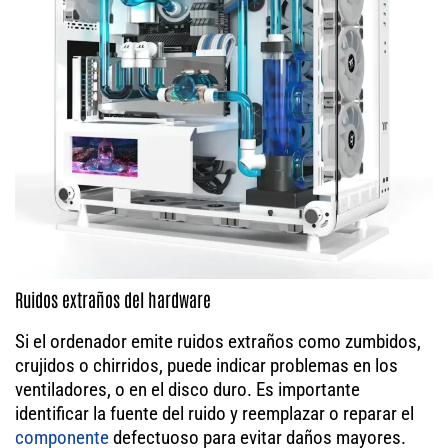
Ruidos extraños del hardware
Si el ordenador emite ruidos extraños como zumbidos,
crujidos o chirridos, puede indicar problemas en los
ventiladores, o en el disco duro. Es importante
identificar la fuente del ruido y reemplazar o reparar el
componente
defectuoso para evitar daños mayores.