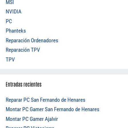
MSI
NVIDIA
PC
Phanteks
Reparación Ordenadores
Reparación TPV
TPV
Entradas recientes
Reparar PC San Fernando de Henares
Montar PC Gamer San Fernando de Henares
Montar PC Gamer Ajalvir