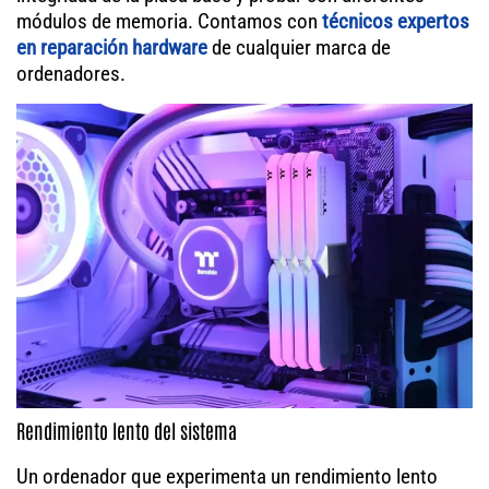
módulos de memoria. Contamos con
técnicos expertos
en reparación hardware
de cualquier marca de
ordenadores.
Rendimiento lento del sistema
Un ordenador que experimenta un rendimiento lento