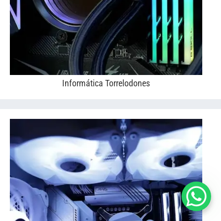
Informática Torrelodones