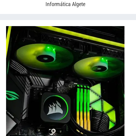
Informática Algete