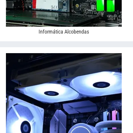
Informática Alcobendas