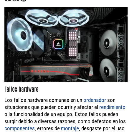
Fallos hardware
Los fallos hardware comunes en un
ordenador
son
situaciones que pueden ocurrir y afectar el
rendimiento
o la funcionalidad de un equipo. Estos fallos pueden
surgir debido a diversas razones, como defectos en los
componentes
, errores de
montaje
, desgaste por el uso