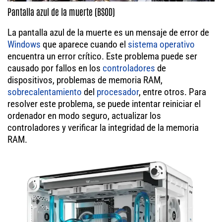
Pantalla azul de la muerte (BSOD)
La pantalla azul de la muerte es un mensaje de error de
Windows
que aparece cuando el
sistema operativo
encuentra un error crítico. Este problema puede ser
causado por fallos en los
controladores
de
dispositivos, problemas de memoria RAM,
sobrecalentamiento
del
procesador
, entre otros. Para
resolver este problema, se puede intentar reiniciar el
ordenador en modo seguro, actualizar los
controladores y verificar la integridad de la memoria
RAM.