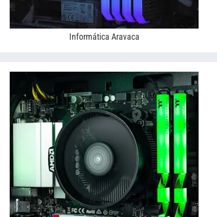
Informática Aravaca