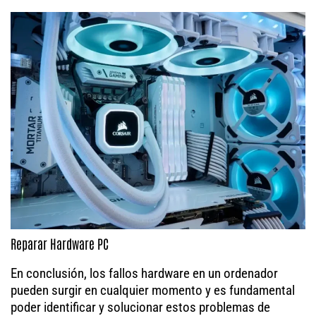
Reparar Hardware PC
En conclusión, los fallos hardware en un ordenador
pueden surgir en cualquier momento y es fundamental
poder identificar y solucionar estos problemas de