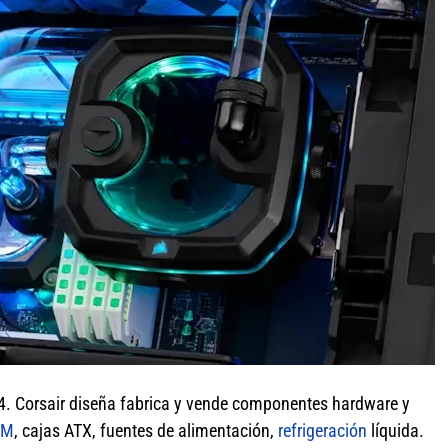
. Corsair diseña fabrica y vende componentes hardware y
AM
, cajas ATX, fuentes de alimentación,
refrigeración
líquida.