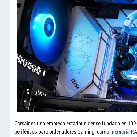
Corsair es una empresa estadounidense fundada en 1994
periféricos para ordenadores Gaming, como
memoria R