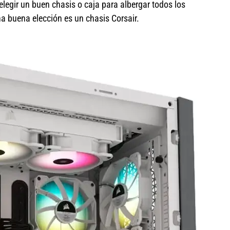
legir un buen chasis o caja para albergar todos los
buena elección es un chasis Corsair.