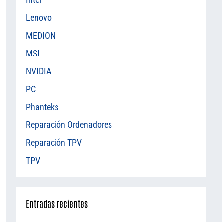
Lenovo
MEDION
MSI
NVIDIA
PC
Phanteks
Reparación Ordenadores
Reparación TPV
TPV
Entradas recientes