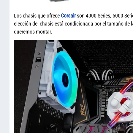
Los chasis que ofrece
Corsair
son 4000 Series, 5000 Seri
elección del chasis está condicionada por el tamaño de 
queremos montar.