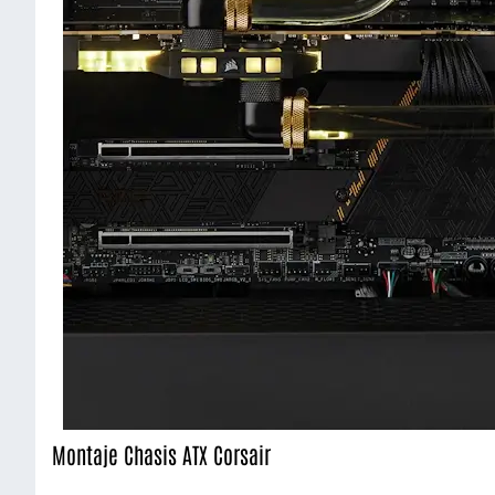
Montaje Chasis ATX Corsair