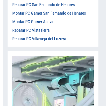
Reparar PC San Fernando de Henares
Montar PC Gamer San Fernando de Henares
Montar PC Gamer Ajalvir
Reparar PC Vistasierra
Reparar PC Villavieja del Lozoya