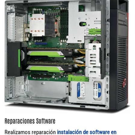
Reparaciones Software
Realizamos reparación
instalación de software en