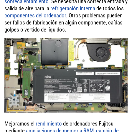
sobrecalentamiento
. Se necesita una correcta entrada y
salida de aire para la
refrigeración interna
de todos los
componentes del ordenador
. Otros problemas pueden
ser fallos de fabricación en algún componente, caídas
golpes o vertido de líquidos.
Mejoramos el
rendimiento
de ordenadores Fujitsu
mediante
ampliaciones de memoria RAM
,
cambio de