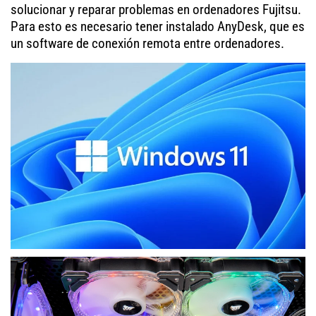
solucionar y reparar problemas en ordenadores Fujitsu.
Para esto es necesario tener instalado AnyDesk, que es
un software de conexión remota entre ordenadores.