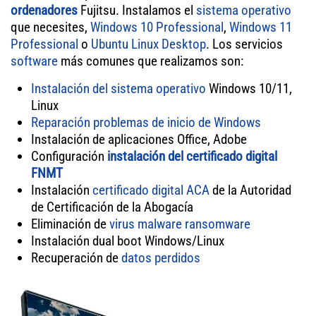
ordenadores
Fujitsu. Instalamos el
sistema operativo
que necesites,
Windows 10 Professional
,
Windows 11
Professional
o
Ubuntu Linux Desktop
. Los servicios
software
más comunes que realizamos son:
Instalación del sistema operativo
Windows 10/11,
Linux
Reparación problemas de inicio de Windows
Instalación de aplicaciones Office, Adobe
Configuración
instalación del certificado digital
FNMT
Instalación
certificado digital ACA
de la Autoridad
de Certificación de la Abogacía
Eliminación de
virus
malware
ransomware
Instalación dual boot Windows/Linux
Recuperación de
datos perdidos