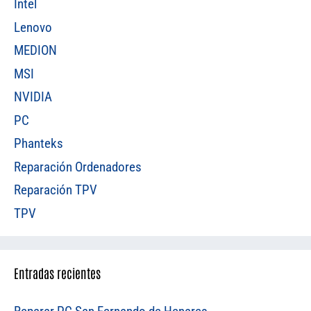
Intel
Lenovo
MEDION
MSI
NVIDIA
PC
Phanteks
Reparación Ordenadores
Reparación TPV
TPV
Entradas recientes