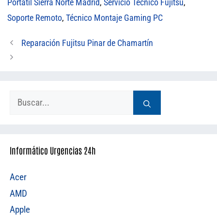
Portátil Sierra Norte Madrid
,
Servicio Técnico Fujitsu
,
Soporte Remoto
,
Técnico Montaje Gaming PC
Reparación Fujitsu Pinar de Chamartín
Buscar:
Informático Urgencias 24h
Acer
AMD
Apple