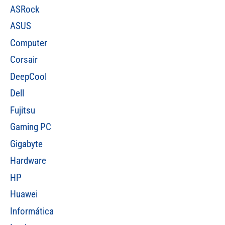
ASRock
ASUS
Computer
Corsair
DeepCool
Dell
Fujitsu
Gaming PC
Gigabyte
Hardware
HP
Huawei
Informática