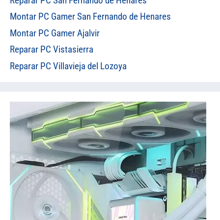
Reparar PC San Fernando de Henares
Montar PC Gamer San Fernando de Henares
Montar PC Gamer Ajalvir
Reparar PC Vistasierra
Reparar PC Villavieja del Lozoya