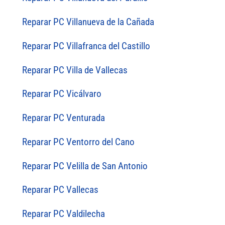
Reparar PC Villanueva de la Cañada
Reparar PC Villafranca del Castillo
Reparar PC Villa de Vallecas
Reparar PC Vicálvaro
Reparar PC Venturada
Reparar PC Ventorro del Cano
Reparar PC Velilla de San Antonio
Reparar PC Vallecas
Reparar PC Valdilecha