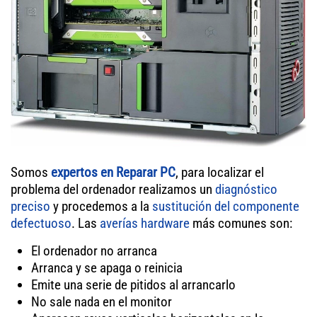
Somos
expertos en Reparar PC
, para localizar el
problema del ordenador realizamos un
diagnóstico
preciso
y procedemos a la
sustitución del componente
defectuoso
. Las
averías hardware
más comunes son:
El ordenador no arranca
Arranca y se apaga o reinicia
Emite una serie de pitidos al arrancarlo
No sale nada en el monitor