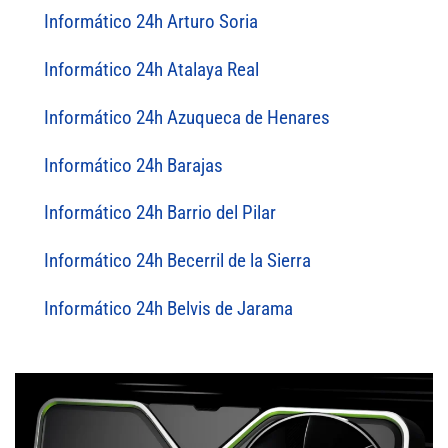
Informático 24h Arturo Soria
Informático 24h Atalaya Real
Informático 24h Azuqueca de Henares
Informático 24h Barajas
Informático 24h Barrio del Pilar
Informático 24h Becerril de la Sierra
Informático 24h Belvis de Jarama