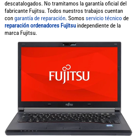
descatalogados. No tramitamos la garantía oficial del
fabricante Fujitsu. Todos nuestros trabajos cuentan
con
garantía de reparación
. Somos
servicio técnico
de
reparación ordenadores Fujitsu
independiente de la
marca Fujitsu.