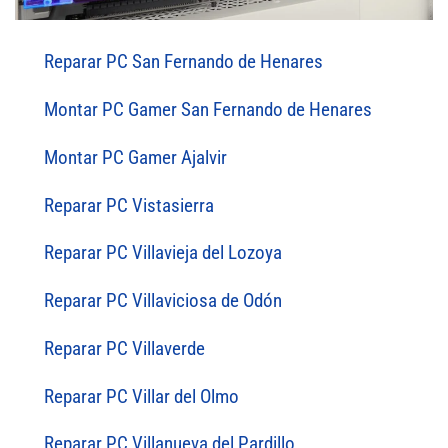
Reparar PC San Fernando de Henares
Montar PC Gamer San Fernando de Henares
Montar PC Gamer Ajalvir
Reparar PC Vistasierra
Reparar PC Villavieja del Lozoya
Reparar PC Villaviciosa de Odón
Reparar PC Villaverde
Reparar PC Villar del Olmo
Reparar PC Villanueva del Pardillo