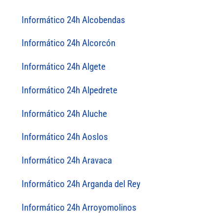
Informático 24h Alcobendas
Informático 24h Alcorcón
Informático 24h Algete
Informático 24h Alpedrete
Informático 24h Aluche
Informático 24h Aoslos
Informático 24h Aravaca
Informático 24h Arganda del Rey
Informático 24h Arroyomolinos