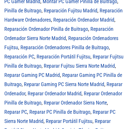
PC Gamer Madrid
,
Montar PC Gamer Pinilla de Buitrago
,
Pinilla de Buitrago
,
Reparación Fujitsu Madrid
,
Reparación
Hardware Ordenadores
,
Reparación Ordenador Madrid
,
Reparación Ordenador Pinilla de Buitrago
,
Reparación
Ordenador Sierra Norte Madrid
,
Reparación Ordenadores
Fujitsu
,
Reparación Ordenadores Pinilla de Buitrago
,
Reparación PC
,
Reparación Portátil Fujitsu
,
Reparar Fujitsu
Pinilla de Buitrago
,
Reparar Fujitsu Sierra Norte Madrid
,
Reparar Gaming PC Madrid
,
Reparar Gaming PC Pinilla de
Buitrago
,
Reparar Gaming PC Sierra Norte Madrid
,
Reparar
Ordenador
,
Reparar Ordenador Madrid
,
Reparar Ordenador
Pinilla de Buitrago
,
Reparar Ordenador Sierra Norte
,
Reparar PC
,
Reparar PC Pinilla de Buitrago
,
Reparar PC
Sierra Norte Madrid
,
Reparar Portátil Fujitsu
,
Reparar