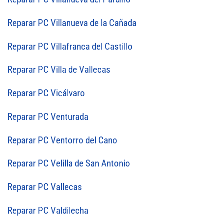
Reparar PC Villanueva de la Cañada
Reparar PC Villafranca del Castillo
Reparar PC Villa de Vallecas
Reparar PC Vicálvaro
Reparar PC Venturada
Reparar PC Ventorro del Cano
Reparar PC Velilla de San Antonio
Reparar PC Vallecas
Reparar PC Valdilecha