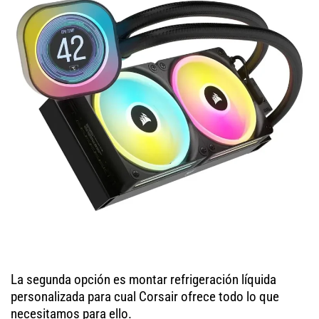
La segunda opción es montar refrigeración líquida
personalizada para cual Corsair ofrece todo lo que
necesitamos para ello.