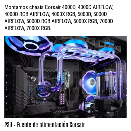
Montamos chasis Corsair 4000D, 4000D AIRFLOW,
4000D RGB AIRFLOW, 4000X RGB, 5000D, 5000D
AIRFLOW, 5000D RGB AIRFLOW, 5000X RGB, 7000D
AIRFLOW, 7000X RGB.
PSU – Fuente de alimentación Corsair