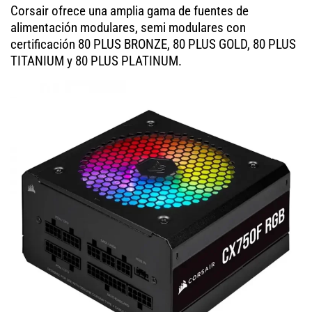
Corsair ofrece una amplia gama de fuentes de
alimentación modulares, semi modulares con
certificación 80 PLUS BRONZE, 80 PLUS GOLD, 80 PLUS
TITANIUM y 80 PLUS PLATINUM.