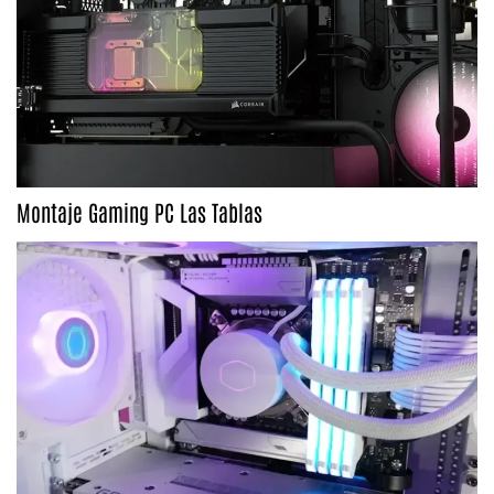
Montaje Gaming PC Las Tablas