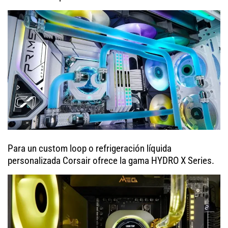
Para un custom loop o refrigeración líquida
personalizada Corsair ofrece la gama HYDRO X Series.