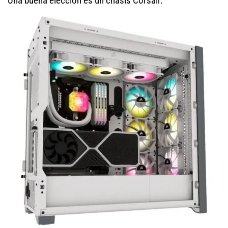
Una buena elección es un chasis Corsair.