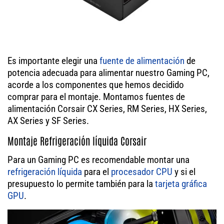
Es importante elegir una
fuente de alimentación
de
potencia adecuada para alimentar nuestro Gaming PC,
acorde a los componentes que hemos decidido
comprar para el montaje. Montamos fuentes de
alimentación Corsair CX Series, RM Series, HX Series,
AX Series y SF Series.
Montaje Refrigeración líquida Corsair
Para un Gaming PC es recomendable montar una
refrigeración líquida
para el
procesador
CPU
y si el
presupuesto lo permite también para la
tarjeta gráfica
GPU
.