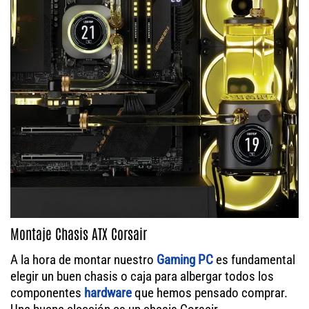
Montaje Chasis ATX Corsair
A la hora de montar nuestro
Gaming PC
es fundamental
elegir un buen chasis o caja para albergar todos los
componentes
hardware
que hemos pensado comprar.