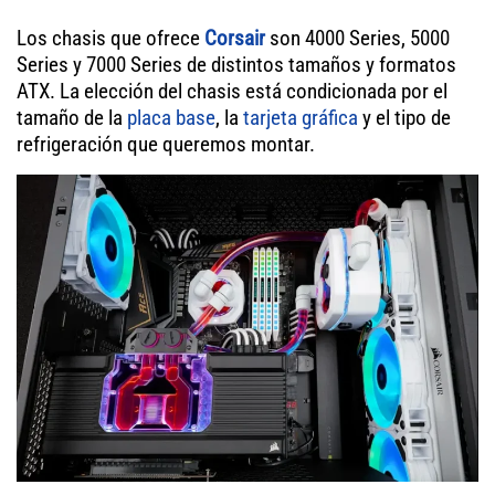
Los chasis que ofrece
Corsair
son 4000 Series, 5000
Series y 7000 Series de distintos tamaños y formatos
ATX. La elección del chasis está condicionada por el
tamaño de la
placa base
, la
tarjeta gráfica
y el tipo de
refrigeración que queremos montar.