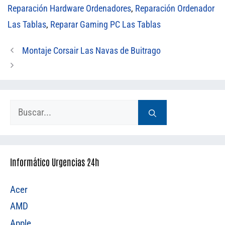
Reparación Hardware Ordenadores
,
Reparación Ordenador
Las Tablas
,
Reparar Gaming PC Las Tablas
Montaje Corsair Las Navas de Buitrago
Buscar:
Informático Urgencias 24h
Acer
AMD
Apple