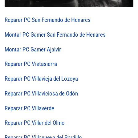
Reparar PC San Fernando de Henares
Montar PC Gamer San Fernando de Henares
Montar PC Gamer Ajalvir
Reparar PC Vistasierra
Reparar PC Villavieja del Lozoya
Reparar PC Villaviciosa de Odón
Reparar PC Villaverde
Reparar PC Villar del Olmo
Reparar PC Villanueva del Pardillo