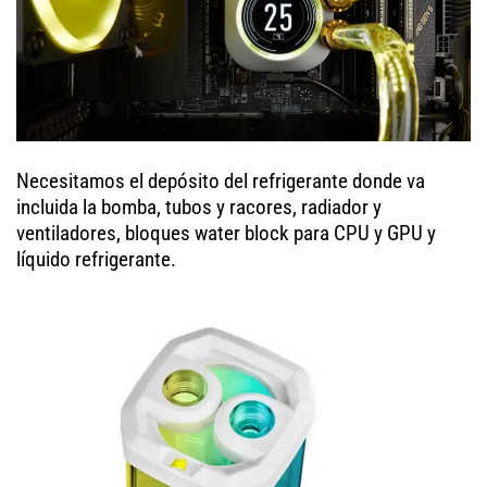
Necesitamos el depósito del refrigerante donde va
incluida la bomba, tubos y racores, radiador y
ventiladores, bloques water block para CPU y GPU y
líquido refrigerante.