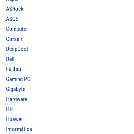
ASRock
ASUS
Computer
Corsair
DeepCool
Dell
Fujitsu
Gaming PC
Gigabyte
Hardware
HP
Huawei
Informática