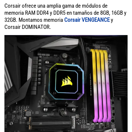
Corsair ofrece una amplia gama de módulos de
memoria RAM DDR4 y DDR5 en tamaños de 8GB, 16GB y
32GB. Montamos memoria
Corsair VENGEANCE
y
Corsair DOMINATOR.