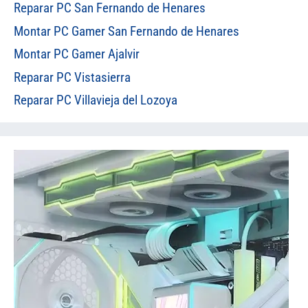
Reparar PC San Fernando de Henares
Montar PC Gamer San Fernando de Henares
Montar PC Gamer Ajalvir
Reparar PC Vistasierra
Reparar PC Villavieja del Lozoya