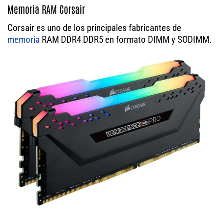
Memoria RAM Corsair
Corsair es uno de los principales fabricantes de
memoria
RAM DDR4 DDR5 en formato DIMM y SODIMM.