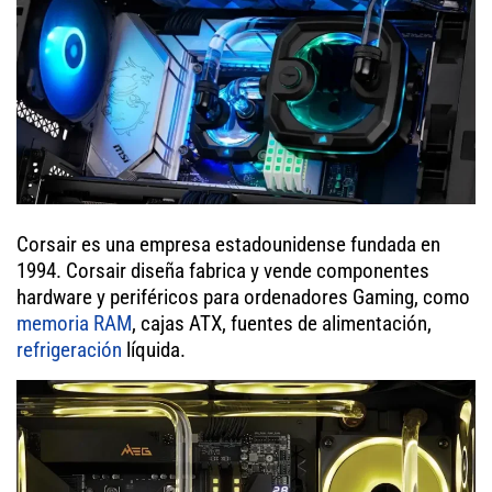
Corsair es una empresa estadounidense fundada en
1994. Corsair diseña fabrica y vende componentes
hardware y periféricos para ordenadores Gaming, como
memoria RAM
, cajas ATX, fuentes de alimentación,
refrigeración
líquida.