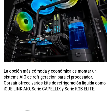
La opción más cómoda y económica es montar un
sistema AIO de refrigeración para el procesador.
Corsair ofrece varios kits de refrigeración líquida como
iCUE LINK AIO, Serie CAPELLIX y Serie RGB ELITE.