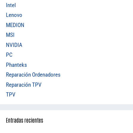
Intel
Lenovo
MEDION
MSI
NVIDIA
PC
Phanteks
Reparación Ordenadores
Reparación TPV
TPV
Entradas recientes