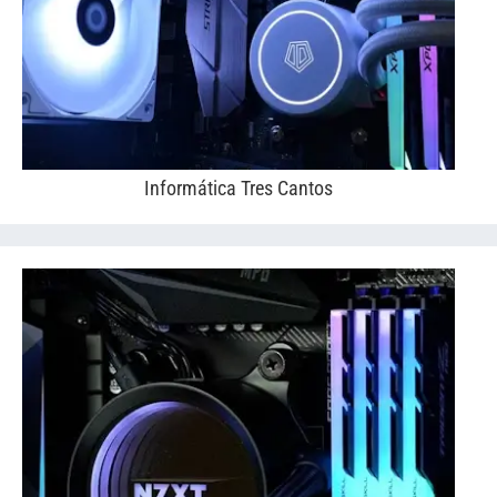
Informática Tres Cantos