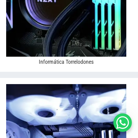
Informática Torrelodones