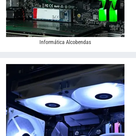
Informática Alcobendas