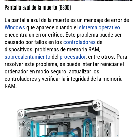
Pantalla azul de la muerte (BSOD)
La pantalla azul de la muerte es un mensaje de error de
Windows
que aparece cuando el
sistema operativo
encuentra un error crítico. Este problema puede ser
causado por fallos en los
controladores
de
dispositivos, problemas de memoria RAM,
sobrecalentamiento
del
procesador
, entre otros. Para
resolver este problema, se puede intentar reiniciar el
ordenador en modo seguro, actualizar los
controladores y verificar la integridad de la memoria
RAM.