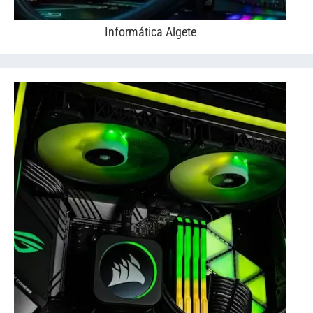
Informática Algete