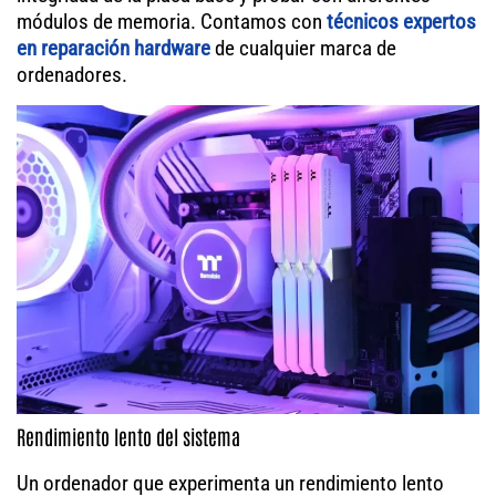
módulos de memoria. Contamos con
técnicos expertos
en reparación hardware
de cualquier marca de
ordenadores.
Rendimiento lento del sistema
Un ordenador que experimenta un rendimiento lento