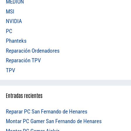
MEDION
MSI
NVIDIA
PC
Phanteks
Reparación Ordenadores
Reparación TPV
TPV
Entradas recientes
Reparar PC San Fernando de Henares
Montar PC Gamer San Fernando de Henares