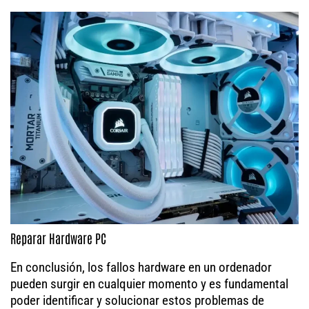
Reparar Hardware PC
En conclusión, los fallos hardware en un ordenador
pueden surgir en cualquier momento y es fundamental
poder identificar y solucionar estos problemas de