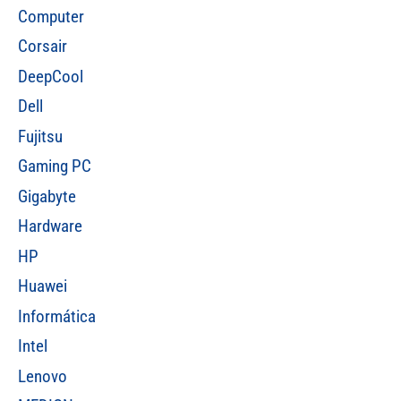
Computer
Corsair
DeepCool
Dell
Fujitsu
Gaming PC
Gigabyte
Hardware
HP
Huawei
Informática
Intel
Lenovo