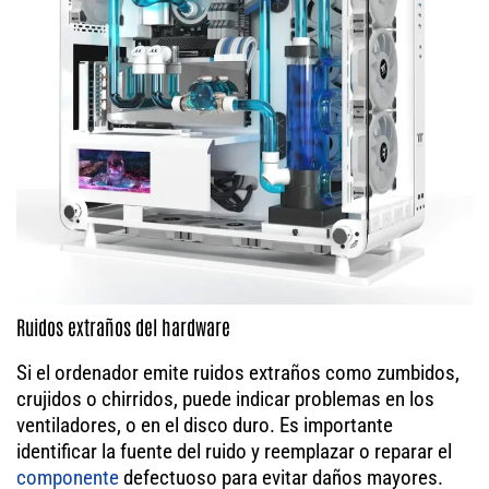
Ruidos extraños del hardware
Si el ordenador emite ruidos extraños como zumbidos,
crujidos o chirridos, puede indicar problemas en los
ventiladores, o en el disco duro. Es importante
identificar la fuente del ruido y reemplazar o reparar el
componente
defectuoso para evitar daños mayores.