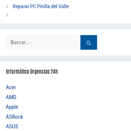
Reparar PC Pinilla del Valle
Buscar:
Informático Urgencias 24h
Acer
AMD
Apple
ASRock
ASUS