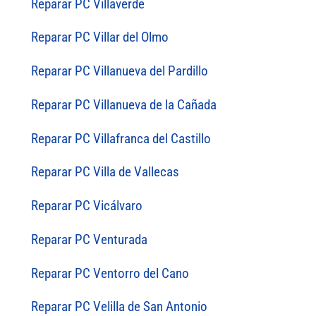
Reparar PC Villaverde
Reparar PC Villar del Olmo
Reparar PC Villanueva del Pardillo
Reparar PC Villanueva de la Cañada
Reparar PC Villafranca del Castillo
Reparar PC Villa de Vallecas
Reparar PC Vicálvaro
Reparar PC Venturada
Reparar PC Ventorro del Cano
Reparar PC Velilla de San Antonio