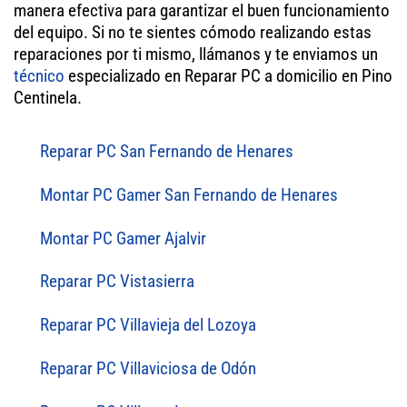
manera efectiva para garantizar el buen funcionamiento
del equipo. Si no te sientes cómodo realizando estas
reparaciones por ti mismo, llámanos y te enviamos un
técnico
especializado en Reparar PC a domicilio en Pino
Centinela.
Reparar PC San Fernando de Henares
Montar PC Gamer San Fernando de Henares
Montar PC Gamer Ajalvir
Reparar PC Vistasierra
Reparar PC Villavieja del Lozoya
Reparar PC Villaviciosa de Odón