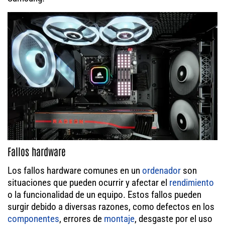
Fallos hardware
Los fallos hardware comunes en un
ordenador
son
situaciones que pueden ocurrir y afectar el
rendimiento
o la funcionalidad de un equipo. Estos fallos pueden
surgir debido a diversas razones, como defectos en los
componentes
, errores de
montaje
, desgaste por el uso