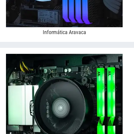
Informática Aravaca