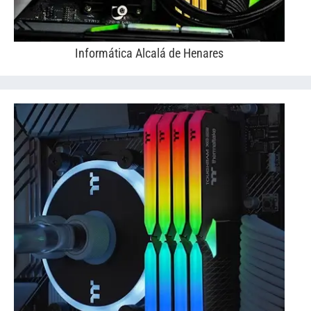
Informática Alcalá de Henares