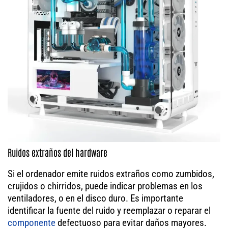
Ruidos extraños del hardware
Si el ordenador emite ruidos extraños como zumbidos,
crujidos o chirridos, puede indicar problemas en los
ventiladores, o en el disco duro. Es importante
identificar la fuente del ruido y reemplazar o reparar el
componente
defectuoso para evitar daños mayores.