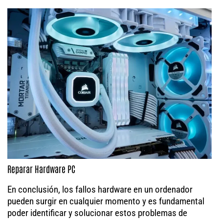
Reparar Hardware PC
En conclusión, los fallos hardware en un ordenador
pueden surgir en cualquier momento y es fundamental
poder identificar y solucionar estos problemas de