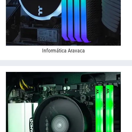
Informática Aravaca