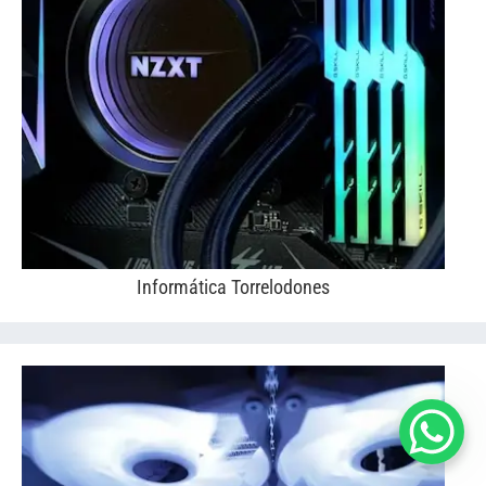
Informática Torrelodones