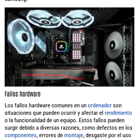
Fallos hardware
Los fallos hardware comunes en un
ordenador
son
situaciones que pueden ocurrir y afectar el
rendimiento
o la funcionalidad de un equipo. Estos fallos pueden
surgir debido a diversas razones, como defectos en los
componentes
, errores de
montaje
, desgaste por el uso