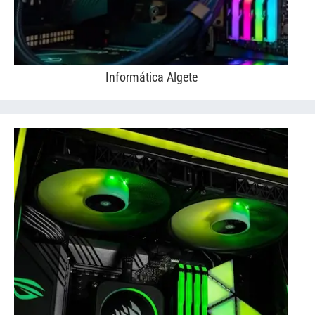
Informática Algete