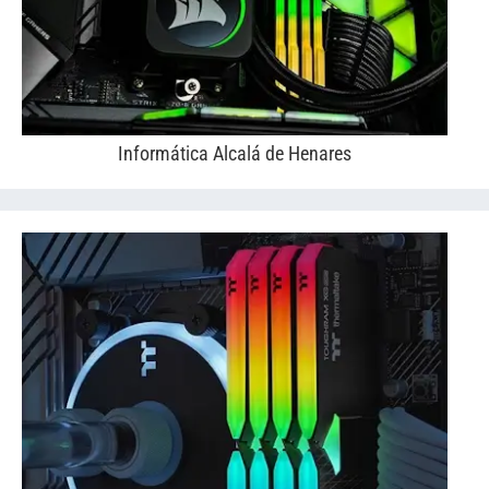
Informática Alcalá de Henares