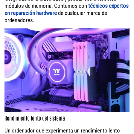
módulos de memoria. Contamos con
técnicos expertos
en reparación hardware
de cualquier marca de
ordenadores.
Rendimiento lento del sistema
Un ordenador que experimenta un rendimiento lento