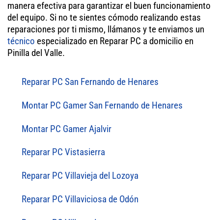
manera efectiva para garantizar el buen funcionamiento
del equipo. Si no te sientes cómodo realizando estas
reparaciones por ti mismo, llámanos y te enviamos un
técnico
especializado en Reparar PC a domicilio en
Pinilla del Valle.
Reparar PC San Fernando de Henares
Montar PC Gamer San Fernando de Henares
Montar PC Gamer Ajalvir
Reparar PC Vistasierra
Reparar PC Villavieja del Lozoya
Reparar PC Villaviciosa de Odón