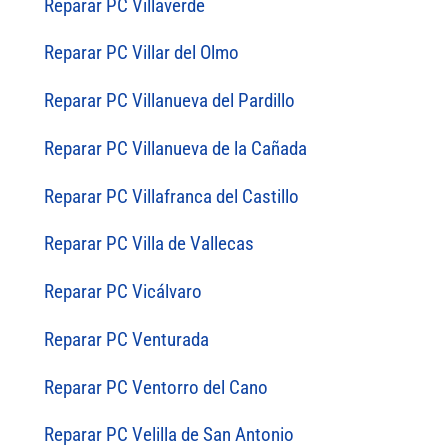
Reparar PC Villaverde
Reparar PC Villar del Olmo
Reparar PC Villanueva del Pardillo
Reparar PC Villanueva de la Cañada
Reparar PC Villafranca del Castillo
Reparar PC Villa de Vallecas
Reparar PC Vicálvaro
Reparar PC Venturada
Reparar PC Ventorro del Cano
Reparar PC Velilla de San Antonio