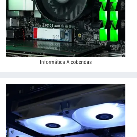
Informática Alcobendas