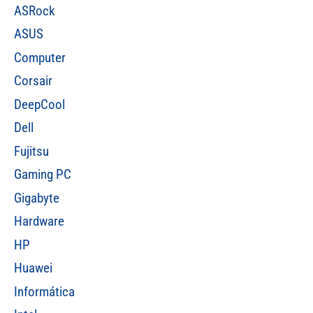
ASRock
ASUS
Computer
Corsair
DeepCool
Dell
Fujitsu
Gaming PC
Gigabyte
Hardware
HP
Huawei
Informática