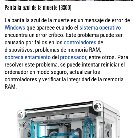
Pantalla azul de la muerte (BSOD)
La pantalla azul de la muerte es un mensaje de error de
Windows
que aparece cuando el
sistema operativo
encuentra un error crítico. Este problema puede ser
causado por fallos en los
controladores
de
dispositivos, problemas de memoria RAM,
sobrecalentamiento
del
procesador
, entre otros. Para
resolver este problema, se puede intentar reiniciar el
ordenador en modo seguro, actualizar los
controladores y verificar la integridad de la memoria
RAM.