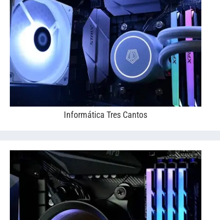
Informática Tres Cantos