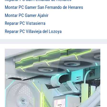
Montar PC Gamer San Fernando de Henares
Montar PC Gamer Ajalvir
Reparar PC Vistasierra
Reparar PC Villavieja del Lozoya