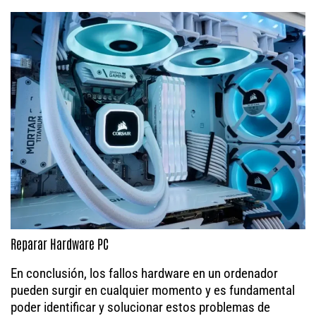
Reparar Hardware PC
En conclusión, los fallos hardware en un ordenador
pueden surgir en cualquier momento y es fundamental
poder identificar y solucionar estos problemas de