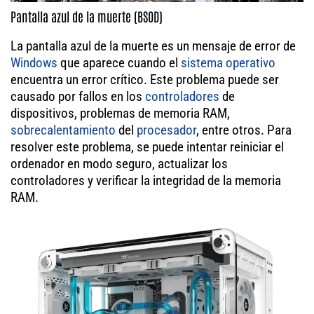
Pantalla azul de la muerte (BSOD)
La pantalla azul de la muerte es un mensaje de error de
Windows
que aparece cuando el
sistema operativo
encuentra un error crítico. Este problema puede ser
causado por fallos en los
controladores
de
dispositivos, problemas de memoria RAM,
sobrecalentamiento
del
procesador
, entre otros. Para
resolver este problema, se puede intentar reiniciar el
ordenador en modo seguro, actualizar los
controladores y verificar la integridad de la memoria
RAM.