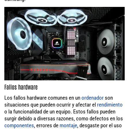
Fallos hardware
Los fallos hardware comunes en un
ordenador
son
situaciones que pueden ocurrir y afectar el
rendimiento
o la funcionalidad de un equipo. Estos fallos pueden
surgir debido a diversas razones, como defectos en los
componentes
, errores de
montaje
, desgaste por el uso