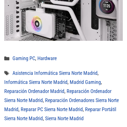
Categorías
Gaming PC
,
Hardware
Etiquetas
Asistencia Informática Sierra Norte Madrid
,
Informática Sierra Norte Madrid
,
Madrid Gaming
,
Reparación Ordenador Madrid
,
Reparación Ordenador
Sierra Norte Madrid
,
Reparación Ordenadores Sierra Norte
Madrid
,
Reparar PC Sierra Norte Madrid
,
Reparar Portátil
Sierra Norte Madrid
,
Sierra Norte Madrid