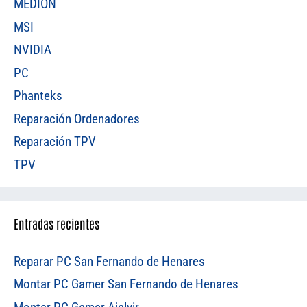
MEDION
MSI
NVIDIA
PC
Phanteks
Reparación Ordenadores
Reparación TPV
TPV
Entradas recientes
Reparar PC San Fernando de Henares
Montar PC Gamer San Fernando de Henares