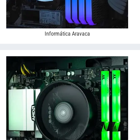
Informática Aravaca