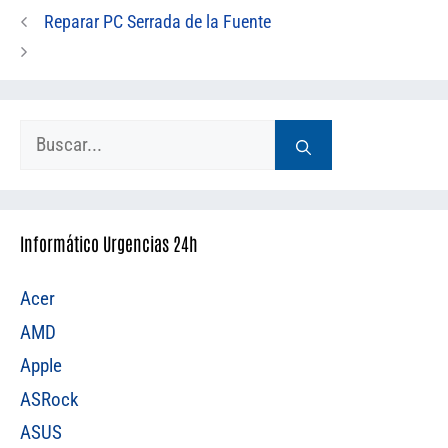
Reparar PC Serrada de la Fuente
Buscar:
Informático Urgencias 24h
Acer
AMD
Apple
ASRock
ASUS