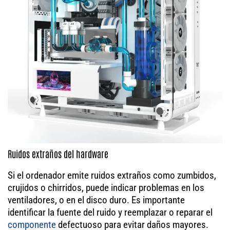
Ruidos extraños del hardware
Si el ordenador emite ruidos extraños como zumbidos,
crujidos o chirridos, puede indicar problemas en los
ventiladores, o en el disco duro. Es importante
identificar la fuente del ruido y reemplazar o reparar el
componente
defectuoso para evitar daños mayores.