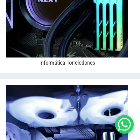
Informática Torrelodones