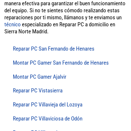
manera efectiva para garantizar el buen funcionamiento
del equipo. Si no te sientes cómodo realizando estas
reparaciones por ti mismo, llámanos y te enviamos un
técnico
especializado en Reparar PC a domicilio en
Sierra Norte Madrid.
Reparar PC San Fernando de Henares
Montar PC Gamer San Fernando de Henares
Montar PC Gamer Ajalvir
Reparar PC Vistasierra
Reparar PC Villavieja del Lozoya
Reparar PC Villaviciosa de Odón