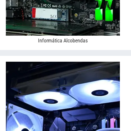
Informática Alcobendas