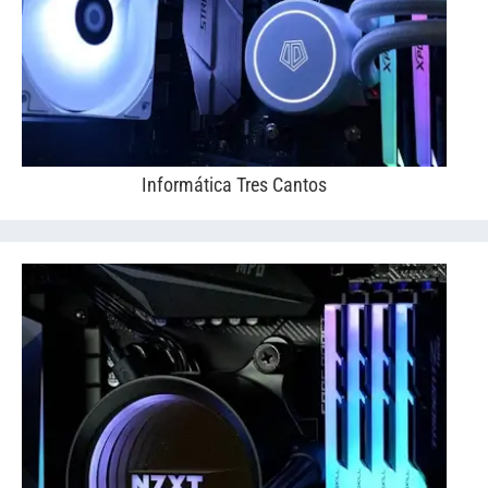
Informática Tres Cantos