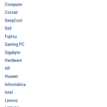
Computer
Corsair
DeepCool
Dell
Fujitsu
Gaming PC
Gigabyte
Hardware
HP
Huawei
Informática
Intel
Lenovo