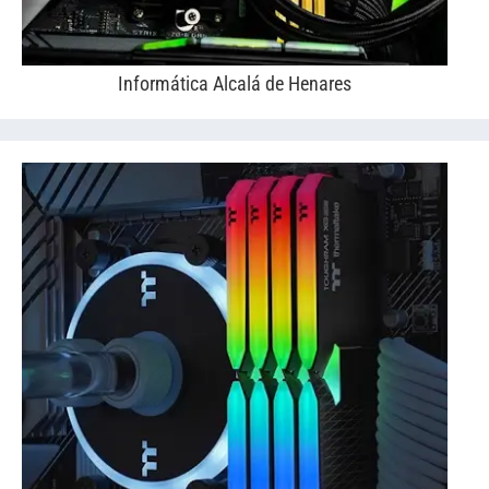
Informática Alcalá de Henares