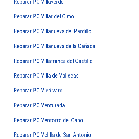
Reparar PC Villaverde
Reparar PC Villar del Olmo
Reparar PC Villanueva del Pardillo
Reparar PC Villanueva de la Cañada
Reparar PC Villafranca del Castillo
Reparar PC Villa de Vallecas
Reparar PC Vicálvaro
Reparar PC Venturada
Reparar PC Ventorro del Cano
Reparar PC Velilla de San Antonio