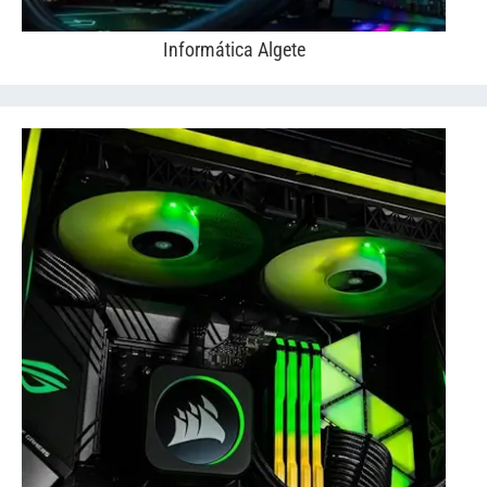
Informática Algete