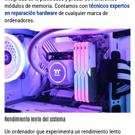
módulos de memoria. Contamos con
técnicos expertos
en reparación hardware
de cualquier marca de
ordenadores.
Rendimiento lento del sistema
Un ordenador que experimenta un rendimiento lento