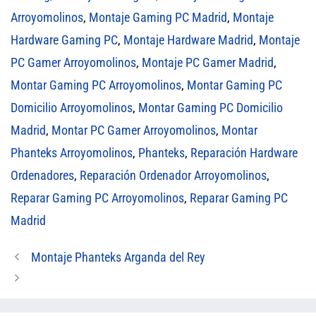
Arroyomolinos
,
Montaje Gaming PC Madrid
,
Montaje
Hardware Gaming PC
,
Montaje Hardware Madrid
,
Montaje
PC Gamer Arroyomolinos
,
Montaje PC Gamer Madrid
,
Montar Gaming PC Arroyomolinos
,
Montar Gaming PC
Domicilio Arroyomolinos
,
Montar Gaming PC Domicilio
Madrid
,
Montar PC Gamer Arroyomolinos
,
Montar
Phanteks Arroyomolinos
,
Phanteks
,
Reparación Hardware
Ordenadores
,
Reparación Ordenador Arroyomolinos
,
Reparar Gaming PC Arroyomolinos
,
Reparar Gaming PC
Madrid
Montaje Phanteks Arganda del Rey