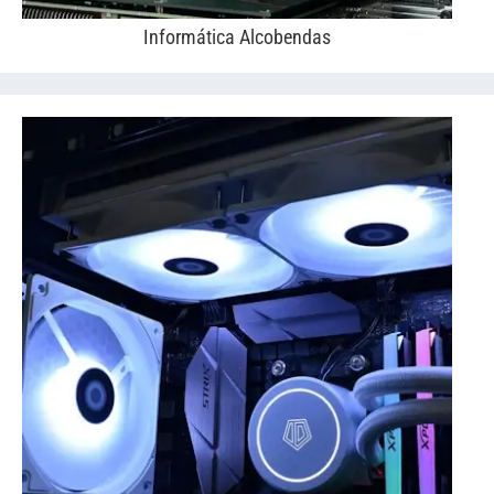
Informática Alcobendas