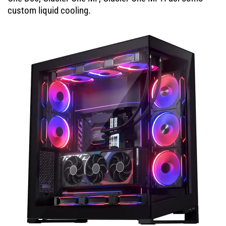
custom liquid cooling.