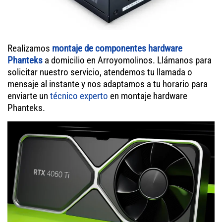
Realizamos
montaje de componentes hardware
Phanteks
a domicilio en Arroyomolinos. Llámanos para
solicitar nuestro servicio, atendemos tu llamada o
mensaje al instante y nos adaptamos a tu horario para
enviarte un
técnico experto
en montaje hardware
Phanteks.