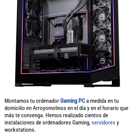
Montamos tu ordenador
Gaming PC
a medida en tu
domicilio en Arroyomolinos en el día y en el horario que
más te convenga. Hemos realizado cientos de
instalaciones de ordenadores Gaming,
servidores
y
workstations.