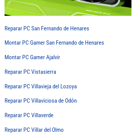
Reparar PC San Fernando de Henares
Montar PC Gamer San Fernando de Henares
Montar PC Gamer Ajalvir
Reparar PC Vistasierra
Reparar PC Villavieja del Lozoya
Reparar PC Villaviciosa de Odón
Reparar PC Villaverde
Reparar PC Villar del Olmo