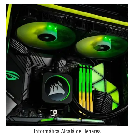
Informática Alcalá de Henares