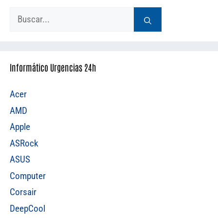
Buscar:
Informático Urgencias 24h
Acer
AMD
Apple
ASRock
ASUS
Computer
Corsair
DeepCool