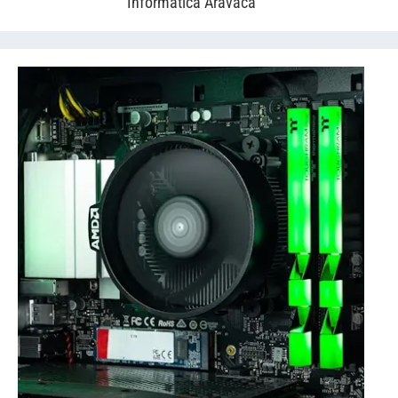
Informática Aravaca