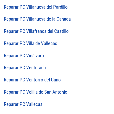
Reparar PC Villanueva del Pardillo
Reparar PC Villanueva de la Cañada
Reparar PC Villafranca del Castillo
Reparar PC Villa de Vallecas
Reparar PC Vicálvaro
Reparar PC Venturada
Reparar PC Ventorro del Cano
Reparar PC Velilla de San Antonio
Reparar PC Vallecas