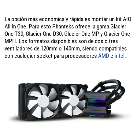
La opción más económica y rápida es montar un kit AIO
All In One. Para esto Phanteks ofrece la gama Glacier
One T30, Glacier One D30, Glacier One MP y Glacier One
MPH. Los formatos disponibles son de dos o tres
ventiladores de 120mm o 140mm, siendo compatibles
con cualquier socket para procesadores
AMD
e
Intel
.