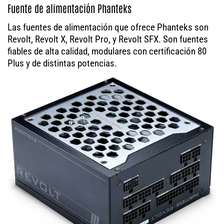
Fuente de alimentación Phanteks
Las fuentes de alimentación que ofrece Phanteks son
Revolt, Revolt X, Revolt Pro, y Revolt SFX. Son fuentes
fiables de alta calidad, modulares con certificación 80
Plus y de distintas potencias.