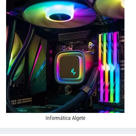
Informática Algete