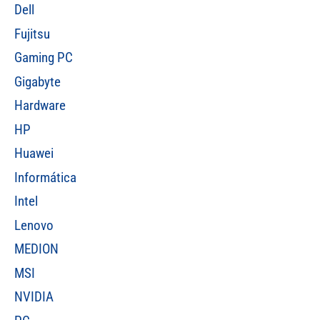
Dell
Fujitsu
Gaming PC
Gigabyte
Hardware
HP
Huawei
Informática
Intel
Lenovo
MEDION
MSI
NVIDIA