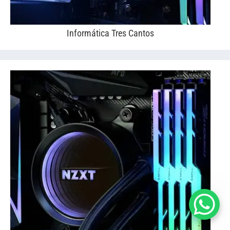
Informática Tres Cantos