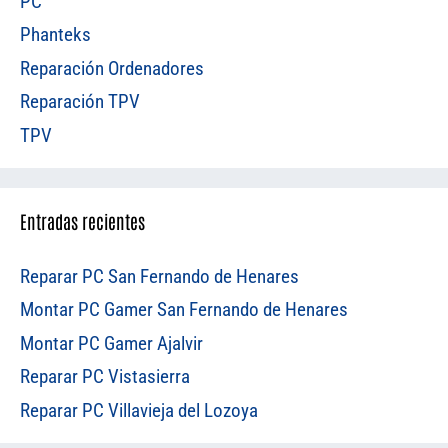
PC
Phanteks
Reparación Ordenadores
Reparación TPV
TPV
Entradas recientes
Reparar PC San Fernando de Henares
Montar PC Gamer San Fernando de Henares
Montar PC Gamer Ajalvir
Reparar PC Vistasierra
Reparar PC Villavieja del Lozoya