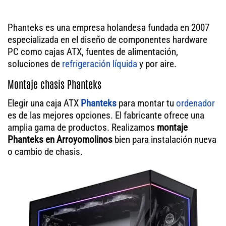
Phanteks es una empresa holandesa fundada en 2007
especializada en el diseño de componentes hardware
PC como cajas ATX, fuentes de alimentación,
soluciones de
refrigeración líquida
y por aire.
Montaje chasis Phanteks
Elegir una caja ATX
Phanteks
para montar tu
ordenador
es de las mejores opciones. El fabricante ofrece una
amplia gama de productos. Realizamos
montaje
Phanteks en Arroyomolinos
bien para instalación nueva
o cambio de chasis.