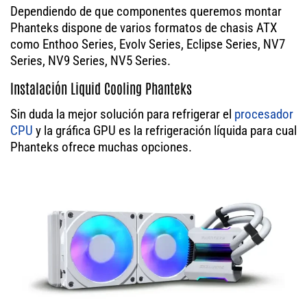
Dependiendo de que componentes queremos montar
Phanteks dispone de varios formatos de chasis ATX
como Enthoo Series, Evolv Series, Eclipse Series, NV7
Series, NV9 Series, NV5 Series.
Instalación Liquid Cooling Phanteks
Sin duda la mejor solución para refrigerar el
procesador
CPU
y la gráfica GPU es la refrigeración líquida para cual
Phanteks ofrece muchas opciones.