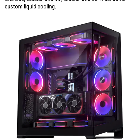
custom liquid cooling.