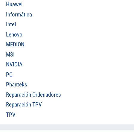
Huawei
Informática
Intel
Lenovo
MEDION
MSI
NVIDIA
PC
Phanteks
Reparación Ordenadores
Reparación TPV
TPV