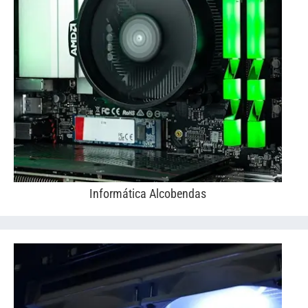
Informática Alcobendas