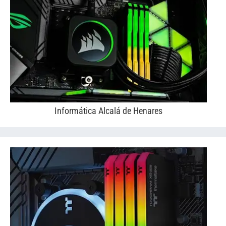
Informática Alcalá de Henares