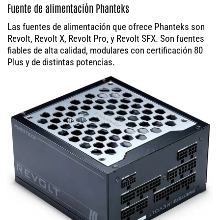
Fuente de alimentación Phanteks
Las fuentes de alimentación que ofrece Phanteks son
Revolt, Revolt X, Revolt Pro, y Revolt SFX. Son fuentes
fiables de alta calidad, modulares con certificación 80
Plus y de distintas potencias.