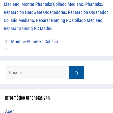
Mediano
,
Montar Phanteks Collado Mediano
,
Phanteks
,
Reparación Hardware Ordenadores
,
Reparación Ordenador
Collado Mediano
,
Reparar Gaming PC Collado Mediano
,
Reparar Gaming PC Madrid
Montaje Phanteks Cobeña
Buscar:
Informático Urgencias 24h
Acer