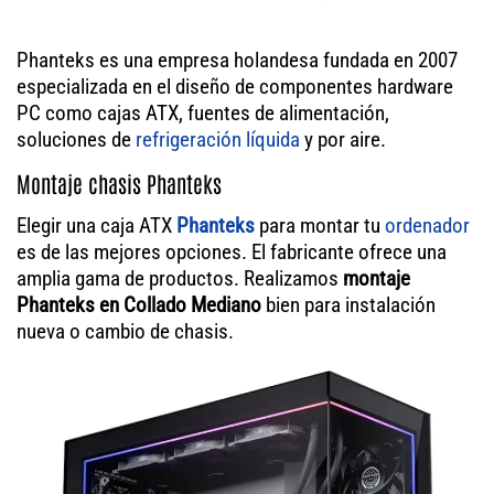
Phanteks es una empresa holandesa fundada en 2007
especializada en el diseño de componentes hardware
PC como cajas ATX, fuentes de alimentación,
soluciones de
refrigeración líquida
y por aire.
Montaje chasis Phanteks
Elegir una caja ATX
Phanteks
para montar tu
ordenador
es de las mejores opciones. El fabricante ofrece una
amplia gama de productos. Realizamos
montaje
Phanteks en Collado Mediano
bien para instalación
nueva o cambio de chasis.