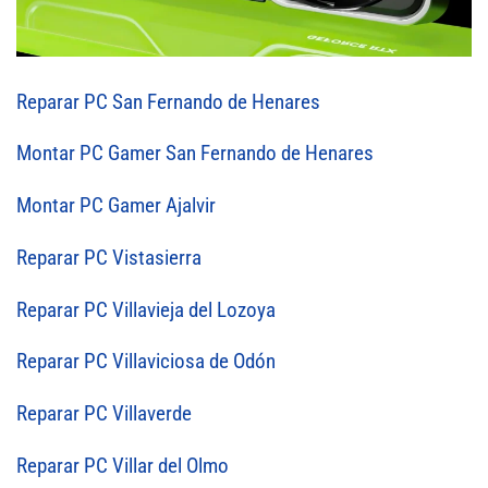
Reparar PC San Fernando de Henares
Montar PC Gamer San Fernando de Henares
Montar PC Gamer Ajalvir
Reparar PC Vistasierra
Reparar PC Villavieja del Lozoya
Reparar PC Villaviciosa de Odón
Reparar PC Villaverde
Reparar PC Villar del Olmo