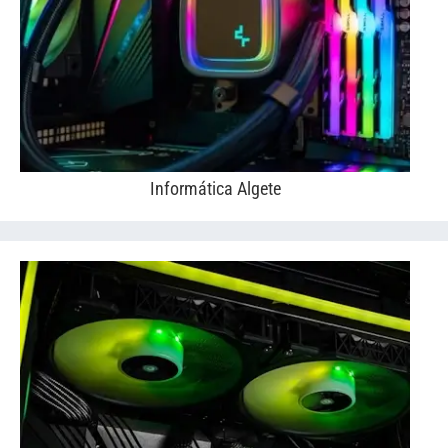
Informática Algete