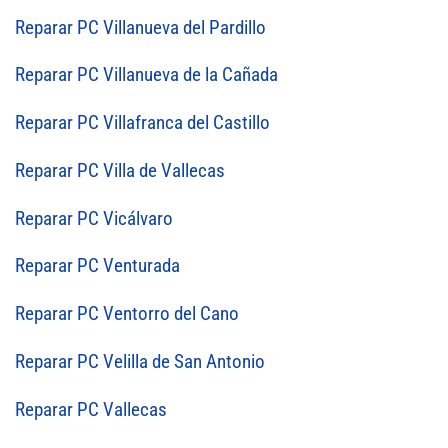
Reparar PC Villanueva del Pardillo
Reparar PC Villanueva de la Cañada
Reparar PC Villafranca del Castillo
Reparar PC Villa de Vallecas
Reparar PC Vicálvaro
Reparar PC Venturada
Reparar PC Ventorro del Cano
Reparar PC Velilla de San Antonio
Reparar PC Vallecas