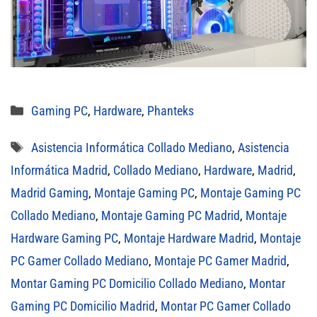
Categorías
Gaming PC
,
Hardware
,
Phanteks
Etiquetas
Asistencia Informática Collado Mediano
,
Asistencia
Informática Madrid
,
Collado Mediano
,
Hardware
,
Madrid
,
Madrid Gaming
,
Montaje Gaming PC
,
Montaje Gaming PC
Collado Mediano
,
Montaje Gaming PC Madrid
,
Montaje
Hardware Gaming PC
,
Montaje Hardware Madrid
,
Montaje
PC Gamer Collado Mediano
,
Montaje PC Gamer Madrid
,
Montar Gaming PC Domicilio Collado Mediano
,
Montar
Gaming PC Domicilio Madrid
,
Montar PC Gamer Collado