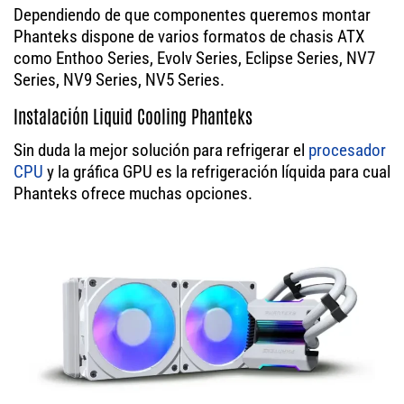
Dependiendo de que componentes queremos montar
Phanteks dispone de varios formatos de chasis ATX
como Enthoo Series, Evolv Series, Eclipse Series, NV7
Series, NV9 Series, NV5 Series.
Instalación Liquid Cooling Phanteks
Sin duda la mejor solución para refrigerar el
procesador
CPU
y la gráfica GPU es la refrigeración líquida para cual
Phanteks ofrece muchas opciones.