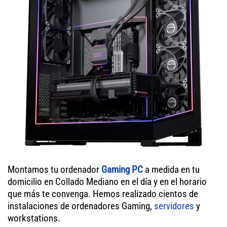
Montamos tu ordenador
Gaming PC
a medida en tu
domicilio en Collado Mediano en el día y en el horario
que más te convenga. Hemos realizado cientos de
instalaciones de ordenadores Gaming,
servidores
y
workstations.