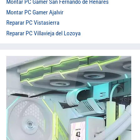
Montar PC Gamer San Fernando de Henares
Montar PC Gamer Ajalvir
Reparar PC Vistasierra
Reparar PC Villavieja del Lozoya