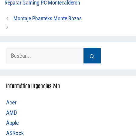
Reparar Gaming PC Montecalderon
Montaje Phanteks Monte Rozas
Buscar:
Informático Urgencias 24h
Acer
AMD
Apple
ASRock