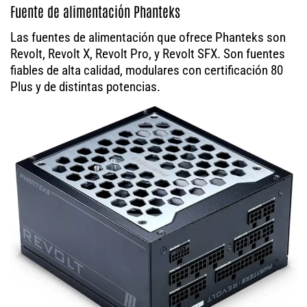
Fuente de alimentación Phanteks
Las fuentes de alimentación que ofrece Phanteks son
Revolt, Revolt X, Revolt Pro, y Revolt SFX. Son fuentes
fiables de alta calidad, modulares con certificación 80
Plus y de distintas potencias.