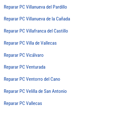
Reparar PC Villanueva del Pardillo
Reparar PC Villanueva de la Cañada
Reparar PC Villafranca del Castillo
Reparar PC Villa de Vallecas
Reparar PC Vicálvaro
Reparar PC Venturada
Reparar PC Ventorro del Cano
Reparar PC Velilla de San Antonio
Reparar PC Vallecas