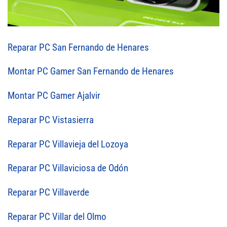
Reparar PC San Fernando de Henares
Montar PC Gamer San Fernando de Henares
Montar PC Gamer Ajalvir
Reparar PC Vistasierra
Reparar PC Villavieja del Lozoya
Reparar PC Villaviciosa de Odón
Reparar PC Villaverde
Reparar PC Villar del Olmo