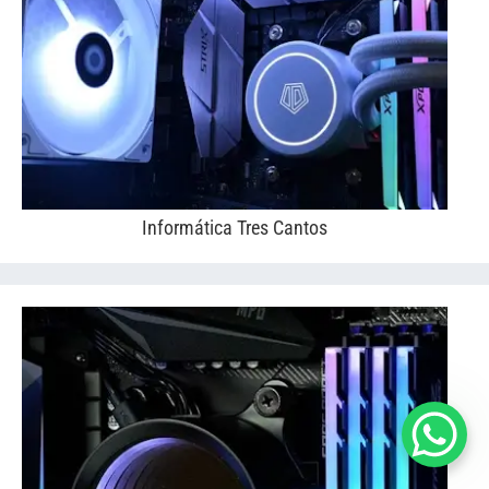
Informática Tres Cantos