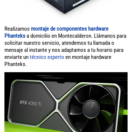
Realizamos
montaje de componentes hardware
Phanteks
a domicilio en Montecalderon. Llámanos para
solicitar nuestro servicio, atendemos tu llamada o
mensaje al instante y nos adaptamos a tu horario para
enviarte un
técnico experto
en montaje hardware
Phanteks.