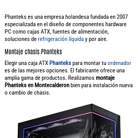
Phanteks es una empresa holandesa fundada en 2007
especializada en el diseño de componentes hardware
PC como cajas ATX, fuentes de alimentación,
soluciones de
refrigeración líquida
y por aire.
Montaje chasis Phanteks
Elegir una caja ATX
Phanteks
para montar tu
ordenador
es de las mejores opciones. El fabricante ofrece una
amplia gama de productos. Realizamos
montaje
Phanteks en Montecalderon
bien para instalación nueva
o cambio de chasis.