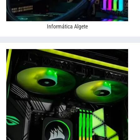
Informática Algete