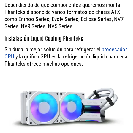
Dependiendo de que componentes queremos montar
Phanteks dispone de varios formatos de chasis ATX
como Enthoo Series, Evolv Series, Eclipse Series, NV7
Series, NV9 Series, NV5 Series.
Instalación Liquid Cooling Phanteks
Sin duda la mejor solución para refrigerar el
procesador
CPU
y la gráfica GPU es la refrigeración líquida para cual
Phanteks ofrece muchas opciones.