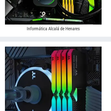
Informática Alcalá de Henares