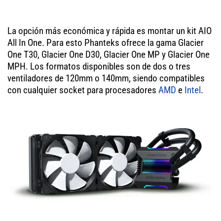
La opción más económica y rápida es montar un kit AIO
All In One. Para esto Phanteks ofrece la gama Glacier
One T30, Glacier One D30, Glacier One MP y Glacier One
MPH. Los formatos disponibles son de dos o tres
ventiladores de 120mm o 140mm, siendo compatibles
con cualquier socket para procesadores
AMD
e
Intel
.