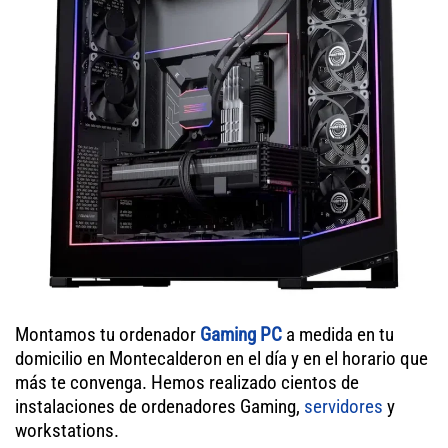
Montamos tu ordenador
Gaming PC
a medida en tu
domicilio en Montecalderon en el día y en el horario que
más te convenga. Hemos realizado cientos de
instalaciones de ordenadores Gaming,
servidores
y
workstations.