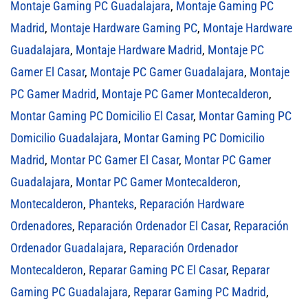
Montaje Gaming PC Guadalajara
,
Montaje Gaming PC
Madrid
,
Montaje Hardware Gaming PC
,
Montaje Hardware
Guadalajara
,
Montaje Hardware Madrid
,
Montaje PC
Gamer El Casar
,
Montaje PC Gamer Guadalajara
,
Montaje
PC Gamer Madrid
,
Montaje PC Gamer Montecalderon
,
Montar Gaming PC Domicilio El Casar
,
Montar Gaming PC
Domicilio Guadalajara
,
Montar Gaming PC Domicilio
Madrid
,
Montar PC Gamer El Casar
,
Montar PC Gamer
Guadalajara
,
Montar PC Gamer Montecalderon
,
Montecalderon
,
Phanteks
,
Reparación Hardware
Ordenadores
,
Reparación Ordenador El Casar
,
Reparación
Ordenador Guadalajara
,
Reparación Ordenador
Montecalderon
,
Reparar Gaming PC El Casar
,
Reparar
Gaming PC Guadalajara
,
Reparar Gaming PC Madrid
,