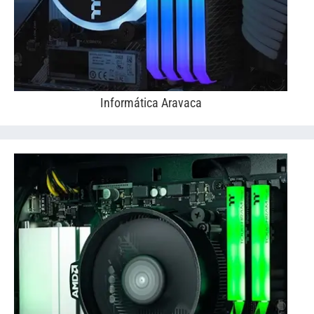
Informática Aravaca