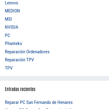
Lenovo
MEDION
MSI
NVIDIA
PC
Phanteks
Reparación Ordenadores
Reparación TPV
TPV
Entradas recientes
Reparar PC San Fernando de Henares