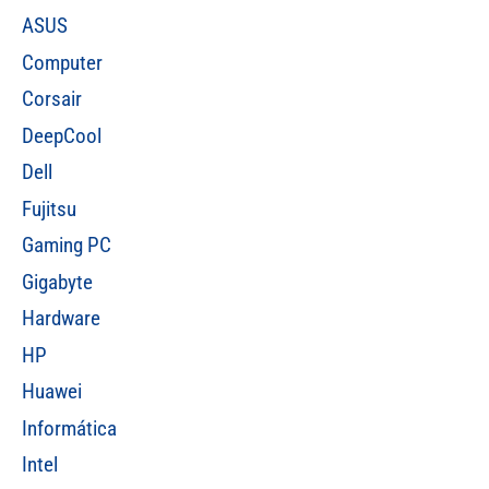
ASUS
Computer
Corsair
DeepCool
Dell
Fujitsu
Gaming PC
Gigabyte
Hardware
HP
Huawei
Informática
Intel