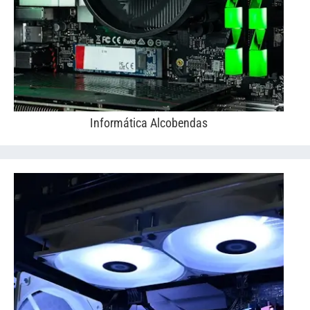
Informática Alcobendas