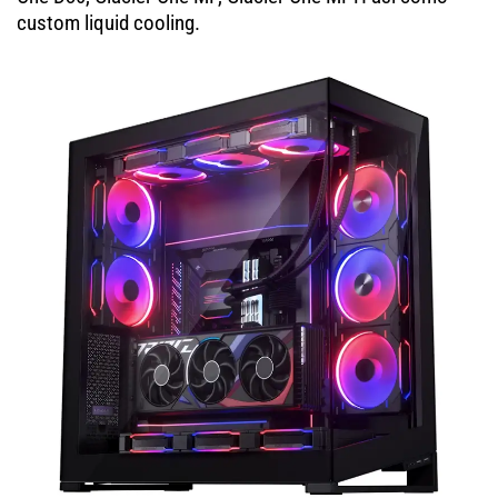
custom liquid cooling.