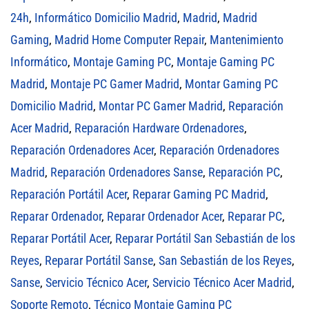
24h
,
Informático Domicilio Madrid
,
Madrid
,
Madrid
Gaming
,
Madrid Home Computer Repair
,
Mantenimiento
Informático
,
Montaje Gaming PC
,
Montaje Gaming PC
Madrid
,
Montaje PC Gamer Madrid
,
Montar Gaming PC
Domicilio Madrid
,
Montar PC Gamer Madrid
,
Reparación
Acer Madrid
,
Reparación Hardware Ordenadores
,
Reparación Ordenadores Acer
,
Reparación Ordenadores
Madrid
,
Reparación Ordenadores Sanse
,
Reparación PC
,
Reparación Portátil Acer
,
Reparar Gaming PC Madrid
,
Reparar Ordenador
,
Reparar Ordenador Acer
,
Reparar PC
,
Reparar Portátil Acer
,
Reparar Portátil San Sebastián de los
Reyes
,
Reparar Portátil Sanse
,
San Sebastián de los Reyes
,
Sanse
,
Servicio Técnico Acer
,
Servicio Técnico Acer Madrid
,
Soporte Remoto
,
Técnico Montaje Gaming PC