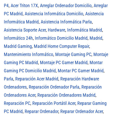
P4
,
Acer Triton 17X
,
Arreglar Ordenador Domicilio
,
Arreglar
PC Madrid
,
Asistencia Informática Domicilio
,
Asistencia
Informática Madrid
,
Asistencia Informática Parla
,
Asistencia Soporte Acer
,
Hardware
,
Informática Madrid
,
Informático 24h
,
Informático Domicilio Madrid
,
Madrid
,
Madrid Gaming
,
Madrid Home Computer Repair
,
Mantenimiento Informático
,
Montaje Gaming PC
,
Montaje
Gaming PC Madrid
,
Montaje PC Gamer Madrid
,
Montar
Gaming PC Domicilio Madrid
,
Montar PC Gamer Madrid
,
Parla
,
Reparación Acer Madrid
,
Reparación Hardware
Ordenadores
,
Reparación Ordenador Parla
,
Reparación
Ordenadores Acer
,
Reparación Ordenadores Madrid
,
Reparación PC
,
Reparación Portátil Acer
,
Reparar Gaming
PC Madrid
,
Reparar Ordenador
,
Reparar Ordenador Acer
,