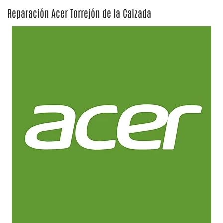
Reparación Acer Torrejón de la Calzada