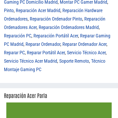
Gaming PC Domicilio Madrid
,
Montar PC Gamer Madrid
,
Pinto
,
Reparación Acer Madrid
,
Reparación Hardware
Ordenadores
,
Reparación Ordenador Pinto
,
Reparación
Ordenadores Acer
,
Reparación Ordenadores Madrid
,
Reparación PC
,
Reparación Portátil Acer
,
Reparar Gaming
PC Madrid
,
Reparar Ordenador
,
Reparar Ordenador Acer
,
Reparar PC
,
Reparar Portátil Acer
,
Servicio Técnico Acer
,
Servicio Técnico Acer Madrid
,
Soporte Remoto
,
Técnico
Montaje Gaming PC
Reparación Acer Parla