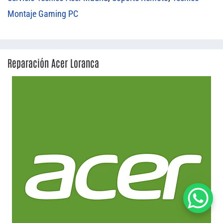
Montaje Gaming PC
Reparación Acer Loranca