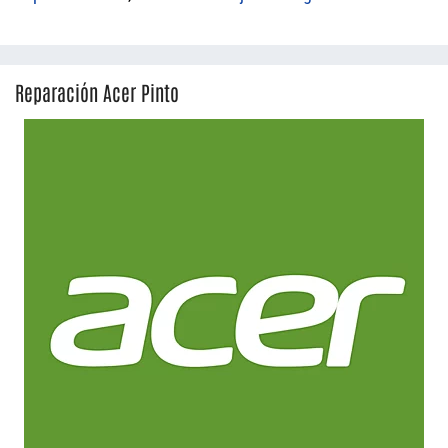
Reparación Acer Pinto