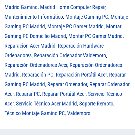
Madrid Gaming
,
Madrid Home Computer Repair
,
Mantenimiento Informático
,
Montaje Gaming PC
,
Montaje
Gaming PC Madrid
,
Montaje PC Gamer Madrid
,
Montar
Gaming PC Domicilio Madrid
,
Montar PC Gamer Madrid
,
Reparación Acer Madrid
,
Reparación Hardware
Ordenadores
,
Reparación Ordenador Valdemoro
,
Reparación Ordenadores Acer
,
Reparación Ordenadores
Madrid
,
Reparación PC
,
Reparación Portátil Acer
,
Reparar
Gaming PC Madrid
,
Reparar Ordenador
,
Reparar Ordenador
Acer
,
Reparar PC
,
Reparar Portátil Acer
,
Servicio Técnico
Acer
,
Servicio Técnico Acer Madrid
,
Soporte Remoto
,
Técnico Montaje Gaming PC
,
Valdemoro