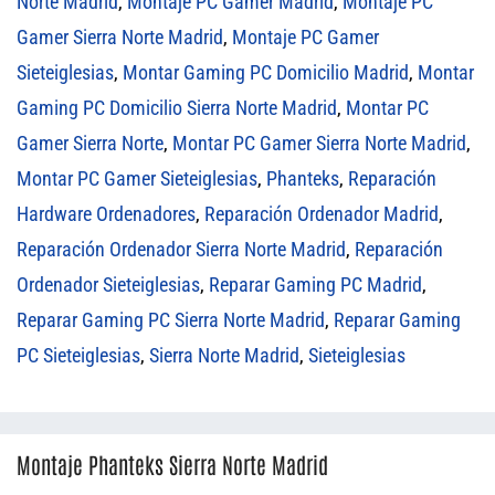
Norte Madrid
,
Montaje PC Gamer Madrid
,
Montaje PC
Gamer Sierra Norte Madrid
,
Montaje PC Gamer
Sieteiglesias
,
Montar Gaming PC Domicilio Madrid
,
Montar
Gaming PC Domicilio Sierra Norte Madrid
,
Montar PC
Gamer Sierra Norte
,
Montar PC Gamer Sierra Norte Madrid
,
Montar PC Gamer Sieteiglesias
,
Phanteks
,
Reparación
Hardware Ordenadores
,
Reparación Ordenador Madrid
,
Reparación Ordenador Sierra Norte Madrid
,
Reparación
Ordenador Sieteiglesias
,
Reparar Gaming PC Madrid
,
Reparar Gaming PC Sierra Norte Madrid
,
Reparar Gaming
PC Sieteiglesias
,
Sierra Norte Madrid
,
Sieteiglesias
Montaje Phanteks Sierra Norte Madrid