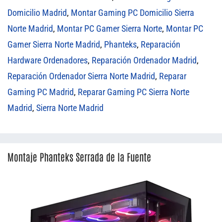
Domicilio Madrid
,
Montar Gaming PC Domicilio Sierra
Norte Madrid
,
Montar PC Gamer Sierra Norte
,
Montar PC
Gamer Sierra Norte Madrid
,
Phanteks
,
Reparación
Hardware Ordenadores
,
Reparación Ordenador Madrid
,
Reparación Ordenador Sierra Norte Madrid
,
Reparar
Gaming PC Madrid
,
Reparar Gaming PC Sierra Norte
Madrid
,
Sierra Norte Madrid
Montaje Phanteks Serrada de la Fuente