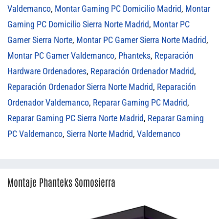
Valdemanco
,
Montar Gaming PC Domicilio Madrid
,
Montar
Gaming PC Domicilio Sierra Norte Madrid
,
Montar PC
Gamer Sierra Norte
,
Montar PC Gamer Sierra Norte Madrid
,
Montar PC Gamer Valdemanco
,
Phanteks
,
Reparación
Hardware Ordenadores
,
Reparación Ordenador Madrid
,
Reparación Ordenador Sierra Norte Madrid
,
Reparación
Ordenador Valdemanco
,
Reparar Gaming PC Madrid
,
Reparar Gaming PC Sierra Norte Madrid
,
Reparar Gaming
PC Valdemanco
,
Sierra Norte Madrid
,
Valdemanco
Montaje Phanteks Somosierra