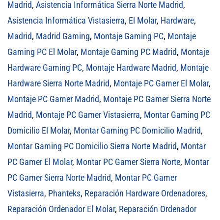
Madrid
,
Asistencia Informática Sierra Norte Madrid
,
Asistencia Informática Vistasierra
,
El Molar
,
Hardware
,
Madrid
,
Madrid Gaming
,
Montaje Gaming PC
,
Montaje
Gaming PC El Molar
,
Montaje Gaming PC Madrid
,
Montaje
Hardware Gaming PC
,
Montaje Hardware Madrid
,
Montaje
Hardware Sierra Norte Madrid
,
Montaje PC Gamer El Molar
,
Montaje PC Gamer Madrid
,
Montaje PC Gamer Sierra Norte
Madrid
,
Montaje PC Gamer Vistasierra
,
Montar Gaming PC
Domicilio El Molar
,
Montar Gaming PC Domicilio Madrid
,
Montar Gaming PC Domicilio Sierra Norte Madrid
,
Montar
PC Gamer El Molar
,
Montar PC Gamer Sierra Norte
,
Montar
PC Gamer Sierra Norte Madrid
,
Montar PC Gamer
Vistasierra
,
Phanteks
,
Reparación Hardware Ordenadores
,
Reparación Ordenador El Molar
,
Reparación Ordenador