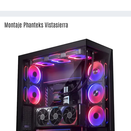
Montaje Phanteks Vistasierra