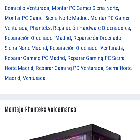
Domicilio Venturada
,
Montar PC Gamer Sierra Norte
,
Montar PC Gamer Sierra Norte Madrid
,
Montar PC Gamer
Venturada
,
Phanteks
,
Reparación Hardware Ordenadores
,
Reparación Ordenador Madrid
,
Reparación Ordenador
Sierra Norte Madrid
,
Reparación Ordenador Venturada
,
Reparar Gaming PC Madrid
,
Reparar Gaming PC Sierra
Norte Madrid
,
Reparar Gaming PC Venturada
,
Sierra Norte
Madrid
,
Venturada
Montaje Phanteks Valdemanco