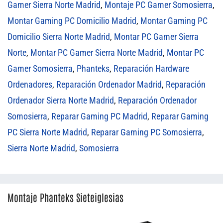
Gamer Sierra Norte Madrid
,
Montaje PC Gamer Somosierra
,
Montar Gaming PC Domicilio Madrid
,
Montar Gaming PC
Domicilio Sierra Norte Madrid
,
Montar PC Gamer Sierra
Norte
,
Montar PC Gamer Sierra Norte Madrid
,
Montar PC
Gamer Somosierra
,
Phanteks
,
Reparación Hardware
Ordenadores
,
Reparación Ordenador Madrid
,
Reparación
Ordenador Sierra Norte Madrid
,
Reparación Ordenador
Somosierra
,
Reparar Gaming PC Madrid
,
Reparar Gaming
PC Sierra Norte Madrid
,
Reparar Gaming PC Somosierra
,
Sierra Norte Madrid
,
Somosierra
Montaje Phanteks Sieteiglesias