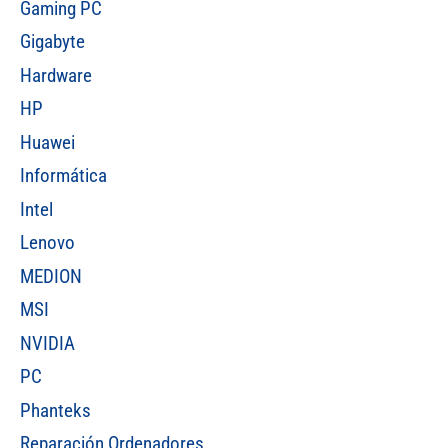
Gaming PC
Gigabyte
Hardware
HP
Huawei
Informática
Intel
Lenovo
MEDION
MSI
NVIDIA
PC
Phanteks
Reparación Ordenadores