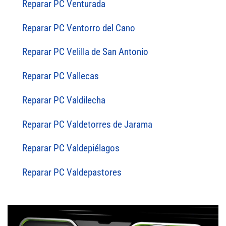
Reparar PC Venturada
Reparar PC Ventorro del Cano
Reparar PC Velilla de San Antonio
Reparar PC Vallecas
Reparar PC Valdilecha
Reparar PC Valdetorres de Jarama
Reparar PC Valdepiélagos
Reparar PC Valdepastores