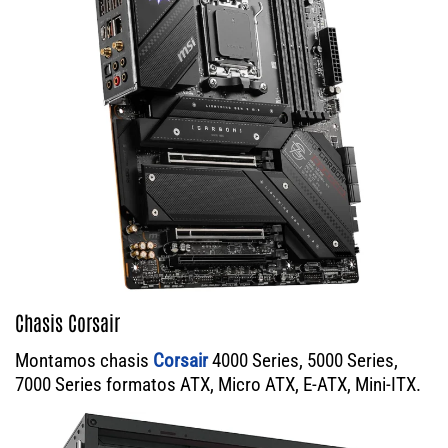
Chasis Corsair
Montamos chasis
Corsair
4000 Series, 5000 Series,
7000 Series formatos ATX, Micro ATX, E-ATX, Mini-ITX.