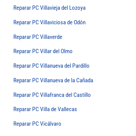
Reparar PC Villavieja del Lozoya
Reparar PC Villaviciosa de Odón
Reparar PC Villaverde
Reparar PC Villar del Olmo
Reparar PC Villanueva del Pardillo
Reparar PC Villanueva de la Cañada
Reparar PC Villafranca del Castillo
Reparar PC Villa de Vallecas
Reparar PC Vicálvaro