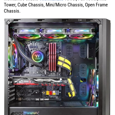
Tower, Cube Chassis, Mini/Micro Chassis, Open Frame
Chassis.