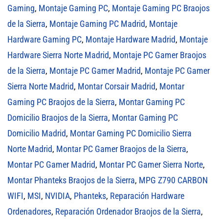
Gaming
,
Montaje Gaming PC
,
Montaje Gaming PC Braojos
de la Sierra
,
Montaje Gaming PC Madrid
,
Montaje
Hardware Gaming PC
,
Montaje Hardware Madrid
,
Montaje
Hardware Sierra Norte Madrid
,
Montaje PC Gamer Braojos
de la Sierra
,
Montaje PC Gamer Madrid
,
Montaje PC Gamer
Sierra Norte Madrid
,
Montar Corsair Madrid
,
Montar
Gaming PC Braojos de la Sierra
,
Montar Gaming PC
Domicilio Braojos de la Sierra
,
Montar Gaming PC
Domicilio Madrid
,
Montar Gaming PC Domicilio Sierra
Norte Madrid
,
Montar PC Gamer Braojos de la Sierra
,
Montar PC Gamer Madrid
,
Montar PC Gamer Sierra Norte
,
Montar Phanteks Braojos de la Sierra
,
MPG Z790 CARBON
WIFI
,
MSI
,
NVIDIA
,
Phanteks
,
Reparación Hardware
Ordenadores
,
Reparación Ordenador Braojos de la Sierra
,