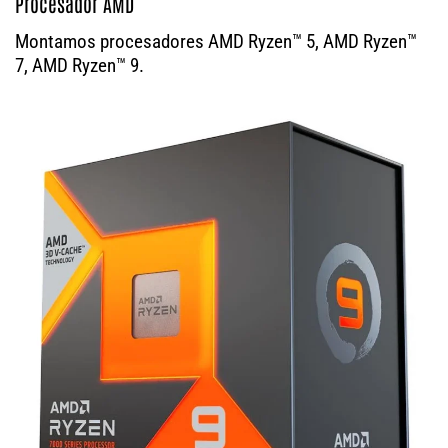
Procesador AMD
Montamos procesadores AMD Ryzen™ 5, AMD Ryzen™
7, AMD Ryzen™ 9.