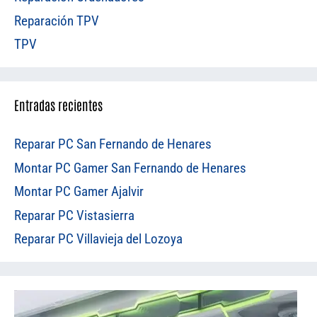
Reparación TPV
TPV
Entradas recientes
Reparar PC San Fernando de Henares
Montar PC Gamer San Fernando de Henares
Montar PC Gamer Ajalvir
Reparar PC Vistasierra
Reparar PC Villavieja del Lozoya