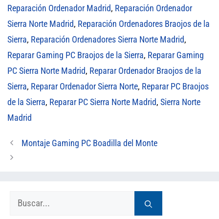
Reparación Ordenador Madrid
,
Reparación Ordenador
Sierra Norte Madrid
,
Reparación Ordenadores Braojos de la
Sierra
,
Reparación Ordenadores Sierra Norte Madrid
,
Reparar Gaming PC Braojos de la Sierra
,
Reparar Gaming
PC Sierra Norte Madrid
,
Reparar Ordenador Braojos de la
Sierra
,
Reparar Ordenador Sierra Norte
,
Reparar PC Braojos
de la Sierra
,
Reparar PC Sierra Norte Madrid
,
Sierra Norte
Madrid
Montaje Gaming PC Boadilla del Monte
Buscar: