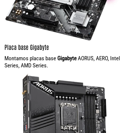
Placa base Gigabyte
Montamos placas base
Gigabyte
AORUS, AERO, Intel
Series, AMD Series.