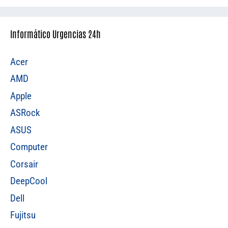
Informático Urgencias 24h
Acer
AMD
Apple
ASRock
ASUS
Computer
Corsair
DeepCool
Dell
Fujitsu