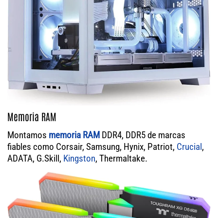
Memoria RAM
Montamos
memoria RAM
DDR4, DDR5 de marcas
fiables como Corsair, Samsung, Hynix, Patriot,
Crucial
,
ADATA, G.Skill,
Kingston
, Thermaltake.