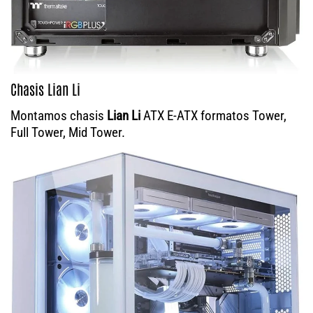
Chasis Lian Li
Montamos chasis
Lian Li
ATX E-ATX formatos Tower,
Full Tower, Mid Tower.