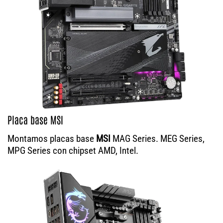
Placa base MSI
Montamos placas base
MSI
MAG Series. MEG Series,
MPG Series con chipset AMD, Intel.