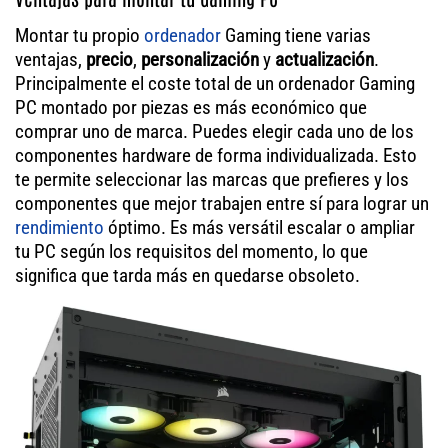
Montar tu propio
ordenador
Gaming tiene varias
ventajas,
precio
,
personalización
y
actualización
.
Principalmente el coste total de un ordenador Gaming
PC montado por piezas es más económico que
comprar uno de marca. Puedes elegir cada uno de los
componentes hardware de forma individualizada. Esto
te permite seleccionar las marcas que prefieres y los
componentes que mejor trabajen entre sí para lograr un
rendimiento
óptimo. Es más versátil escalar o ampliar
tu PC según los requisitos del momento, lo que
significa que tarda más en quedarse obsoleto.