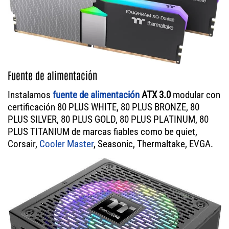
Fuente de alimentación
Instalamos
fuente de alimentación
ATX 3.0
modular con
certificación 80 PLUS WHITE, 80 PLUS BRONZE, 80
PLUS SILVER, 80 PLUS GOLD, 80 PLUS PLATINUM, 80
PLUS TITANIUM de marcas fiables como be quiet,
Corsair,
Cooler Master
, Seasonic, Thermaltake, EVGA.