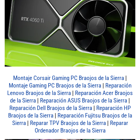
Montaje Corsair Gaming PC Braojos de la Sierra
|
Montaje Gaming PC Braojos de la Sierra
|
Reparación
Lenovo Braojos de la Sierra
|
Reparación Acer Braojos
de la Sierra
|
Reparación ASUS Braojos de la Sierra
|
Reparación Dell Braojos de la Sierra
|
Reparación HP
Braojos de la Sierra
|
Reparación Fujitsu Braojos de la
Sierra
|
Reparar TPV Braojos de la Sierra
|
Reparar
Ordenador Braojos de la Sierra