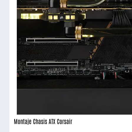
Montaje Chasis ATX Corsair