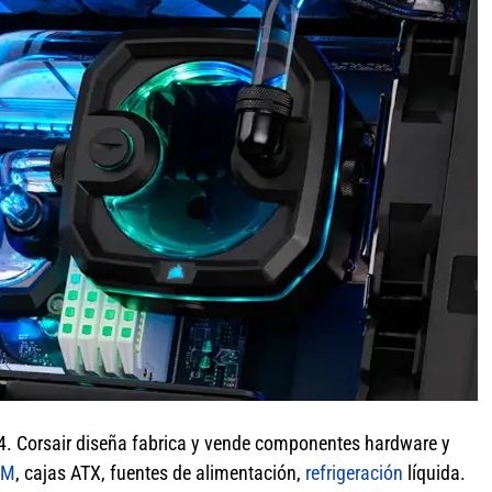
. Corsair diseña fabrica y vende componentes hardware y
AM
, cajas ATX, fuentes de alimentación,
refrigeración
líquida.