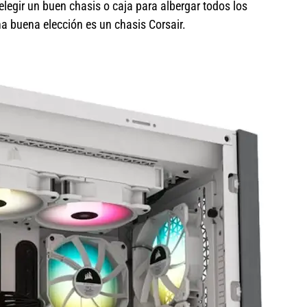
legir un buen chasis o caja para albergar todos los
buena elección es un chasis Corsair.