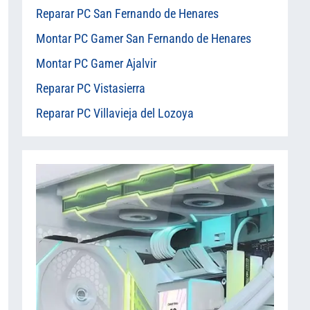
Reparar PC San Fernando de Henares
Montar PC Gamer San Fernando de Henares
Montar PC Gamer Ajalvir
Reparar PC Vistasierra
Reparar PC Villavieja del Lozoya