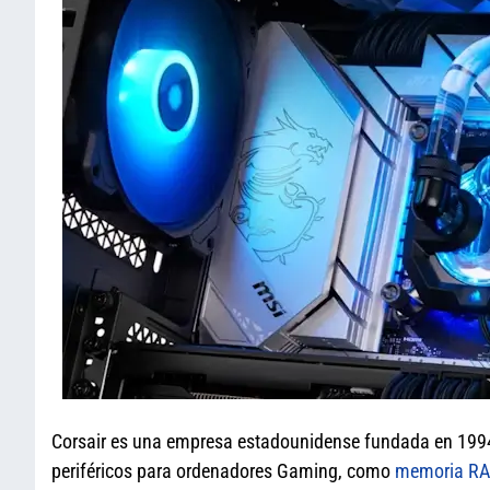
Corsair es una empresa estadounidense fundada en 1994
periféricos para ordenadores Gaming, como
memoria R