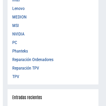
Lenovo
MEDION
MSI
NVIDIA
PC
Phanteks
Reparación Ordenadores
Reparación TPV
TPV
Entradas recientes