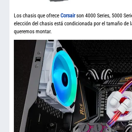
Los chasis que ofrece
Corsair
son 4000 Series, 5000 Seri
elección del chasis está condicionada por el tamaño de 
queremos montar.