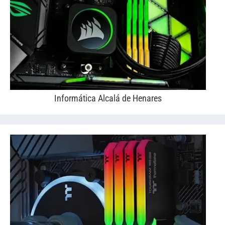
Informática Alcalá de Henares