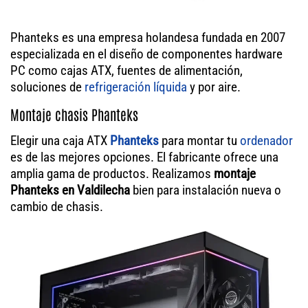
Phanteks es una empresa holandesa fundada en 2007
especializada en el diseño de componentes hardware
PC como cajas ATX, fuentes de alimentación,
soluciones de
refrigeración líquida
y por aire.
Montaje chasis Phanteks
Elegir una caja ATX
Phanteks
para montar tu
ordenador
es de las mejores opciones. El fabricante ofrece una
amplia gama de productos. Realizamos
montaje
Phanteks en Valdilecha
bien para instalación nueva o
cambio de chasis.