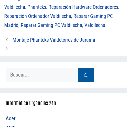
Valdilecha
,
Phanteks
,
Reparación Hardware Ordenadores
,
Reparación Ordenador Valdilecha
,
Reparar Gaming PC
Madrid
,
Reparar Gaming PC Valdilecha
,
Valdilecha
Montaje Phanteks Valdetorres de Jarama
Buscar:
Informático Urgencias 24h
Acer