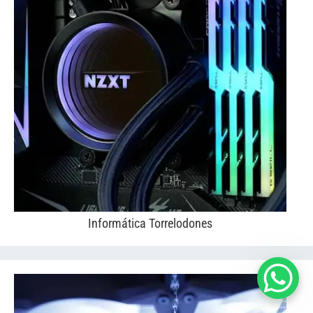
Informática Torrelodones