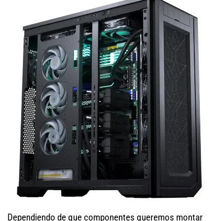
Dependiendo de que componentes queremos montar