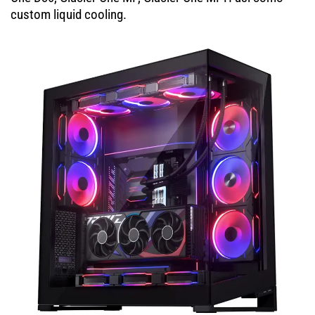
custom liquid cooling.