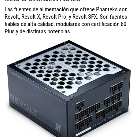
Las fuentes de alimentación que ofrece Phanteks son
Revolt, Revolt X, Revolt Pro, y Revolt SFX. Son fuentes
fiables de alta calidad, modulares con certificación 80
Plus y de distintas potencias.