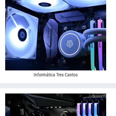
Informática Tres Cantos