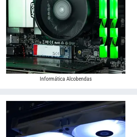
Informática Alcobendas