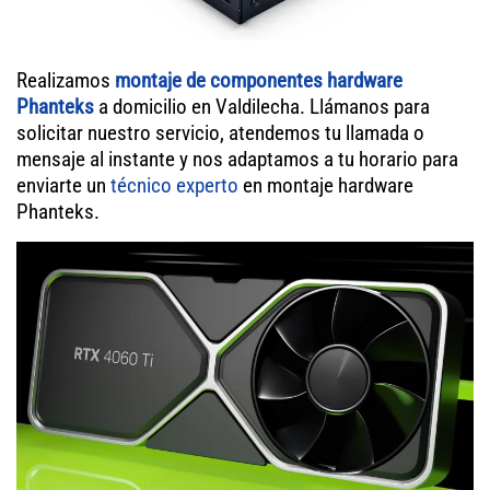
Realizamos
montaje de componentes hardware
Phanteks
a domicilio en Valdilecha. Llámanos para
solicitar nuestro servicio, atendemos tu llamada o
mensaje al instante y nos adaptamos a tu horario para
enviarte un
técnico experto
en montaje hardware
Phanteks.