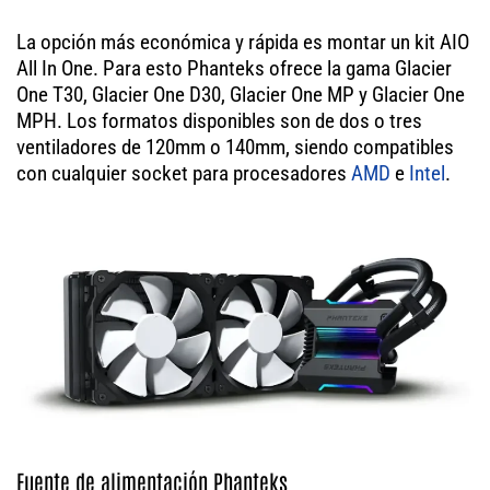
La opción más económica y rápida es montar un kit AIO
All In One. Para esto Phanteks ofrece la gama Glacier
One T30, Glacier One D30, Glacier One MP y Glacier One
MPH. Los formatos disponibles son de dos o tres
ventiladores de 120mm o 140mm, siendo compatibles
con cualquier socket para procesadores
AMD
e
Intel
.
Fuente de alimentación Phanteks