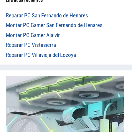
Reparar PC San Fernando de Henares
Montar PC Gamer San Fernando de Henares
Montar PC Gamer Ajalvir
Reparar PC Vistasierra
Reparar PC Villavieja del Lozoya