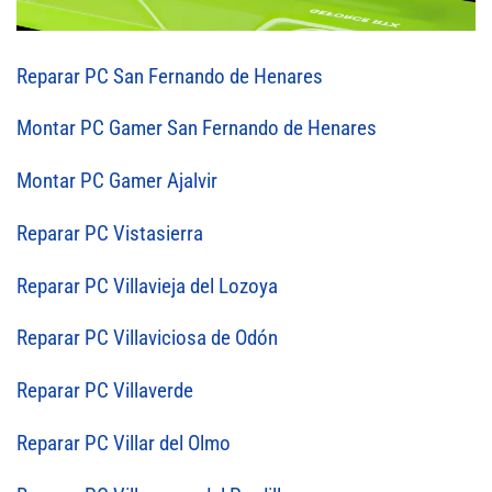
Reparar PC San Fernando de Henares
Montar PC Gamer San Fernando de Henares
Montar PC Gamer Ajalvir
Reparar PC Vistasierra
Reparar PC Villavieja del Lozoya
Reparar PC Villaviciosa de Odón
Reparar PC Villaverde
Reparar PC Villar del Olmo