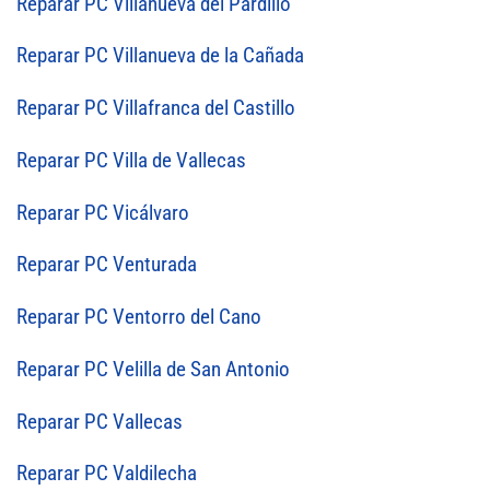
Reparar PC Villanueva del Pardillo
Reparar PC Villanueva de la Cañada
Reparar PC Villafranca del Castillo
Reparar PC Villa de Vallecas
Reparar PC Vicálvaro
Reparar PC Venturada
Reparar PC Ventorro del Cano
Reparar PC Velilla de San Antonio
Reparar PC Vallecas
Reparar PC Valdilecha