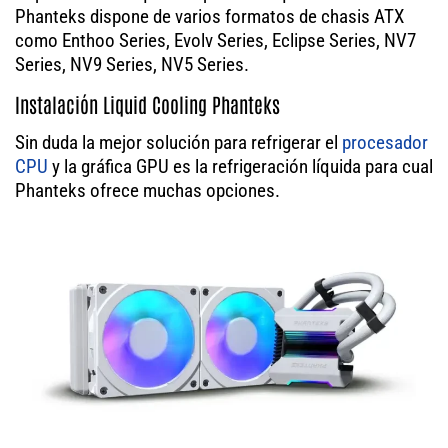
Phanteks dispone de varios formatos de chasis ATX
como Enthoo Series, Evolv Series, Eclipse Series, NV7
Series, NV9 Series, NV5 Series.
Instalación Liquid Cooling Phanteks
Sin duda la mejor solución para refrigerar el
procesador
CPU
y la gráfica GPU es la refrigeración líquida para cual
Phanteks ofrece muchas opciones.