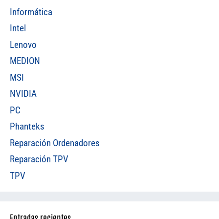
Informática
Intel
Lenovo
MEDION
MSI
NVIDIA
PC
Phanteks
Reparación Ordenadores
Reparación TPV
TPV
Entradas recientes