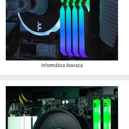
Informática Aravaca