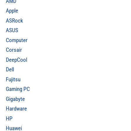
AMD
Apple
ASRock
ASUS
Computer
Corsair
DeepCool
Dell
Fujitsu
Gaming PC
Gigabyte
Hardware
HP
Huawei