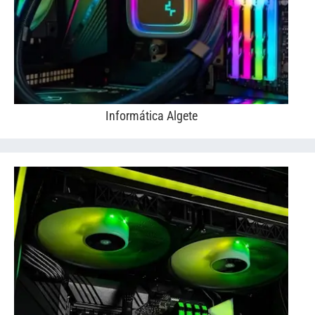
Informática Algete