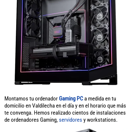
Montamos tu ordenador
Gaming PC
a medida en tu
domicilio en Valdilecha en el día y en el horario que más
te convenga. Hemos realizado cientos de instalaciones
de ordenadores Gaming,
servidores
y workstations.