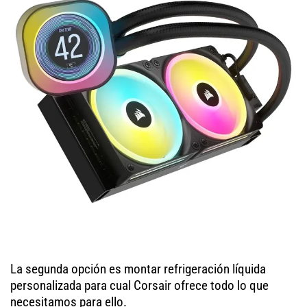
La segunda opción es montar refrigeración líquida
personalizada para cual Corsair ofrece todo lo que
necesitamos para ello.