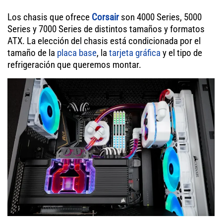
Los chasis que ofrece
Corsair
son 4000 Series, 5000
Series y 7000 Series de distintos tamaños y formatos
ATX. La elección del chasis está condicionada por el
tamaño de la
placa base
, la
tarjeta gráfica
y el tipo de
refrigeración que queremos montar.