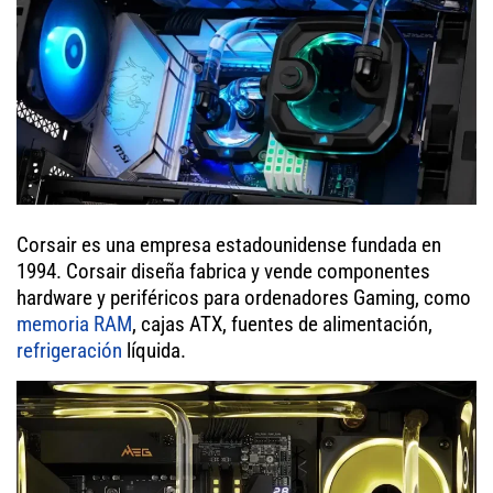
Corsair es una empresa estadounidense fundada en
1994. Corsair diseña fabrica y vende componentes
hardware y periféricos para ordenadores Gaming, como
memoria RAM
, cajas ATX, fuentes de alimentación,
refrigeración
líquida.