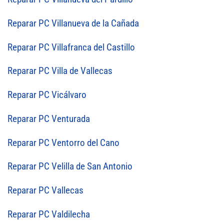
Reparar PC Villanueva de la Cañada
Reparar PC Villafranca del Castillo
Reparar PC Villa de Vallecas
Reparar PC Vicálvaro
Reparar PC Venturada
Reparar PC Ventorro del Cano
Reparar PC Velilla de San Antonio
Reparar PC Vallecas
Reparar PC Valdilecha