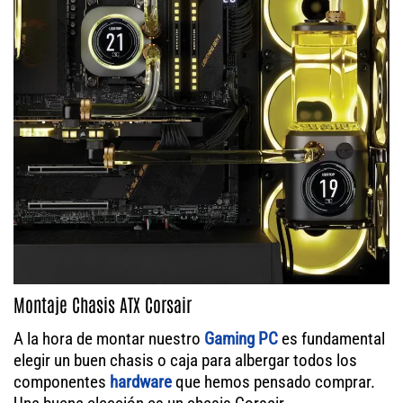
Montaje Chasis ATX Corsair
A la hora de montar nuestro
Gaming PC
es fundamental
elegir un buen chasis o caja para albergar todos los
componentes
hardware
que hemos pensado comprar.