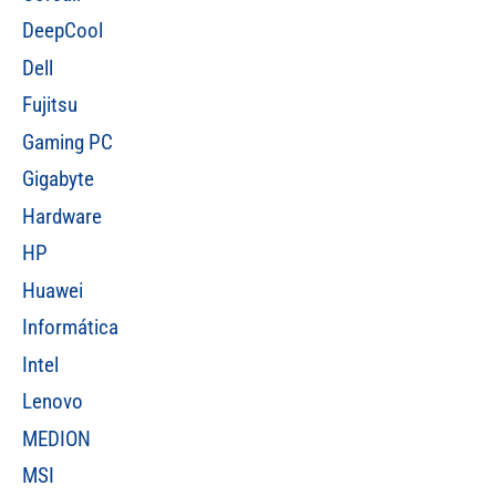
DeepCool
Dell
Fujitsu
Gaming PC
Gigabyte
Hardware
HP
Huawei
Informática
Intel
Lenovo
MEDION
MSI