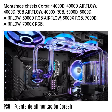
Montamos chasis Corsair 4000D, 4000D AIRFLOW,
4000D RGB AIRFLOW, 4000X RGB, 5000D, 5000D
AIRFLOW, 5000D RGB AIRFLOW, 5000X RGB, 7000D
AIRFLOW, 7000X RGB.
PSU – Fuente de alimentación Corsair