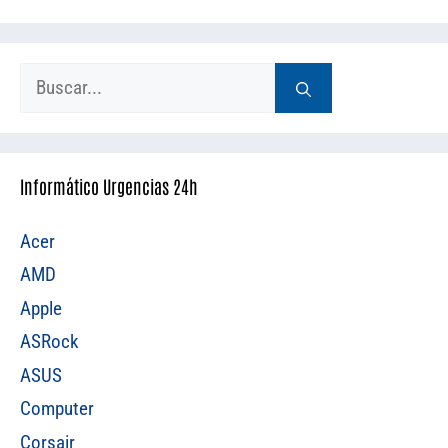
Buscar:
Informático Urgencias 24h
Acer
AMD
Apple
ASRock
ASUS
Computer
Corsair