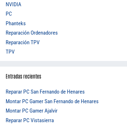
NVIDIA
PC
Phanteks
Reparación Ordenadores
Reparación TPV
TPV
Entradas recientes
Reparar PC San Fernando de Henares
Montar PC Gamer San Fernando de Henares
Montar PC Gamer Ajalvir
Reparar PC Vistasierra