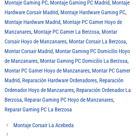
Montaje Gaming PC
,
Montaje Gaming PC Madrid
,
Montaje
Hardware Corsair Madrid
,
Montaje Hardware Gaming PC
,
Montaje Hardware Madrid
,
Montaje PC Gamer Hoyo de
Manzanares
,
Montaje PC Gamer La Berzosa
,
Montar
Corsair Hoyo de Manzanares
,
Montar Corsair La Berzosa
,
Montar Corsair Madrid
,
Montar Gaming PC Domicilio Hoyo
de Manzanares
,
Montar Gaming PC Domicilio La Berzosa
,
Montar PC Gamer Hoyo de Manzanares
,
Montar PC Gamer
Madrid
,
Reparación Hardware Ordenadores
,
Reparación
Ordenador Hoyo de Manzanares
,
Reparación Ordenador La
Berzosa
,
Reparar Gaming PC Hoyo de Manzanares
,
Reparar Gaming PC La Berzosa
Montaje Corsair La Acebeda