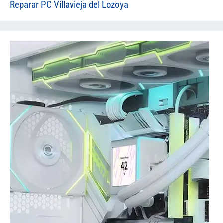
Reparar PC Villavieja del Lozoya