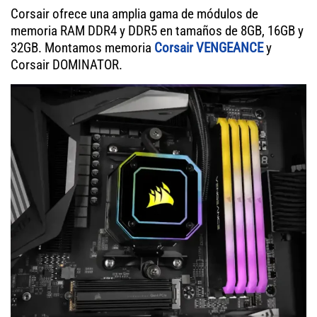
Corsair ofrece una amplia gama de módulos de
memoria RAM DDR4 y DDR5 en tamaños de 8GB, 16GB y
32GB. Montamos memoria
Corsair VENGEANCE
y
Corsair DOMINATOR.