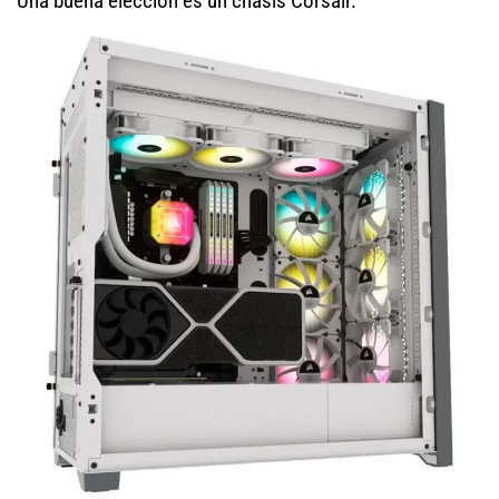
Una buena elección es un chasis Corsair.