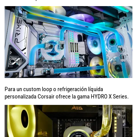
Para un custom loop o refrigeración líquida
personalizada Corsair ofrece la gama HYDRO X Series.