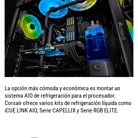
La opción más cómoda y económica es montar un
sistema AIO de refrigeración para el procesador.
Corsair ofrece varios kits de refrigeración líquida como
iCUE LINK AIO, Serie CAPELLIX y Serie RGB ELITE.