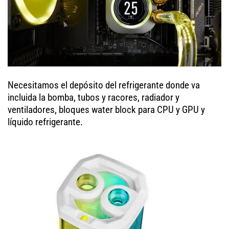
Necesitamos el depósito del refrigerante donde va
incluida la bomba, tubos y racores, radiador y
ventiladores, bloques water block para CPU y GPU y
líquido refrigerante.