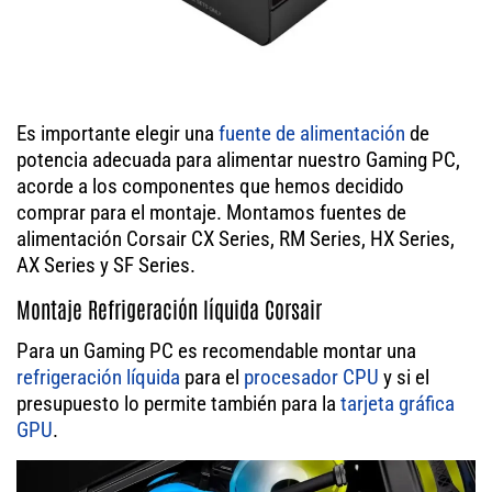
Es importante elegir una
fuente de alimentación
de
potencia adecuada para alimentar nuestro Gaming PC,
acorde a los componentes que hemos decidido
comprar para el montaje. Montamos fuentes de
alimentación Corsair CX Series, RM Series, HX Series,
AX Series y SF Series.
Montaje Refrigeración líquida Corsair
Para un Gaming PC es recomendable montar una
refrigeración líquida
para el
procesador
CPU
y si el
presupuesto lo permite también para la
tarjeta gráfica
GPU
.