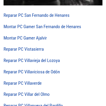
Reparar PC San Fernando de Henares
Montar PC Gamer San Fernando de Henares
Montar PC Gamer Ajalvir
Reparar PC Vistasierra
Reparar PC Villavieja del Lozoya
Reparar PC Villaviciosa de Odón
Reparar PC Villaverde
Reparar PC Villar del Olmo
Reparar PC Villanueva del Pardillo