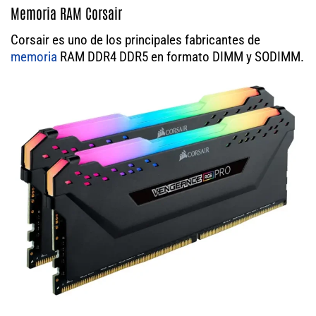
Memoria RAM Corsair
Corsair es uno de los principales fabricantes de
memoria
RAM DDR4 DDR5 en formato DIMM y SODIMM.