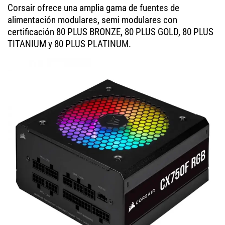
Corsair ofrece una amplia gama de fuentes de
alimentación modulares, semi modulares con
certificación 80 PLUS BRONZE, 80 PLUS GOLD, 80 PLUS
TITANIUM y 80 PLUS PLATINUM.