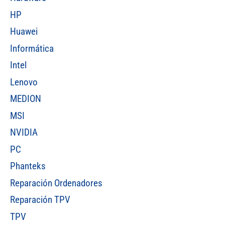
HP
Huawei
Informática
Intel
Lenovo
MEDION
MSI
NVIDIA
PC
Phanteks
Reparación Ordenadores
Reparación TPV
TPV