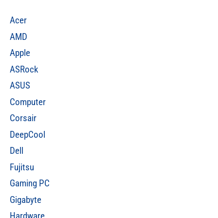
Acer
AMD
Apple
ASRock
ASUS
Computer
Corsair
DeepCool
Dell
Fujitsu
Gaming PC
Gigabyte
Hardware