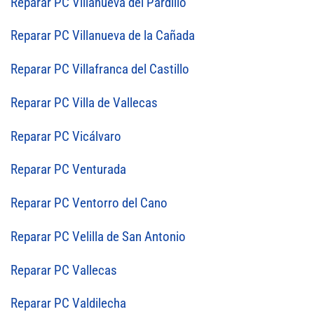
Reparar PC Villanueva del Pardillo
Reparar PC Villanueva de la Cañada
Reparar PC Villafranca del Castillo
Reparar PC Villa de Vallecas
Reparar PC Vicálvaro
Reparar PC Venturada
Reparar PC Ventorro del Cano
Reparar PC Velilla de San Antonio
Reparar PC Vallecas
Reparar PC Valdilecha