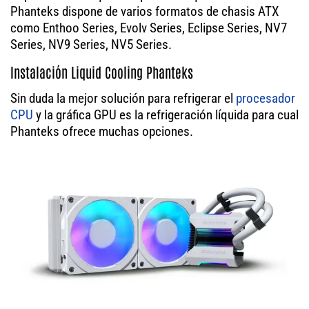
Phanteks dispone de varios formatos de chasis ATX
como Enthoo Series, Evolv Series, Eclipse Series, NV7
Series, NV9 Series, NV5 Series.
Instalación Liquid Cooling Phanteks
Sin duda la mejor solución para refrigerar el
procesador
CPU
y la gráfica GPU es la refrigeración líquida para cual
Phanteks ofrece muchas opciones.