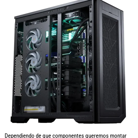
Dependiendo de que componentes queremos montar