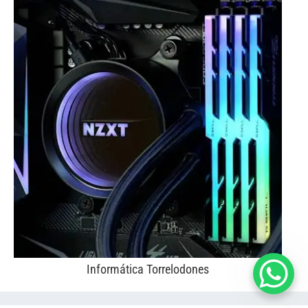
Informática Torrelodones