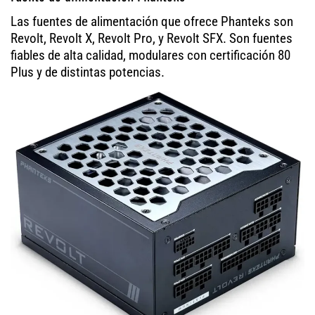
Las fuentes de alimentación que ofrece Phanteks son
Revolt, Revolt X, Revolt Pro, y Revolt SFX. Son fuentes
fiables de alta calidad, modulares con certificación 80
Plus y de distintas potencias.