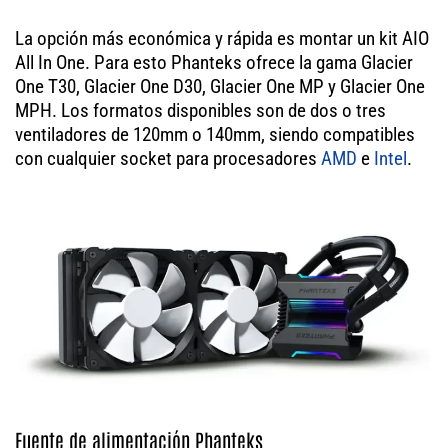
La opción más económica y rápida es montar un kit AIO
All In One. Para esto Phanteks ofrece la gama Glacier
One T30, Glacier One D30, Glacier One MP y Glacier One
MPH. Los formatos disponibles son de dos o tres
ventiladores de 120mm o 140mm, siendo compatibles
con cualquier socket para procesadores
AMD
e
Intel
.
Fuente de alimentación Phanteks