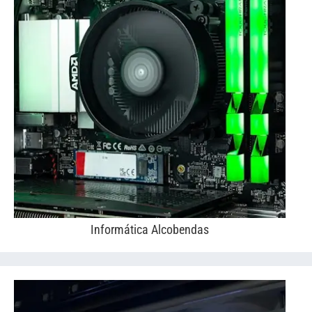
Informática Alcobendas