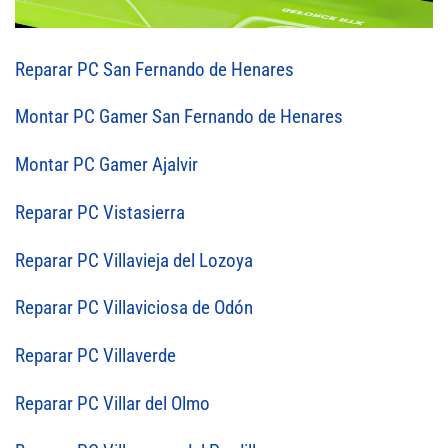
Reparar PC San Fernando de Henares
Montar PC Gamer San Fernando de Henares
Montar PC Gamer Ajalvir
Reparar PC Vistasierra
Reparar PC Villavieja del Lozoya
Reparar PC Villaviciosa de Odón
Reparar PC Villaverde
Reparar PC Villar del Olmo