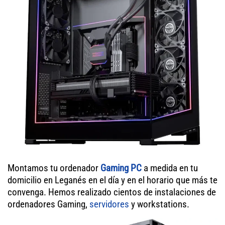
Montamos tu ordenador
Gaming PC
a medida en tu
domicilio en Leganés en el día y en el horario que más te
convenga. Hemos realizado cientos de instalaciones de
ordenadores Gaming,
servidores
y workstations.