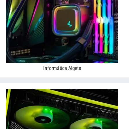
Informática Algete