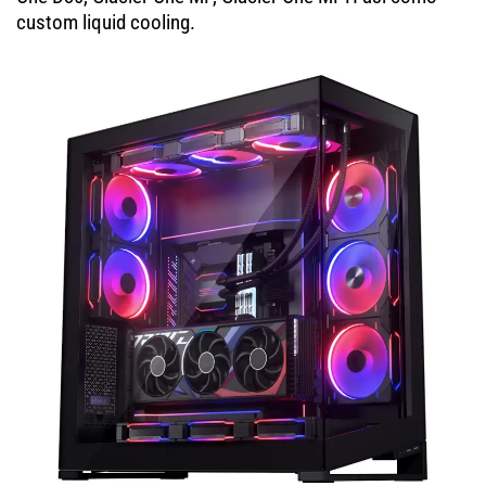
custom liquid cooling.