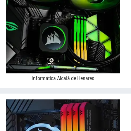
Informática Alcalá de Henares