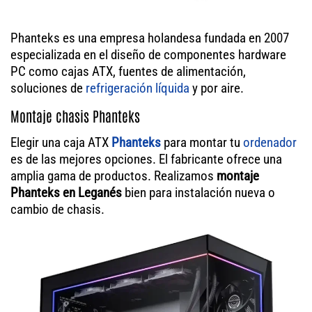
Phanteks es una empresa holandesa fundada en 2007
especializada en el diseño de componentes hardware
PC como cajas ATX, fuentes de alimentación,
soluciones de
refrigeración líquida
y por aire.
Montaje chasis Phanteks
Elegir una caja ATX
Phanteks
para montar tu
ordenador
es de las mejores opciones. El fabricante ofrece una
amplia gama de productos. Realizamos
montaje
Phanteks en Leganés
bien para instalación nueva o
cambio de chasis.