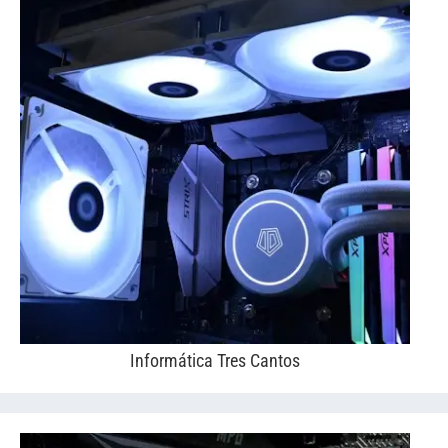
Informática Tres Cantos