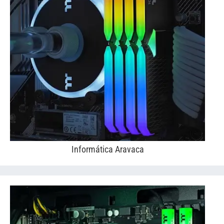
Informática Aravaca