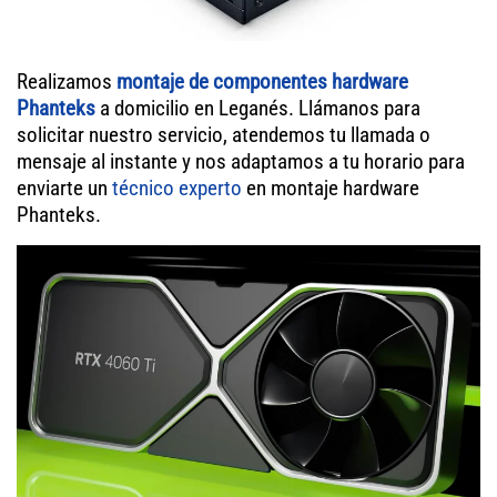
Realizamos
montaje de componentes hardware
Phanteks
a domicilio en Leganés. Llámanos para
solicitar nuestro servicio, atendemos tu llamada o
mensaje al instante y nos adaptamos a tu horario para
enviarte un
técnico experto
en montaje hardware
Phanteks.