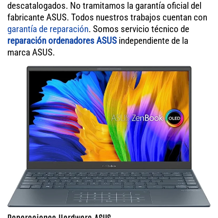
descatalogados. No tramitamos la garantía oficial del
fabricante ASUS. Todos nuestros trabajos cuentan con
garantía de reparación
. Somos servicio técnico de
reparación ordenadores ASUS
independiente de la
marca ASUS.