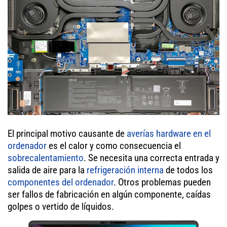
El principal motivo causante de
averías hardware en el
ordenador
es el calor y como consecuencia el
sobrecalentamiento
. Se necesita una correcta entrada y
salida de aire para la
refrigeración interna
de todos los
componentes del ordenador
. Otros problemas pueden
ser fallos de fabricación en algún componente, caídas
golpes o vertido de líquidos.