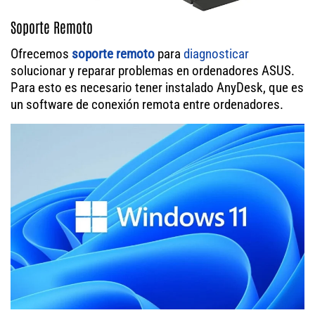
Soporte Remoto
Ofrecemos
soporte remoto
para
diagnosticar
solucionar y reparar problemas en ordenadores ASUS.
Para esto es necesario tener instalado AnyDesk, que es
un software de conexión remota entre ordenadores.