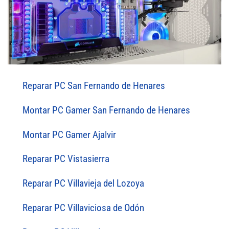
Reparar PC San Fernando de Henares
Montar PC Gamer San Fernando de Henares
Montar PC Gamer Ajalvir
Reparar PC Vistasierra
Reparar PC Villavieja del Lozoya
Reparar PC Villaviciosa de Odón