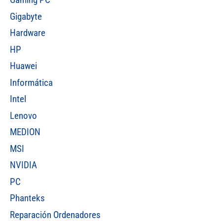
Gigabyte
Hardware
HP
Huawei
Informática
Intel
Lenovo
MEDION
MSI
NVIDIA
PC
Phanteks
Reparación Ordenadores