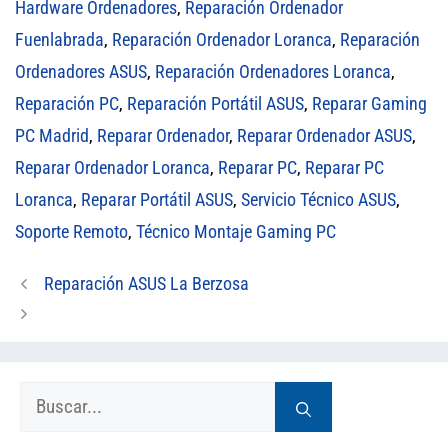
Hardware Ordenadores
,
Reparación Ordenador
Fuenlabrada
,
Reparación Ordenador Loranca
,
Reparación
Ordenadores ASUS
,
Reparación Ordenadores Loranca
,
Reparación PC
,
Reparación Portátil ASUS
,
Reparar Gaming
PC Madrid
,
Reparar Ordenador
,
Reparar Ordenador ASUS
,
Reparar Ordenador Loranca
,
Reparar PC
,
Reparar PC
Loranca
,
Reparar Portátil ASUS
,
Servicio Técnico ASUS
,
Soporte Remoto
,
Técnico Montaje Gaming PC
Reparación ASUS La Berzosa
Buscar: