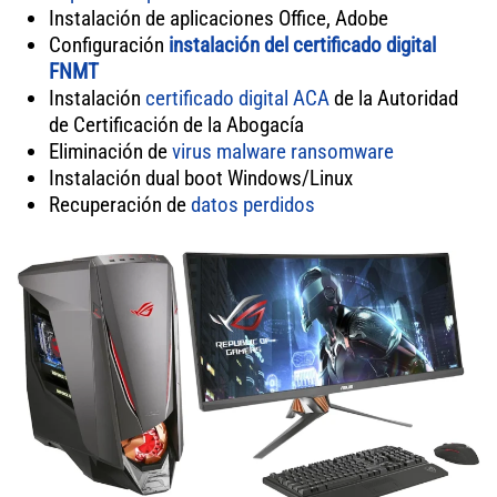
Instalación de aplicaciones Office, Adobe
Configuración
instalación del certificado digital
FNMT
Instalación
certificado digital ACA
de la Autoridad
de Certificación de la Abogacía
Eliminación de
virus
malware
ransomware
Instalación dual boot Windows/Linux
Recuperación de
datos perdidos