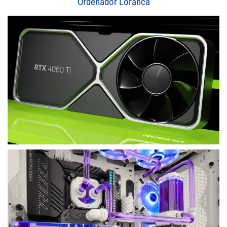
Ordenador Loranca