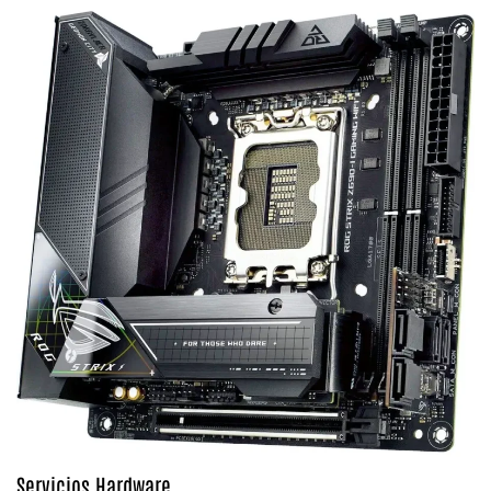
Servicios Hardware