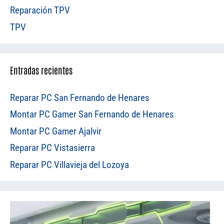
Reparación TPV
TPV
Entradas recientes
Reparar PC San Fernando de Henares
Montar PC Gamer San Fernando de Henares
Montar PC Gamer Ajalvir
Reparar PC Vistasierra
Reparar PC Villavieja del Lozoya