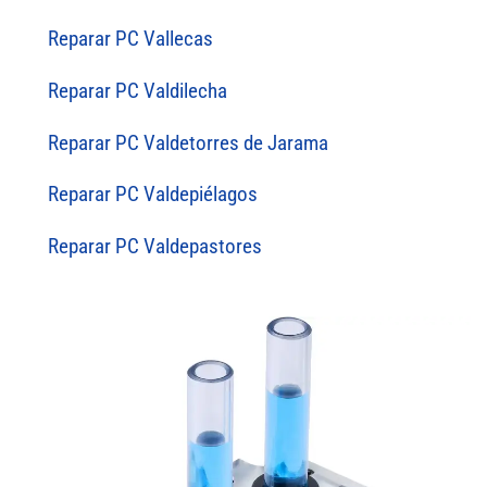
Reparar PC Vallecas
Reparar PC Valdilecha
Reparar PC Valdetorres de Jarama
Reparar PC Valdepiélagos
Reparar PC Valdepastores