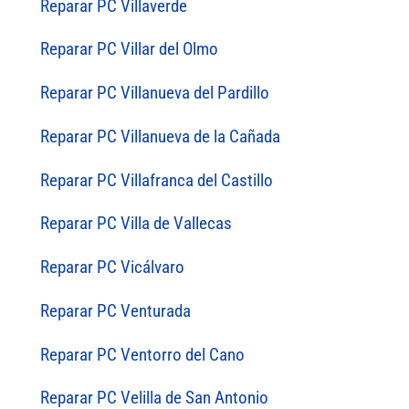
Reparar PC Villaverde
Reparar PC Villar del Olmo
Reparar PC Villanueva del Pardillo
Reparar PC Villanueva de la Cañada
Reparar PC Villafranca del Castillo
Reparar PC Villa de Vallecas
Reparar PC Vicálvaro
Reparar PC Venturada
Reparar PC Ventorro del Cano
Reparar PC Velilla de San Antonio