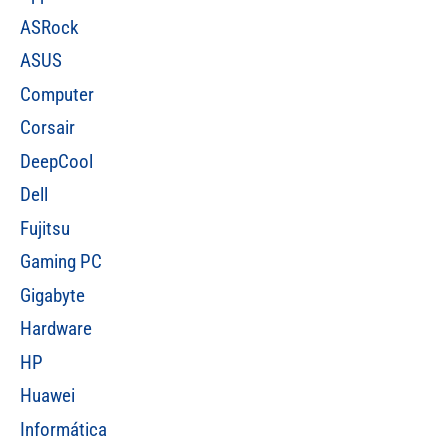
ASRock
ASUS
Computer
Corsair
DeepCool
Dell
Fujitsu
Gaming PC
Gigabyte
Hardware
HP
Huawei
Informática