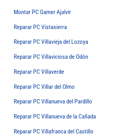
Montar PC Gamer Ajalvir
Reparar PC Vistasierra
Reparar PC Villavieja del Lozoya
Reparar PC Villaviciosa de Odón
Reparar PC Villaverde
Reparar PC Villar del Olmo
Reparar PC Villanueva del Pardillo
Reparar PC Villanueva de la Cañada
Reparar PC Villafranca del Castillo