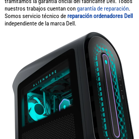
tramitamos la garantía oficial del fabricante Dell. Todos
nuestros trabajos cuentan con
garantía de reparación
.
Somos servicio técnico de
reparación ordenadores Dell
independiente de la marca Dell.