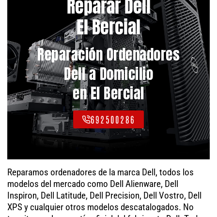
Reparar Dell
El Bercial
Reparación Ordenadores
Dell a Domicilio
en El Bercial
692500286
Reparamos ordenadores de la marca Dell, todos los
modelos del mercado como Dell Alienware, Dell
Inspiron, Dell Latitude, Dell Precision, Dell Vostro, Dell
XPS y cualquier otros modelos descatalogados. No