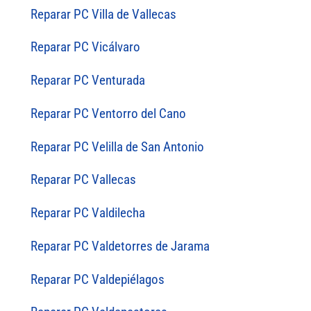
Reparar PC Villa de Vallecas
Reparar PC Vicálvaro
Reparar PC Venturada
Reparar PC Ventorro del Cano
Reparar PC Velilla de San Antonio
Reparar PC Vallecas
Reparar PC Valdilecha
Reparar PC Valdetorres de Jarama
Reparar PC Valdepiélagos