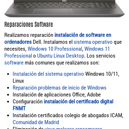
Reparaciones Software
Realizamos reparación
instalación de software en
ordenadores
Dell. Instalamos el
sistema operativo
que
necesites,
Windows 10 Professional
,
Windows 11
Professional
o
Ubuntu Linux Desktop
. Los servicios
software
más comunes que realizamos son:
Instalación del sistema operativo
Windows 10/11,
Linux
Reparación problemas de inicio de Windows
Instalación de aplicaciones Office, Adobe
Configuración
instalación del certificado digital
FNMT
Instalación certificados colegio de abogados ICAM,
Comunidad de Madrid