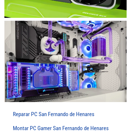
Reparar PC San Fernando de Henares
Montar PC Gamer San Fernando de Henares