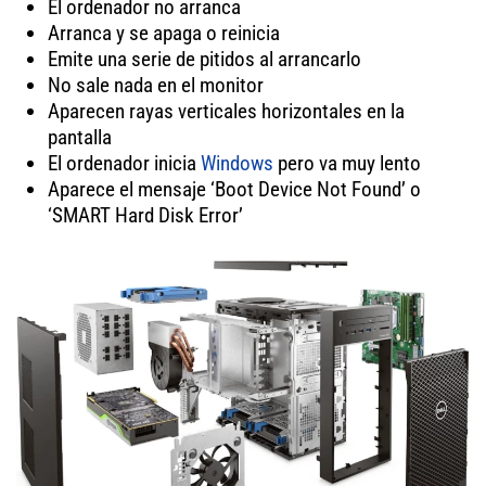
El ordenador no arranca
Arranca y se apaga o reinicia
Emite una serie de pitidos al arrancarlo
No sale nada en el monitor
Aparecen rayas verticales horizontales en la
pantalla
El ordenador inicia
Windows
pero va muy lento
Aparece el mensaje ‘Boot Device Not Found’ o
‘SMART Hard Disk Error’