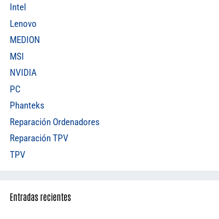
Intel
Lenovo
MEDION
MSI
NVIDIA
PC
Phanteks
Reparación Ordenadores
Reparación TPV
TPV
Entradas recientes