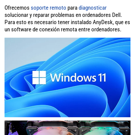
Ofrecemos
soporte remoto
para
diagnosticar
solucionar y reparar problemas en ordenadores Dell.
Para esto es necesario tener instalado AnyDesk, que es
un software de conexión remota entre ordenadores.