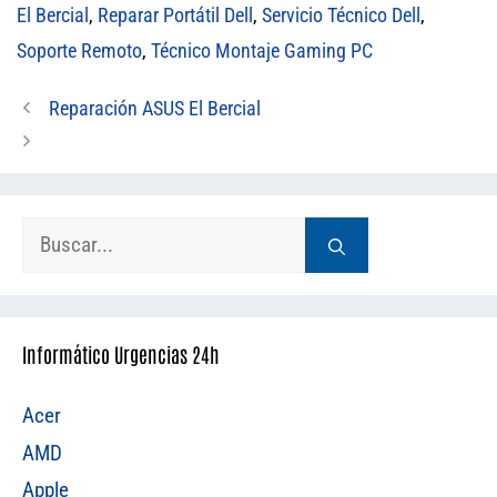
El Bercial
,
Reparar Portátil Dell
,
Servicio Técnico Dell
,
Soporte Remoto
,
Técnico Montaje Gaming PC
Reparación ASUS El Bercial
Buscar:
Informático Urgencias 24h
Acer
AMD
Apple