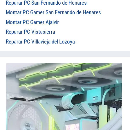
Reparar PC San Fernando de Henares
Montar PC Gamer San Fernando de Henares
Montar PC Gamer Ajalvir
Reparar PC Vistasierra
Reparar PC Villavieja del Lozoya