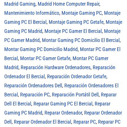
Madrid Gaming
,
Madrid Home Computer Repair
,
Mantenimiento Informático
,
Montaje Gaming PC
,
Montaje
Gaming PC El Bercial
,
Montaje Gaming PC Getafe
,
Montaje
Gaming PC Madrid
,
Montaje PC Gamer El Bercial
,
Montaje
PC Gamer Madrid
,
Montar Gaming PC Domicilio El Bercial
,
Montar Gaming PC Domicilio Madrid
,
Montar PC Gamer El
Bercial
,
Montar PC Gamer Getafe
,
Montar PC Gamer
Madrid
,
Reparación Hardware Ordenadores
,
Reparación
Ordenador El Bercial
,
Reparación Ordenador Getafe
,
Reparación Ordenadores Dell
,
Reparación Ordenadores El
Bercial
,
Reparación PC
,
Reparación Portátil Dell
,
Reparar
Dell El Bercial
,
Reparar Gaming PC El Bercial
,
Reparar
Gaming PC Madrid
,
Reparar Ordenador
,
Reparar Ordenador
Dell
,
Reparar Ordenador El Bercial
,
Reparar PC
,
Reparar PC