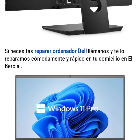
Si necesitas
reparar ordenador Dell
llámanos y te lo
reparamos cómodamente y rápido en tu domicilio en El
Bercial.