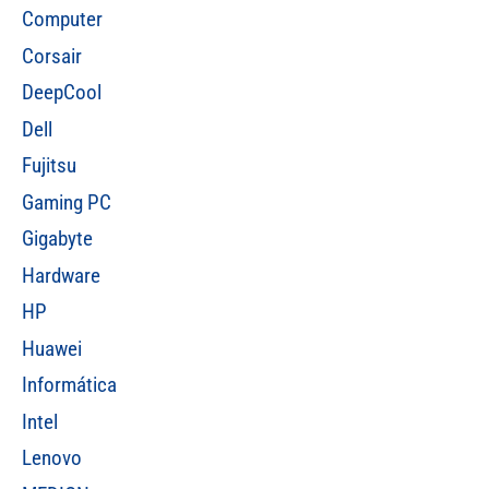
Computer
Corsair
DeepCool
Dell
Fujitsu
Gaming PC
Gigabyte
Hardware
HP
Huawei
Informática
Intel
Lenovo