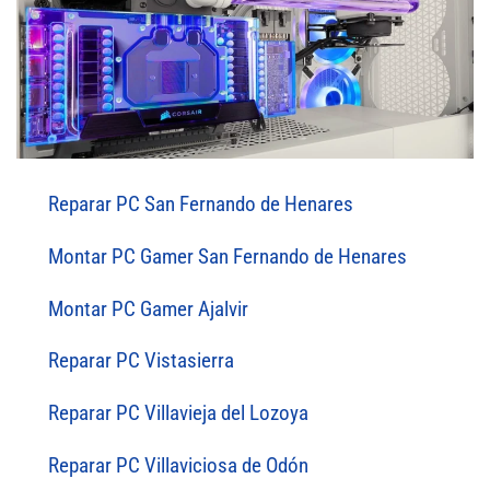
Reparar PC San Fernando de Henares
Montar PC Gamer San Fernando de Henares
Montar PC Gamer Ajalvir
Reparar PC Vistasierra
Reparar PC Villavieja del Lozoya
Reparar PC Villaviciosa de Odón