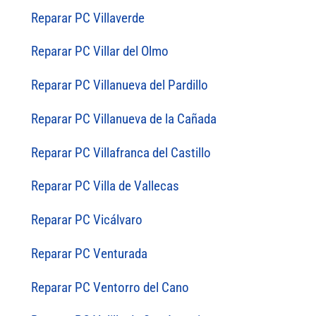
Reparar PC Villaverde
Reparar PC Villar del Olmo
Reparar PC Villanueva del Pardillo
Reparar PC Villanueva de la Cañada
Reparar PC Villafranca del Castillo
Reparar PC Villa de Vallecas
Reparar PC Vicálvaro
Reparar PC Venturada
Reparar PC Ventorro del Cano