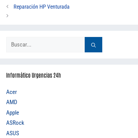
Reparación HP Venturada
Buscar:
Informático Urgencias 24h
Acer
AMD
Apple
ASRock
ASUS