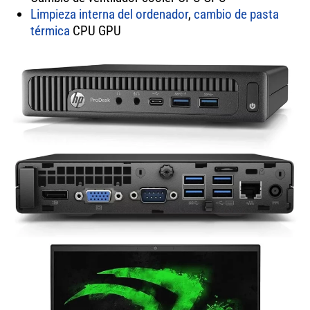
Limpieza interna del ordenador
,
cambio de pasta
térmica
CPU GPU