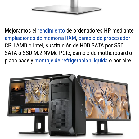
Mejoramos el
rendimiento
de ordenadores HP mediante
ampliaciones de memoria RAM
,
cambio de procesador
CPU AMD o Intel, sustitución de HDD SATA por SSD
SATA o SSD M.2 NVMe PCIe, cambio de motherboard o
placa base y
montaje de refrigeración líquida
o por aire.