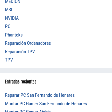
MEDION
MSI
NVIDIA
PC
Phanteks
Reparación Ordenadores
Reparación TPV
TPV
Entradas recientes
Reparar PC San Fernando de Henares
Montar PC Gamer San Fernando de Henares
Montar PC Gamer Ajalvir