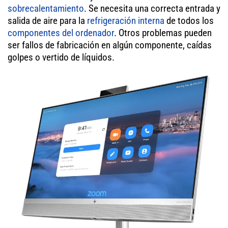
sobrecalentamiento
. Se necesita una correcta entrada y
salida de aire para la
refrigeración interna
de todos los
componentes del ordenador
. Otros problemas pueden
ser fallos de fabricación en algún componente, caídas
golpes o vertido de líquidos.