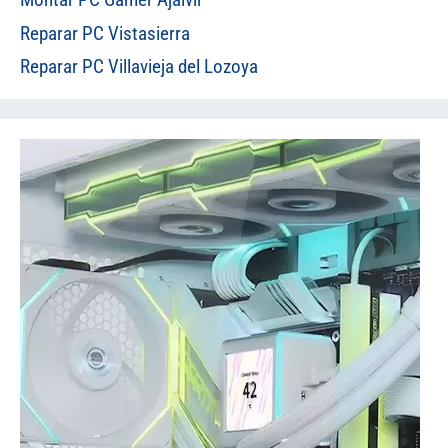
Reparar PC Vistasierra
Reparar PC Villavieja del Lozoya