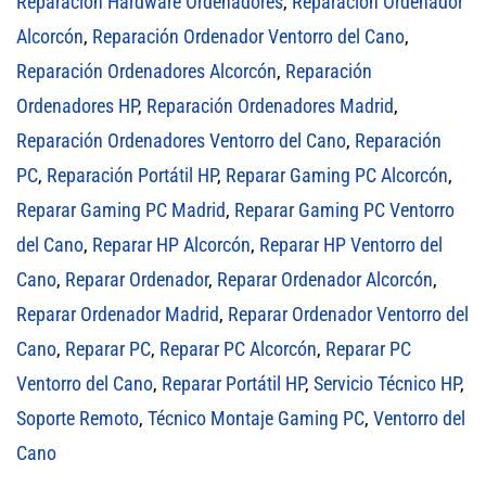
Reparación Hardware Ordenadores
,
Reparación Ordenador
Alcorcón
,
Reparación Ordenador Ventorro del Cano
,
Reparación Ordenadores Alcorcón
,
Reparación
Ordenadores HP
,
Reparación Ordenadores Madrid
,
Reparación Ordenadores Ventorro del Cano
,
Reparación
PC
,
Reparación Portátil HP
,
Reparar Gaming PC Alcorcón
,
Reparar Gaming PC Madrid
,
Reparar Gaming PC Ventorro
del Cano
,
Reparar HP Alcorcón
,
Reparar HP Ventorro del
Cano
,
Reparar Ordenador
,
Reparar Ordenador Alcorcón
,
Reparar Ordenador Madrid
,
Reparar Ordenador Ventorro del
Cano
,
Reparar PC
,
Reparar PC Alcorcón
,
Reparar PC
Ventorro del Cano
,
Reparar Portátil HP
,
Servicio Técnico HP
,
Soporte Remoto
,
Técnico Montaje Gaming PC
,
Ventorro del
Cano