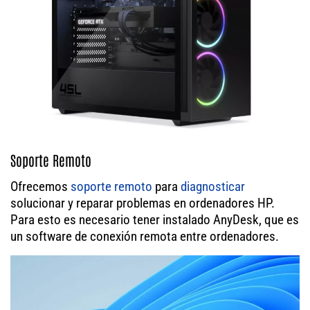
Soporte Remoto
Ofrecemos
soporte remoto
para
diagnosticar
solucionar y reparar problemas en ordenadores HP.
Para esto es necesario tener instalado AnyDesk, que es
un software de conexión remota entre ordenadores.