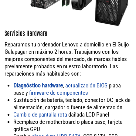
Servicios Hardware
Reparamos tu ordenador Lenovo a domicilio en El Guijo
Galapagar en máximo 2 horas. Trabajamos con los
mejores componentes del mercado, de marcas fiables
previamente probados en nuestro laboratorio. Las
reparaciones más habituales son:
Diagnóstico hardware
,
actualización BIOS
placa
base y
firmware de componentes
Sustitución de batería, teclado, conector DC jack de
alimentación, cargador o fuente de alimentación
Cambio de pantalla rota
dañada LCD Panel
Reemplazo de motherboard o placa base, tarjeta
gráfica GPU