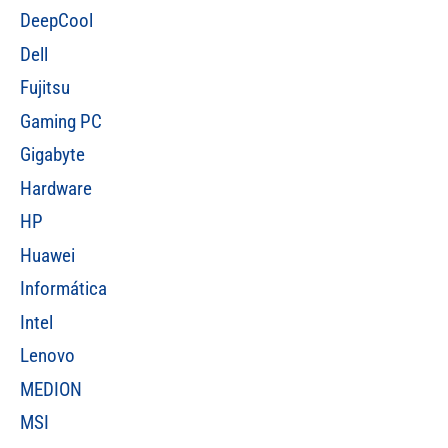
DeepCool
Dell
Fujitsu
Gaming PC
Gigabyte
Hardware
HP
Huawei
Informática
Intel
Lenovo
MEDION
MSI