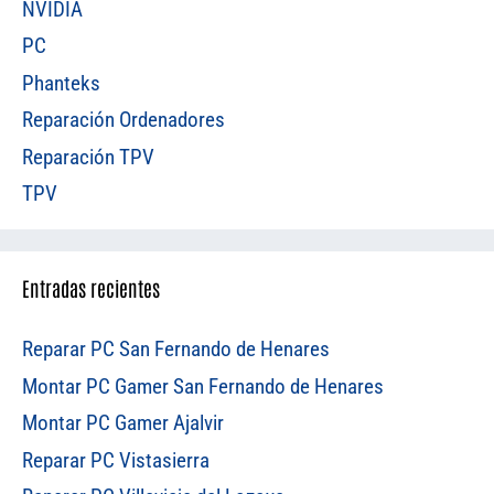
NVIDIA
PC
Phanteks
Reparación Ordenadores
Reparación TPV
TPV
Entradas recientes
Reparar PC San Fernando de Henares
Montar PC Gamer San Fernando de Henares
Montar PC Gamer Ajalvir
Reparar PC Vistasierra