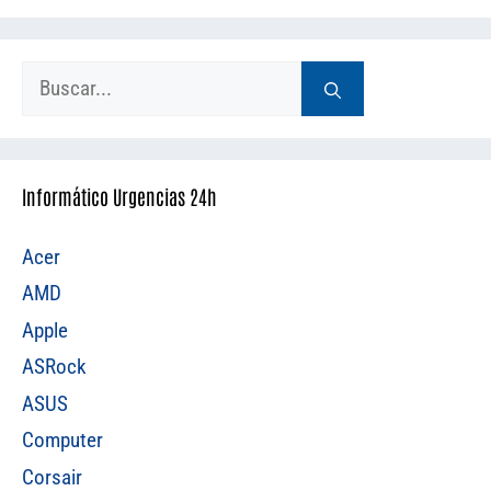
Buscar:
Informático Urgencias 24h
Acer
AMD
Apple
ASRock
ASUS
Computer
Corsair