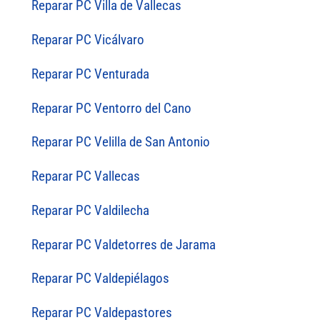
Reparar PC Villa de Vallecas
Reparar PC Vicálvaro
Reparar PC Venturada
Reparar PC Ventorro del Cano
Reparar PC Velilla de San Antonio
Reparar PC Vallecas
Reparar PC Valdilecha
Reparar PC Valdetorres de Jarama
Reparar PC Valdepiélagos
Reparar PC Valdepastores