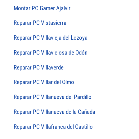
Montar PC Gamer Ajalvir
Reparar PC Vistasierra
Reparar PC Villavieja del Lozoya
Reparar PC Villaviciosa de Odón
Reparar PC Villaverde
Reparar PC Villar del Olmo
Reparar PC Villanueva del Pardillo
Reparar PC Villanueva de la Cañada
Reparar PC Villafranca del Castillo