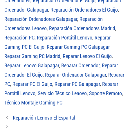
Ordenadores
,
Reparación Ordenador El Guijo
,
Reparación
Ordenador Galapagar
,
Reparación Ordenadores El Guijo
,
Reparación Ordenadores Galapagar
,
Reparación
Ordenadores Lenovo
,
Reparación Ordenadores Madrid
,
Reparación PC
,
Reparación Portátil Lenovo
,
Reparar
Gaming PC El Guijo
,
Reparar Gaming PC Galapagar
,
Reparar Gaming PC Madrid
,
Reparar Lenovo El Guijo
,
Reparar Lenovo Galapagar
,
Reparar Ordenador
,
Reparar
Ordenador El Guijo
,
Reparar Ordenador Galapagar
,
Reparar
PC
,
Reparar PC El Guijo
,
Reparar PC Galapagar
,
Reparar
Portátil Lenovo
,
Servicio Técnico Lenovo
,
Soporte Remoto
,
Técnico Montaje Gaming PC
Reparación Lenovo El Espartal