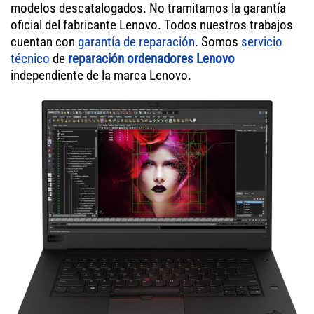
modelos descatalogados. No tramitamos la garantía
oficial del fabricante Lenovo. Todos nuestros trabajos
cuentan con
garantía de reparación
. Somos
servicio
técnico
de
reparación ordenadores Lenovo
independiente de la marca Lenovo.