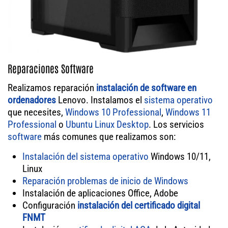
Reparaciones Software
Realizamos reparación
instalación de software en
ordenadores
Lenovo. Instalamos el
sistema operativo
que necesites,
Windows 10 Professional
,
Windows 11
Professional
o
Ubuntu Linux Desktop
. Los servicios
software
más comunes que realizamos son:
Instalación del sistema operativo
Windows 10/11,
Linux
Reparación problemas de inicio de Windows
Instalación de aplicaciones Office, Adobe
Configuración
instalación del certificado digital
FNMT