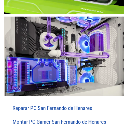
Reparar PC San Fernando de Henares
Montar PC Gamer San Fernando de Henares