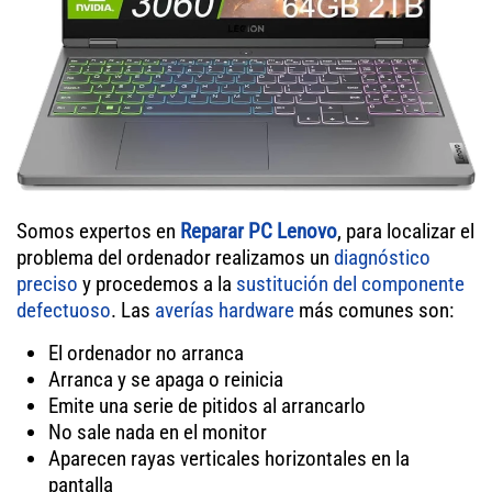
Somos expertos en
Reparar PC Lenovo
, para localizar el
problema del ordenador realizamos un
diagnóstico
preciso
y procedemos a la
sustitución del componente
defectuoso
. Las
averías hardware
más comunes son:
El ordenador no arranca
Arranca y se apaga o reinicia
Emite una serie de pitidos al arrancarlo
No sale nada en el monitor
Aparecen rayas verticales horizontales en la
pantalla