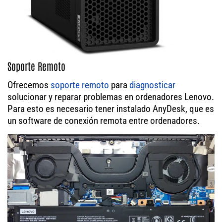
Soporte Remoto
Ofrecemos
soporte remoto
para
diagnosticar
solucionar y reparar problemas en ordenadores Lenovo.
Para esto es necesario tener instalado AnyDesk, que es
un software de conexión remota entre ordenadores.