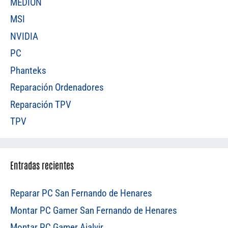
MEDION
MSI
NVIDIA
PC
Phanteks
Reparación Ordenadores
Reparación TPV
TPV
Entradas recientes
Reparar PC San Fernando de Henares
Montar PC Gamer San Fernando de Henares
Montar PC Gamer Ajalvir