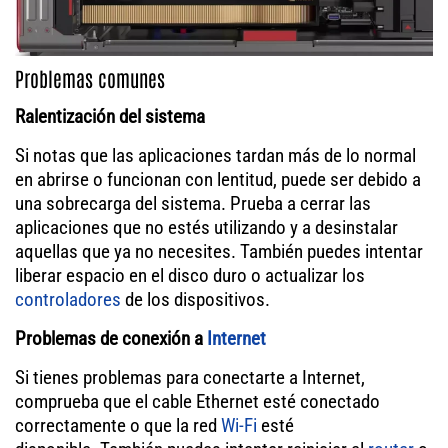
Problemas comunes
Ralentización del sistema
Si notas que las aplicaciones tardan más de lo normal
en abrirse o funcionan con lentitud, puede ser debido a
una sobrecarga del sistema. Prueba a cerrar las
aplicaciones que no estés utilizando y a desinstalar
aquellas que ya no necesites. También puedes intentar
liberar espacio en el disco duro o actualizar los
controladores
de los dispositivos.
Problemas de conexión a
Internet
Si tienes problemas para conectarte a Internet,
comprueba que el cable Ethernet esté conectado
correctamente o que la red
Wi-Fi
esté