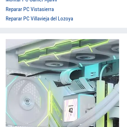
Reparar PC Vistasierra
Reparar PC Villavieja del Lozoya