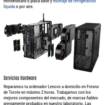
motherboard o placa base y
montaje de refrigeración
líquida
o por aire.
Servicios Hardware
Reparamos tu ordenador Lenovo a domicilio en Fresno
de Torote en máximo 2 horas. Trabajamos con los
mejores componentes del mercado, de marcas fiables
previamente probados en nuestro laboratorio. Las