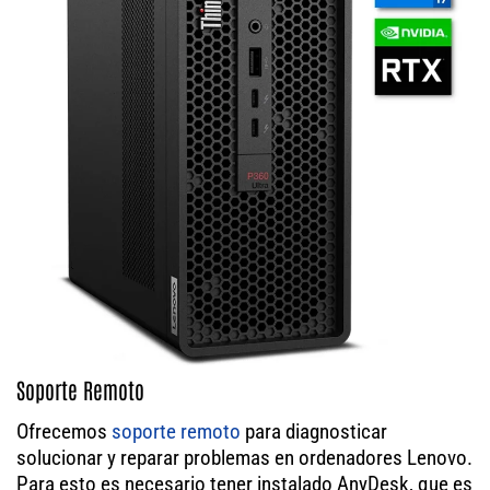
Soporte Remoto
Ofrecemos
soporte remoto
para diagnosticar
solucionar y reparar problemas en ordenadores Lenovo.
Para esto es necesario tener instalado AnyDesk, que es