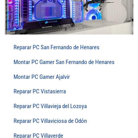
Reparar PC San Fernando de Henares
Montar PC Gamer San Fernando de Henares
Montar PC Gamer Ajalvir
Reparar PC Vistasierra
Reparar PC Villavieja del Lozoya
Reparar PC Villaviciosa de Odón
Reparar PC Villaverde