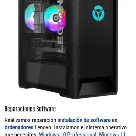
Reparaciones Software
Realizamos reparación
instalación de software en
ordenadores
Lenovo. Instalamos el sistema operativo
que necesites,
Windows 10 Professional
,
Windows 11