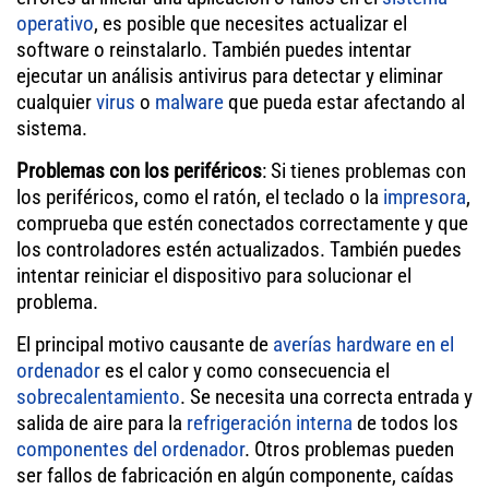
operativo
, es posible que necesites actualizar el
software o reinstalarlo. También puedes intentar
ejecutar un análisis antivirus para detectar y eliminar
cualquier
virus
o
malware
que pueda estar afectando al
sistema.
Problemas con los periféricos
: Si tienes problemas con
los periféricos, como el ratón, el teclado o la
impresora
,
comprueba que estén conectados correctamente y que
los controladores estén actualizados. También puedes
intentar reiniciar el dispositivo para solucionar el
problema.
El principal motivo causante de
averías hardware en el
ordenador
es el calor y como consecuencia el
sobrecalentamiento
. Se necesita una correcta entrada y
salida de aire para la
refrigeración interna
de todos los
componentes del ordenador
. Otros problemas pueden
ser fallos de fabricación en algún componente, caídas