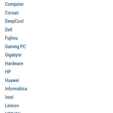
Computer
Corsair
DeepCool
Dell
Fujitsu
Gaming PC
Gigabyte
Hardware
HP
Huawei
Informática
Intel
Lenovo