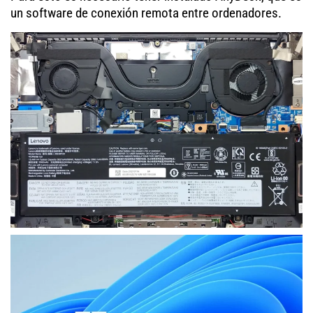
un software de conexión remota entre ordenadores.