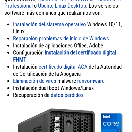
Professional
o
Ubuntu Linux Desktop
. Los servicios
software más comunes que realizamos son:
Instalación del sistema operativo
Windows 10/11,
Linux
Reparación problemas de inicio de Windows
Instalación de aplicaciones Office, Adobe
Configuración
instalación del certificado digital
FNMT
Instalación
certificado digital ACA
de la Autoridad
de Certificación de la Abogacía
Eliminación de virus
malware
ransomware
Instalación dual boot Windows/Linux
Recuperación de
datos perdidos