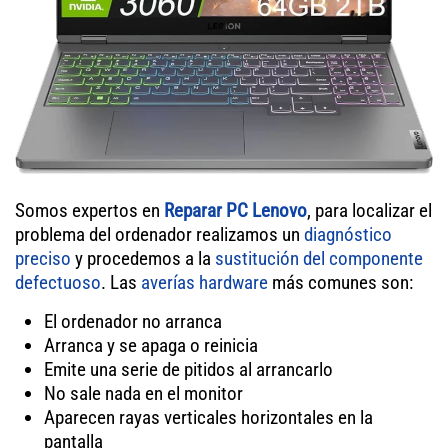
Somos expertos en
Reparar PC Lenovo
, para localizar el
problema del ordenador realizamos un
diagnóstico
preciso
y procedemos a la
sustitución del componente
defectuoso
. Las
averías hardware
más comunes son:
El ordenador no arranca
Arranca y se apaga o reinicia
Emite una serie de pitidos al arrancarlo
No sale nada en el monitor
Aparecen rayas verticales horizontales en la
pantalla