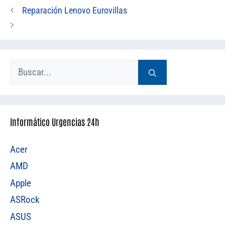
Reparación Lenovo Eurovillas
Buscar:
Informático Urgencias 24h
Acer
AMD
Apple
ASRock
ASUS