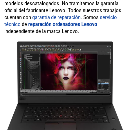
modelos descatalogados. No tramitamos la garantía
oficial del fabricante Lenovo. Todos nuestros trabajos
cuentan con
garantía de reparación
. Somos
servicio
técnico
de
reparación ordenadores Lenovo
independiente de la marca Lenovo.