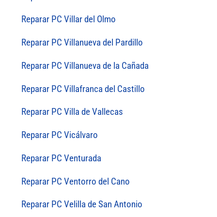
Reparar PC Villar del Olmo
Reparar PC Villanueva del Pardillo
Reparar PC Villanueva de la Cañada
Reparar PC Villafranca del Castillo
Reparar PC Villa de Vallecas
Reparar PC Vicálvaro
Reparar PC Venturada
Reparar PC Ventorro del Cano
Reparar PC Velilla de San Antonio