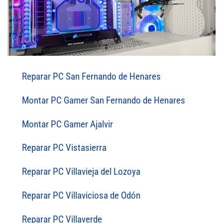
Reparar PC San Fernando de Henares
Montar PC Gamer San Fernando de Henares
Montar PC Gamer Ajalvir
Reparar PC Vistasierra
Reparar PC Villavieja del Lozoya
Reparar PC Villaviciosa de Odón
Reparar PC Villaverde