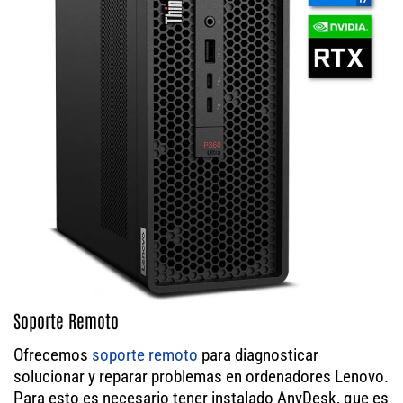
Soporte Remoto
Ofrecemos
soporte remoto
para diagnosticar
solucionar y reparar problemas en ordenadores Lenovo.
Para esto es necesario tener instalado AnyDesk, que es