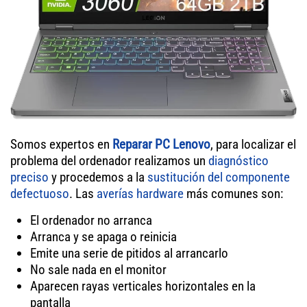
Somos expertos en
Reparar PC Lenovo
, para localizar el
problema del ordenador realizamos un
diagnóstico
preciso
y procedemos a la
sustitución del componente
defectuoso
. Las
averías hardware
más comunes son:
El ordenador no arranca
Arranca y se apaga o reinicia
Emite una serie de pitidos al arrancarlo
No sale nada en el monitor
Aparecen rayas verticales horizontales en la
pantalla