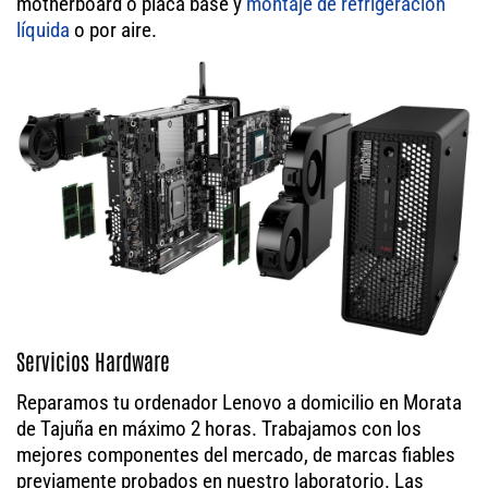
motherboard o placa base y
montaje de refrigeración
líquida
o por aire.
Servicios Hardware
Reparamos tu ordenador Lenovo a domicilio en Morata
de Tajuña en máximo 2 horas. Trabajamos con los
mejores componentes del mercado, de marcas fiables
previamente probados en nuestro laboratorio. Las