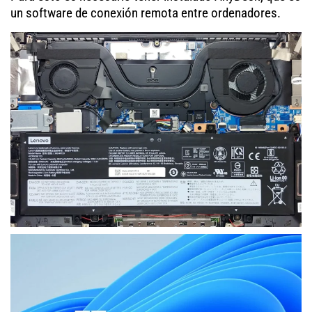
un software de conexión remota entre ordenadores.