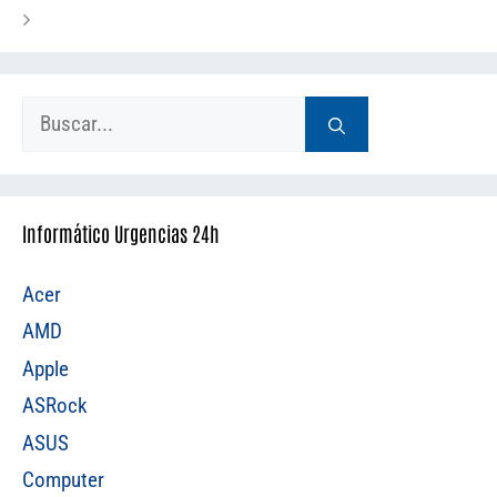
Buscar:
Informático Urgencias 24h
Acer
AMD
Apple
ASRock
ASUS
Computer