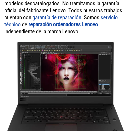
modelos descatalogados. No tramitamos la garantía
oficial del fabricante Lenovo. Todos nuestros trabajos
cuentan con
garantía de reparación
. Somos
servicio
técnico
de
reparación ordenadores Lenovo
independiente de la marca Lenovo.