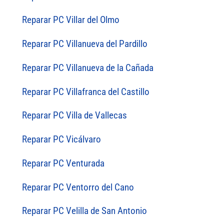
Reparar PC Villar del Olmo
Reparar PC Villanueva del Pardillo
Reparar PC Villanueva de la Cañada
Reparar PC Villafranca del Castillo
Reparar PC Villa de Vallecas
Reparar PC Vicálvaro
Reparar PC Venturada
Reparar PC Ventorro del Cano
Reparar PC Velilla de San Antonio