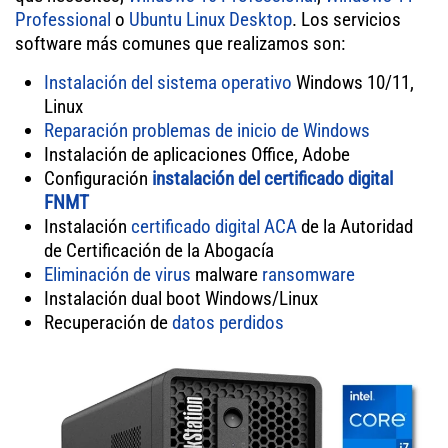
Professional
o
Ubuntu Linux Desktop
. Los servicios
software más comunes que realizamos son:
Instalación del sistema operativo
Windows 10/11,
Linux
Reparación problemas de inicio de Windows
Instalación de aplicaciones Office, Adobe
Configuración
instalación del certificado digital
FNMT
Instalación
certificado digital ACA
de la Autoridad
de Certificación de la Abogacía
Eliminación de virus
malware
ransomware
Instalación dual boot Windows/Linux
Recuperación de
datos perdidos