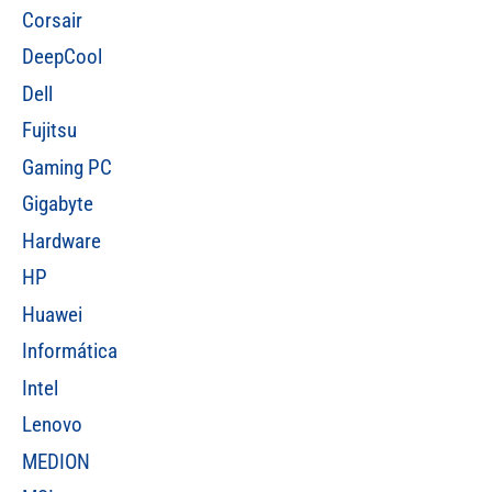
Corsair
DeepCool
Dell
Fujitsu
Gaming PC
Gigabyte
Hardware
HP
Huawei
Informática
Intel
Lenovo
MEDION