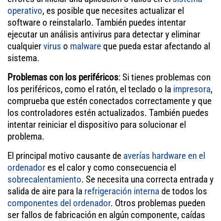
operativo
, es posible que necesites actualizar el
software o reinstalarlo. También puedes intentar
ejecutar un análisis antivirus para detectar y eliminar
cualquier
virus
o
malware
que pueda estar afectando al
sistema.
Problemas con los periféricos
: Si tienes problemas con
los periféricos, como el ratón, el teclado o la
impresora
,
comprueba que estén conectados correctamente y que
los controladores estén actualizados. También puedes
intentar reiniciar el dispositivo para solucionar el
problema.
El principal motivo causante de
averías hardware en el
ordenador
es el calor y como consecuencia el
sobrecalentamiento
. Se necesita una correcta entrada y
salida de aire para la
refrigeración interna
de todos los
componentes del ordenador
. Otros problemas pueden
ser fallos de fabricación en algún componente, caídas