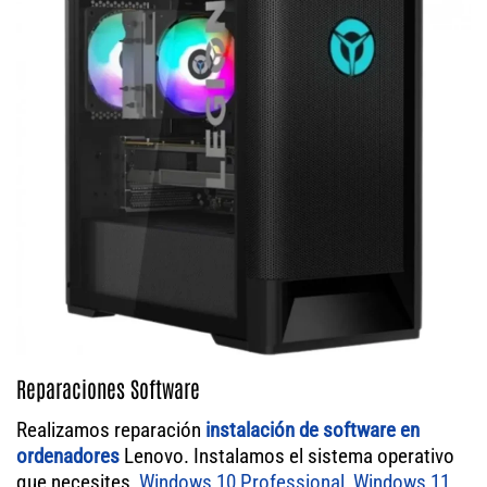
Reparaciones Software
Realizamos reparación
instalación de software en
ordenadores
Lenovo. Instalamos el sistema operativo
que necesites,
Windows 10 Professional
,
Windows 11