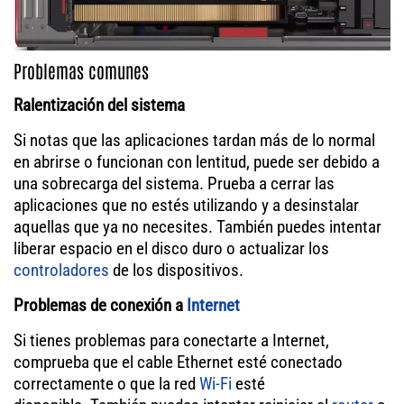
Problemas comunes
Ralentización del sistema
Si notas que las aplicaciones tardan más de lo normal
en abrirse o funcionan con lentitud, puede ser debido a
una sobrecarga del sistema. Prueba a cerrar las
aplicaciones que no estés utilizando y a desinstalar
aquellas que ya no necesites. También puedes intentar
liberar espacio en el disco duro o actualizar los
controladores
de los dispositivos.
Problemas de conexión a
Internet
Si tienes problemas para conectarte a Internet,
comprueba que el cable Ethernet esté conectado
correctamente o que la red
Wi-Fi
esté