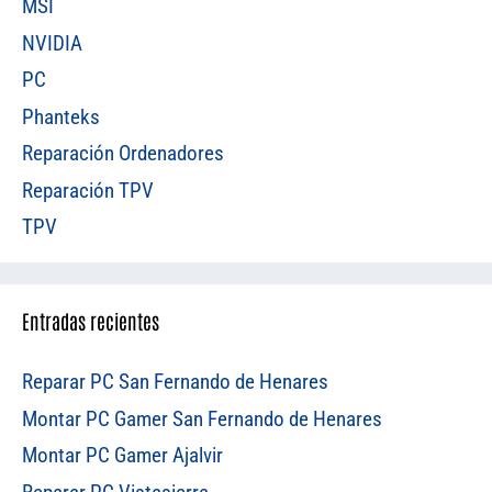
MSI
NVIDIA
PC
Phanteks
Reparación Ordenadores
Reparación TPV
TPV
Entradas recientes
Reparar PC San Fernando de Henares
Montar PC Gamer San Fernando de Henares
Montar PC Gamer Ajalvir