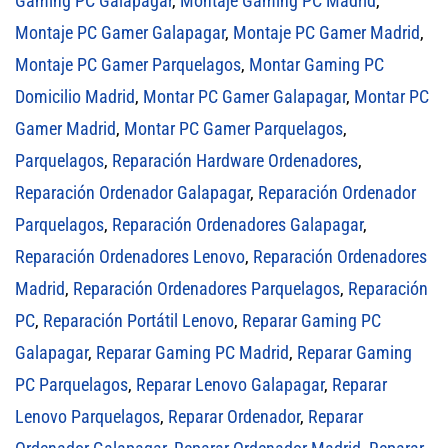
Gaming PC Galapagar
,
Montaje Gaming PC Madrid
,
Montaje PC Gamer Galapagar
,
Montaje PC Gamer Madrid
,
Montaje PC Gamer Parquelagos
,
Montar Gaming PC
Domicilio Madrid
,
Montar PC Gamer Galapagar
,
Montar PC
Gamer Madrid
,
Montar PC Gamer Parquelagos
,
Parquelagos
,
Reparación Hardware Ordenadores
,
Reparación Ordenador Galapagar
,
Reparación Ordenador
Parquelagos
,
Reparación Ordenadores Galapagar
,
Reparación Ordenadores Lenovo
,
Reparación Ordenadores
Madrid
,
Reparación Ordenadores Parquelagos
,
Reparación
PC
,
Reparación Portátil Lenovo
,
Reparar Gaming PC
Galapagar
,
Reparar Gaming PC Madrid
,
Reparar Gaming
PC Parquelagos
,
Reparar Lenovo Galapagar
,
Reparar
Lenovo Parquelagos
,
Reparar Ordenador
,
Reparar