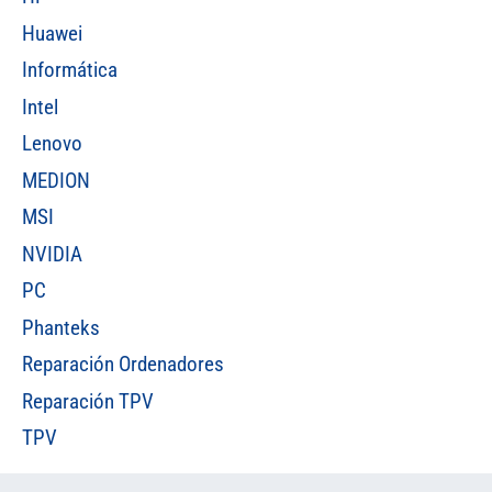
Huawei
Informática
Intel
Lenovo
MEDION
MSI
NVIDIA
PC
Phanteks
Reparación Ordenadores
Reparación TPV
TPV