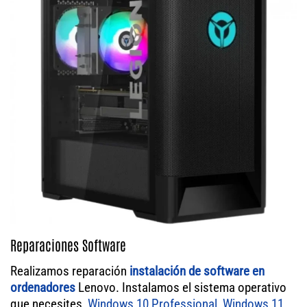
Reparaciones Software
Realizamos reparación
instalación de software en
ordenadores
Lenovo. Instalamos el sistema operativo
que necesites,
Windows 10 Professional
,
Windows 11