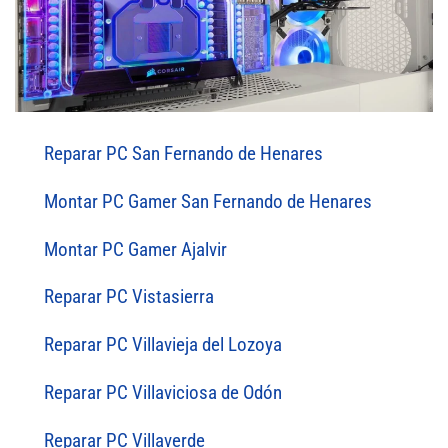
Reparar PC San Fernando de Henares
Montar PC Gamer San Fernando de Henares
Montar PC Gamer Ajalvir
Reparar PC Vistasierra
Reparar PC Villavieja del Lozoya
Reparar PC Villaviciosa de Odón
Reparar PC Villaverde