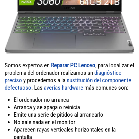
Somos expertos en
Reparar PC Lenovo
, para localizar el
problema del ordenador realizamos un
diagnóstico
preciso
y procedemos a la
sustitución del componente
defectuoso
. Las
averías hardware
más comunes son:
El ordenador no arranca
Arranca y se apaga o reinicia
Emite una serie de pitidos al arrancarlo
No sale nada en el monitor
Aparecen rayas verticales horizontales en la
pantalla