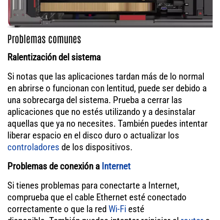
Problemas comunes
Ralentización del sistema
Si notas que las aplicaciones tardan más de lo normal
en abrirse o funcionan con lentitud, puede ser debido a
una sobrecarga del sistema. Prueba a cerrar las
aplicaciones que no estés utilizando y a desinstalar
aquellas que ya no necesites. También puedes intentar
liberar espacio en el disco duro o actualizar los
controladores
de los dispositivos.
Problemas de conexión a
Internet
Si tienes problemas para conectarte a Internet,
comprueba que el cable Ethernet esté conectado
correctamente o que la red
Wi-Fi
esté