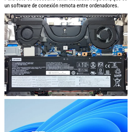
un software de conexión remota entre ordenadores.