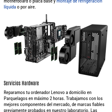
motherboard o placa base y
montaje de refrigeración
líquida
o por aire.
Servicios Hardware
Reparamos tu ordenador Lenovo a domicilio en
Parquelagos en máximo 2 horas. Trabajamos con los
mejores componentes del mercado, de marcas fiables
previamente probados en nuestro laboratorio. Las