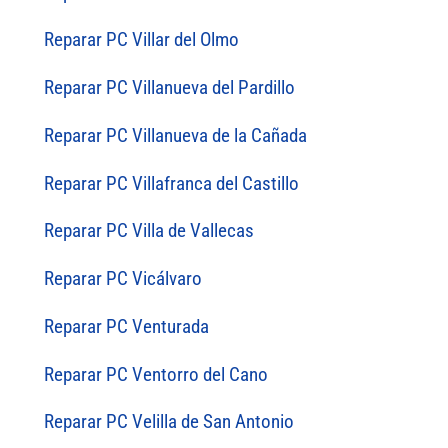
Reparar PC Villar del Olmo
Reparar PC Villanueva del Pardillo
Reparar PC Villanueva de la Cañada
Reparar PC Villafranca del Castillo
Reparar PC Villa de Vallecas
Reparar PC Vicálvaro
Reparar PC Venturada
Reparar PC Ventorro del Cano
Reparar PC Velilla de San Antonio