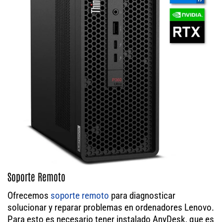
Soporte Remoto
Ofrecemos
soporte remoto
para diagnosticar
solucionar y reparar problemas en ordenadores Lenovo.
Para esto es necesario tener instalado AnyDesk, que es