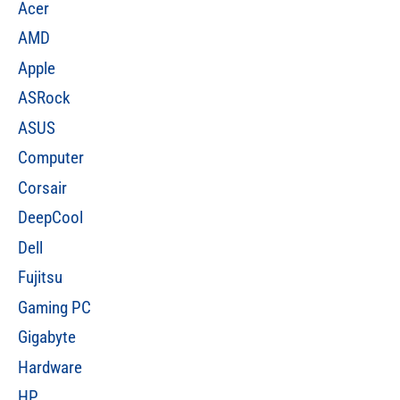
Acer
AMD
Apple
ASRock
ASUS
Computer
Corsair
DeepCool
Dell
Fujitsu
Gaming PC
Gigabyte
Hardware
HP