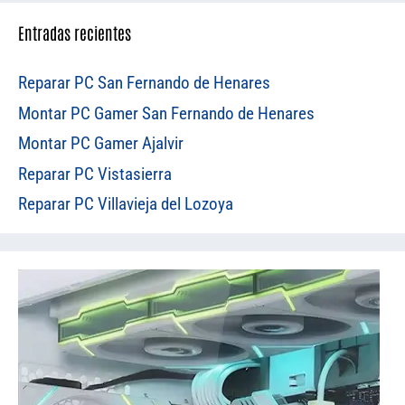
Entradas recientes
Reparar PC San Fernando de Henares
Montar PC Gamer San Fernando de Henares
Montar PC Gamer Ajalvir
Reparar PC Vistasierra
Reparar PC Villavieja del Lozoya