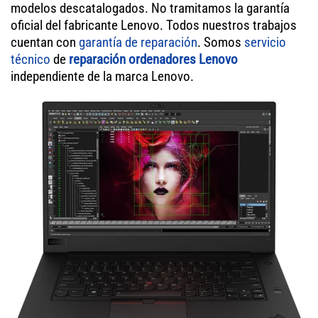
modelos descatalogados. No tramitamos la garantía
oficial del fabricante Lenovo. Todos nuestros trabajos
cuentan con
garantía de reparación
. Somos
servicio
técnico
de
reparación ordenadores Lenovo
independiente de la marca Lenovo.