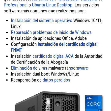
Professional
o
Ubuntu Linux Desktop
. Los servicios
software más comunes que realizamos son:
Instalación del sistema operativo
Windows 10/11,
Linux
Reparación problemas de inicio de Windows
Instalación de aplicaciones Office, Adobe
Configuración
instalación del certificado digital
FNMT
Instalación
certificado digital ACA
de la Autoridad
de Certificación de la Abogacía
Eliminación de virus
malware
ransomware
Instalación dual boot Windows/Linux
Recuperación de
datos perdidos