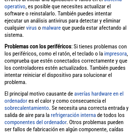
operativo
, es posible que necesites actualizar el
software o reinstalarlo. También puedes intentar
ejecutar un análisis antivirus para detectar y eliminar
cualquier
virus
o
malware
que pueda estar afectando al
sistema.
Problemas con los periféricos
: Si tienes problemas con
los periféricos, como el ratón, el teclado o la
impresora
,
comprueba que estén conectados correctamente y que
los controladores estén actualizados. También puedes
intentar reiniciar el dispositivo para solucionar el
problema.
El principal motivo causante de
averías hardware en el
ordenador
es el calor y como consecuencia el
sobrecalentamiento
. Se necesita una correcta entrada y
salida de aire para la
refrigeración interna
de todos los
componentes del ordenador
. Otros problemas pueden
ser fallos de fabricación en algún componente, caídas