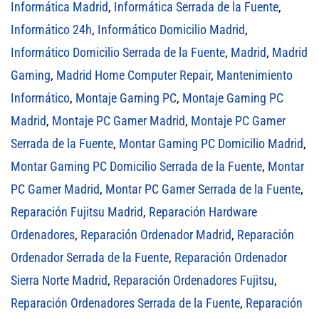
Informática Madrid
,
Informática Serrada de la Fuente
,
Informático 24h
,
Informático Domicilio Madrid
,
Informático Domicilio Serrada de la Fuente
,
Madrid
,
Madrid
Gaming
,
Madrid Home Computer Repair
,
Mantenimiento
Informático
,
Montaje Gaming PC
,
Montaje Gaming PC
Madrid
,
Montaje PC Gamer Madrid
,
Montaje PC Gamer
Serrada de la Fuente
,
Montar Gaming PC Domicilio Madrid
,
Montar Gaming PC Domicilio Serrada de la Fuente
,
Montar
PC Gamer Madrid
,
Montar PC Gamer Serrada de la Fuente
,
Reparación Fujitsu Madrid
,
Reparación Hardware
Ordenadores
,
Reparación Ordenador Madrid
,
Reparación
Ordenador Serrada de la Fuente
,
Reparación Ordenador
Sierra Norte Madrid
,
Reparación Ordenadores Fujitsu
,
Reparación Ordenadores Serrada de la Fuente
,
Reparación