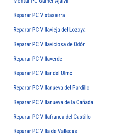
Montar PC Gamer Ajalvir
Reparar PC Vistasierra
Reparar PC Villavieja del Lozoya
Reparar PC Villaviciosa de Odón
Reparar PC Villaverde
Reparar PC Villar del Olmo
Reparar PC Villanueva del Pardillo
Reparar PC Villanueva de la Cañada
Reparar PC Villafranca del Castillo
Reparar PC Villa de Vallecas