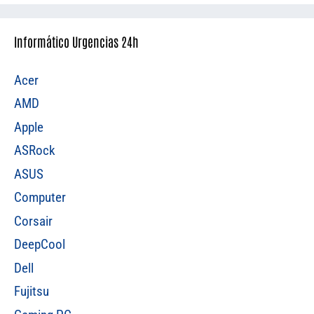
Informático Urgencias 24h
Acer
AMD
Apple
ASRock
ASUS
Computer
Corsair
DeepCool
Dell
Fujitsu