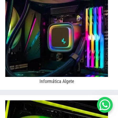
Informática Algete