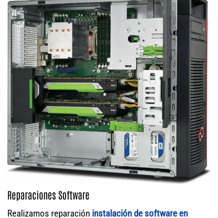
Reparaciones Software
Realizamos reparación
instalación de software en