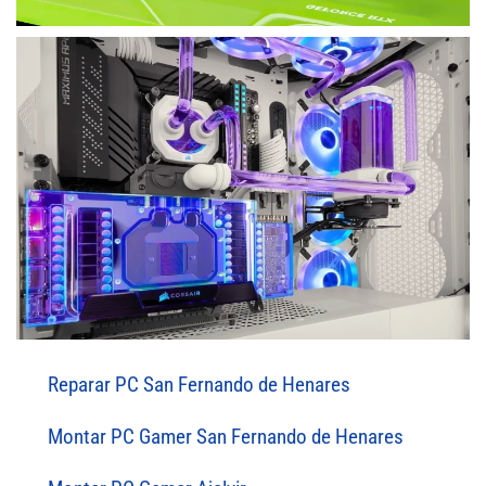
Reparar PC San Fernando de Henares
Montar PC Gamer San Fernando de Henares