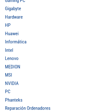
Gaming PC
Gigabyte
Hardware
HP
Huawei
Informática
Intel
Lenovo
MEDION
MSI
NVIDIA
PC
Phanteks
Reparación Ordenadores