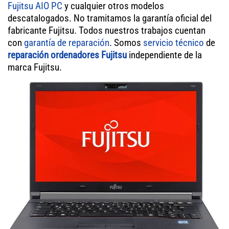
Fujitsu AIO PC
y cualquier otros modelos
descatalogados. No tramitamos la garantía oficial del
fabricante Fujitsu. Todos nuestros trabajos cuentan
con
garantía de reparación
. Somos
servicio técnico
de
reparación ordenadores Fujitsu
independiente de la
marca Fujitsu.