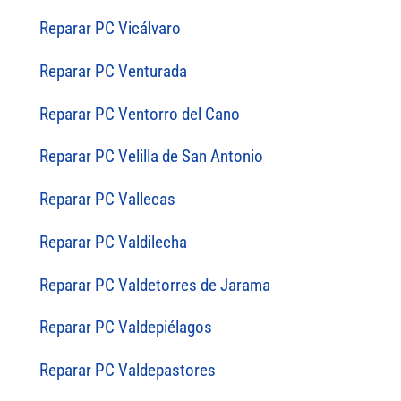
Reparar PC Vicálvaro
Reparar PC Venturada
Reparar PC Ventorro del Cano
Reparar PC Velilla de San Antonio
Reparar PC Vallecas
Reparar PC Valdilecha
Reparar PC Valdetorres de Jarama
Reparar PC Valdepiélagos
Reparar PC Valdepastores