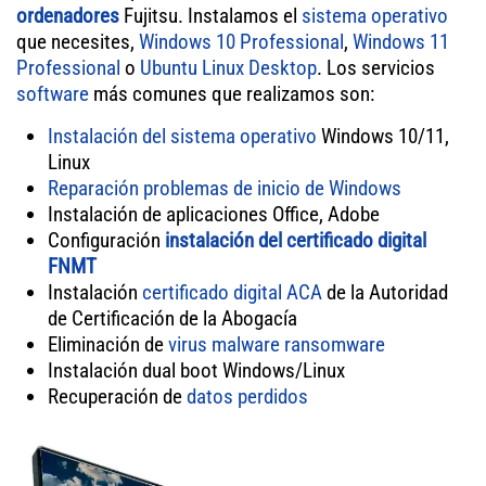
ordenadores
Fujitsu. Instalamos el
sistema operativo
que necesites,
Windows 10 Professional
,
Windows 11
Professional
o
Ubuntu Linux Desktop
. Los servicios
software
más comunes que realizamos son:
Instalación del sistema operativo
Windows 10/11,
Linux
Reparación problemas de inicio de Windows
Instalación de aplicaciones Office, Adobe
Configuración
instalación del certificado digital
FNMT
Instalación
certificado digital ACA
de la Autoridad
de Certificación de la Abogacía
Eliminación de
virus
malware
ransomware
Instalación dual boot Windows/Linux
Recuperación de
datos perdidos