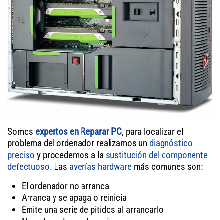
Somos
expertos en Reparar PC
, para localizar el
problema del ordenador realizamos un
diagnóstico
preciso
y procedemos a la
sustitución del componente
defectuoso
. Las
averías hardware
más comunes son:
El ordenador no arranca
Arranca y se apaga o reinicia
Emite una serie de pitidos al arrancarlo