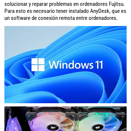
solucionar y reparar problemas en ordenadores Fujitsu.
Para esto es necesario tener instalado AnyDesk, que es
un software de conexión remota entre ordenadores.