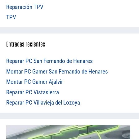
Reparación TPV
TPV
Entradas recientes
Reparar PC San Fernando de Henares
Montar PC Gamer San Fernando de Henares
Montar PC Gamer Ajalvir
Reparar PC Vistasierra
Reparar PC Villavieja del Lozoya