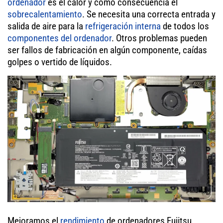
ordenador
es el calor y como consecuencia el
sobrecalentamiento
. Se necesita una correcta entrada y
salida de aire para la
refrigeración interna
de todos los
componentes del ordenador
. Otros problemas pueden
ser fallos de fabricación en algún componente, caídas
golpes o vertido de líquidos.
Mejoramos el
rendimiento
de ordenadores Fujitsu