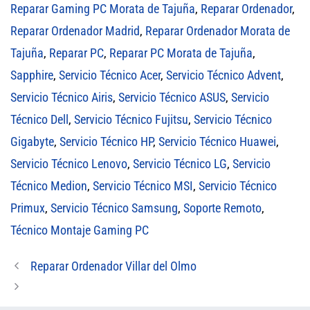
Reparar Gaming PC Morata de Tajuña
,
Reparar Ordenador
,
Reparar Ordenador Madrid
,
Reparar Ordenador Morata de
Tajuña
,
Reparar PC
,
Reparar PC Morata de Tajuña
,
Sapphire
,
Servicio Técnico Acer
,
Servicio Técnico Advent
,
Servicio Técnico Airis
,
Servicio Técnico ASUS
,
Servicio
Técnico Dell
,
Servicio Técnico Fujitsu
,
Servicio Técnico
Gigabyte
,
Servicio Técnico HP
,
Servicio Técnico Huawei
,
Servicio Técnico Lenovo
,
Servicio Técnico LG
,
Servicio
Técnico Medion
,
Servicio Técnico MSI
,
Servicio Técnico
Primux
,
Servicio Técnico Samsung
,
Soporte Remoto
,
Técnico Montaje Gaming PC
Reparar Ordenador Villar del Olmo