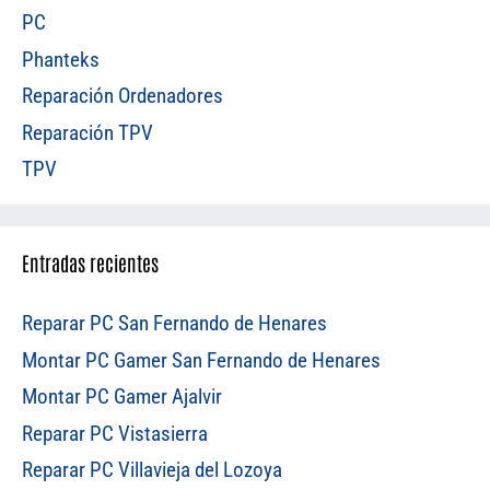
PC
Phanteks
Reparación Ordenadores
Reparación TPV
TPV
Entradas recientes
Reparar PC San Fernando de Henares
Montar PC Gamer San Fernando de Henares
Montar PC Gamer Ajalvir
Reparar PC Vistasierra
Reparar PC Villavieja del Lozoya