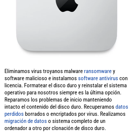
Eliminamos virus troyanos malware
ransomware
y
software malicioso e instalamos
software antivirus
con
licencia. Formatear el disco duro y reinstalar el sistema
operativo para nosotros siempre es la última opción.
Reparamos los problemas de inicio manteniendo
intacto el contenido del disco duro. Recuperamos
datos
perdidos
borrados o encriptados por virus. Realizamos
migración de datos
o sistema completo de un
ordenador a otro por clonación de disco duro.