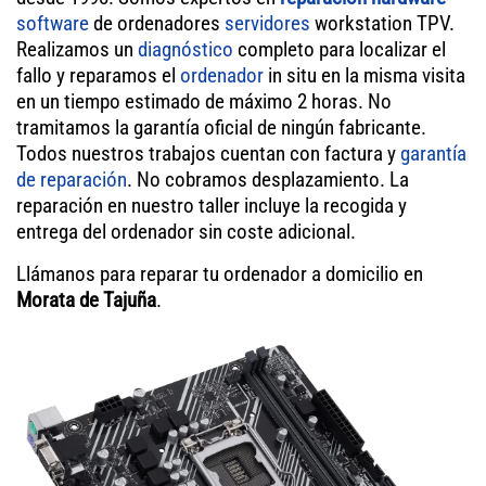
software
de ordenadores
servidores
workstation TPV.
Realizamos un
diagnóstico
completo para localizar el
fallo y reparamos el
ordenador
in situ en la misma visita
en un tiempo estimado de máximo 2 horas. No
tramitamos la garantía oficial de ningún fabricante.
Todos nuestros trabajos cuentan con factura y
garantía
de reparación
. No cobramos desplazamiento. La
reparación en nuestro taller incluye la recogida y
entrega del ordenador sin coste adicional.
Llámanos para reparar tu ordenador a domicilio en
Morata de Tajuña
.