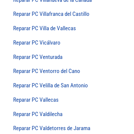
Reparar PC Villafranca del Castillo
Reparar PC Villa de Vallecas
Reparar PC Vicálvaro
Reparar PC Venturada
Reparar PC Ventorro del Cano
Reparar PC Velilla de San Antonio
Reparar PC Vallecas
Reparar PC Valdilecha
Reparar PC Valdetorres de Jarama