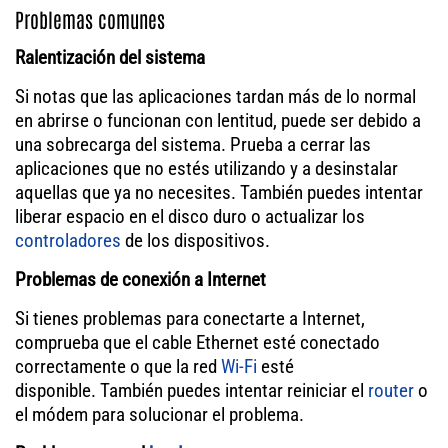
Problemas comunes
Ralentización del sistema
Si notas que las aplicaciones tardan más de lo normal
en abrirse o funcionan con lentitud, puede ser debido a
una sobrecarga del sistema. Prueba a cerrar las
aplicaciones que no estés utilizando y a desinstalar
aquellas que ya no necesites. También puedes intentar
liberar espacio en el disco duro o actualizar los
controladores
de los dispositivos.
Problemas de conexión a Internet
Si tienes problemas para conectarte a Internet,
comprueba que el cable Ethernet esté conectado
correctamente o que la red
Wi-Fi
esté
disponible. También puedes intentar reiniciar el
router
o
el módem para solucionar el problema.