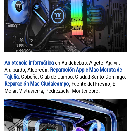
Asistencia informática
en Valdebebas, Algete, Ajalvir,
Alalpardo, Alcorcón.
Reparación Apple Mac Morata de
Tajuña
, Cobeña, Club de Campo, Ciudad Santo Domingo.
Reparación Mac Ciudalcampo
, Fuente del Fresno, El
Molar, Vistasierra, Pedrezuela, Montenebro.