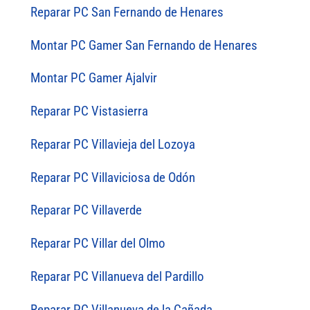
Reparar PC San Fernando de Henares
Montar PC Gamer San Fernando de Henares
Montar PC Gamer Ajalvir
Reparar PC Vistasierra
Reparar PC Villavieja del Lozoya
Reparar PC Villaviciosa de Odón
Reparar PC Villaverde
Reparar PC Villar del Olmo
Reparar PC Villanueva del Pardillo
Reparar PC Villanueva de la Cañada