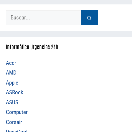
Buscar:
Informático Urgencias 24h
Acer
AMD
Apple
ASRock
ASUS
Computer
Corsair
DeepCool