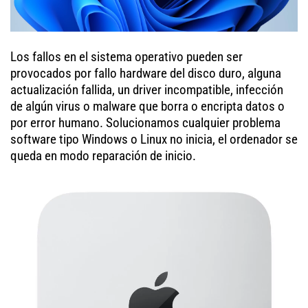
Los fallos en el sistema operativo pueden ser
provocados por fallo hardware del disco duro, alguna
actualización fallida, un driver incompatible, infección
de algún virus o malware que borra o encripta datos o
por error humano. Solucionamos cualquier problema
software tipo Windows o Linux no inicia, el ordenador se
queda en modo reparación de inicio.