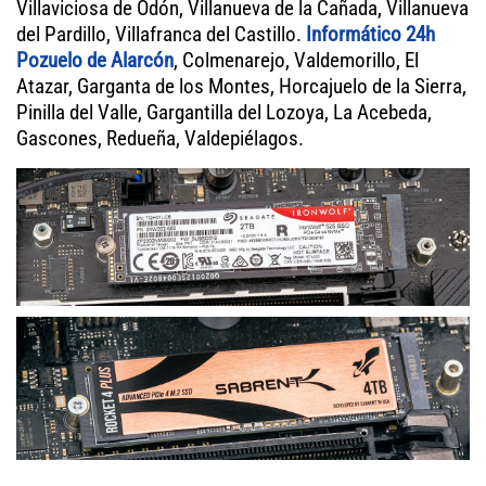
Villaviciosa de Odón, Villanueva de la Cañada, Villanueva
del Pardillo, Villafranca del Castillo.
Informático 24h
Pozuelo de Alarcón
, Colmenarejo, Valdemorillo, El
Atazar, Garganta de los Montes, Horcajuelo de la Sierra,
Pinilla del Valle, Gargantilla del Lozoya, La Acebeda,
Gascones, Redueña, Valdepiélagos.