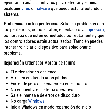
ejecutar un análisis antivirus para detectar y eliminar
cualquier
virus
o
malware
que pueda estar afectando al
sistema.
Problemas con los periféricos
: Si tienes problemas con
los periféricos, como el ratón, el teclado o la
impresora
,
comprueba que estén conectados correctamente y que
los controladores estén actualizados. También puedes
intentar reiniciar el dispositivo para solucionar el
problema.
Reparación Ordenador Morata de Tajuña
El ordenador no enciende
Arranca emitiendo unos pitidos
Enciende pero sin señal video en el monitor
No encuentra el sistema operativo
Sale el mensaje de error de disco duro
No carga
Windows
Inicia Windows en modo reparación de inicio