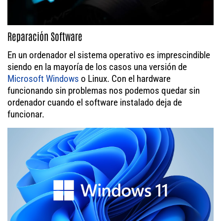
Reparación Software
En un ordenador el sistema operativo es imprescindible
siendo en la mayoría de los casos una versión de
Microsoft Windows
o Linux. Con el hardware
funcionando sin problemas nos podemos quedar sin
ordenador cuando el software instalado deja de
funcionar.