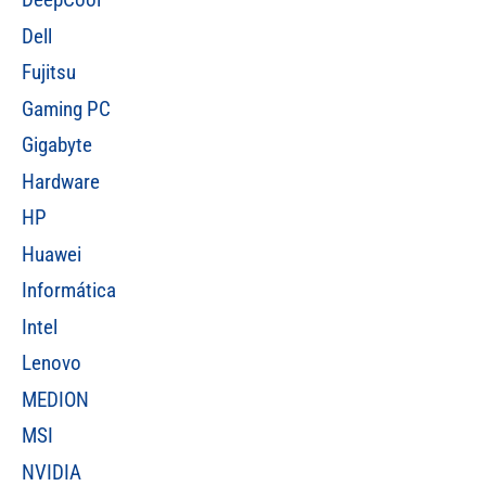
Dell
Fujitsu
Gaming PC
Gigabyte
Hardware
HP
Huawei
Informática
Intel
Lenovo
MEDION
MSI
NVIDIA