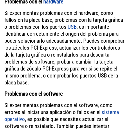
Problemas con el
hardware
Si experimentas problemas con el hardware, como
fallos en la placa base, problemas con la tarjeta gráfica
o problemas con los puertos
USB
, es importante
identificar correctamente el origen del problema para
poder solucionarlo adecuadamente. Puedes comprobar
los zócalos PCI-Express, actualizar los controladores
de la tarjeta gráfica o reinstalarlos para descartar
problemas de software, probar a cambiar la tarjeta
gráfica de zócalo PCI-Express para ver si se repite el
mismo problema, o comprobar los puertos USB de la
placa base.
Problemas con el software
Si experimentas problemas con el software, como
errores al iniciar una aplicación o fallos en el
sistema
operativo
, es posible que necesites actualizar el
software o reinstalarlo. También puedes intentar