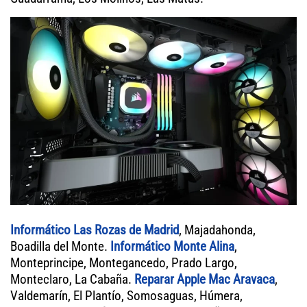
Informático Las Rozas de Madrid
, Majadahonda,
Boadilla del Monte.
Informático Monte Alina
,
Monteprincipe, Montegancedo, Prado Largo,
Monteclaro, La Cabaña.
Reparar Apple Mac Aravaca
,
Valdemarín, El Plantío, Somosaguas, Húmera,