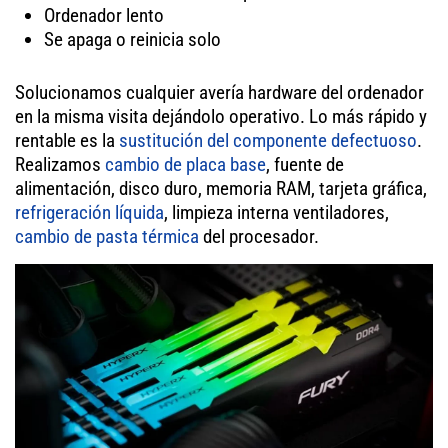
Ordenador lento
Se apaga o reinicia solo
Solucionamos cualquier avería hardware del ordenador
en la misma visita dejándolo operativo. Lo más rápido y
rentable es la
sustitución del componente defectuoso
.
Realizamos
cambio de placa base
, fuente de
alimentación, disco duro, memoria RAM, tarjeta gráfica,
refrigeración líquida
, limpieza interna ventiladores,
cambio de pasta térmica
del procesador.