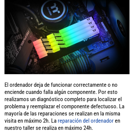
El ordenador deja de funcionar correctamente o no
enciende cuando falla algún componente. Por esto
realizamos un diagnóstico completo para localizar el
problema y reemplazar el componente defectuoso. La
mayoría de las reparaciones se realizan en la misma
visita en máximo 2h. La
reparación del ordenador
en
nuestro taller se realiza en máximo 24h.