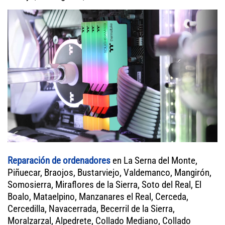
Reparación de ordenadores
en La Serna del Monte,
Piñuecar, Braojos, Bustarviejo, Valdemanco, Mangirón,
Somosierra, Miraflores de la Sierra, Soto del Real, El
Boalo, Mataelpino, Manzanares el Real, Cerceda,
Cercedilla, Navacerrada, Becerril de la Sierra,
Moralzarzal, Alpedrete, Collado Mediano, Collado