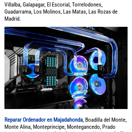
Villalba, Galapagar, El Escorial, Torrelodones,
Guadarrama, Los Molinos, Las Matas, Las Rozas de
Madrid.
Reparar Ordenador en Majadahonda
, Boadilla del Monte,
Monte Alina, Monteprincipe, Montegancedo, Prado