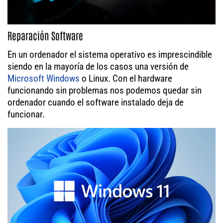
Reparación Software
En un ordenador el sistema operativo es imprescindible
siendo en la mayoría de los casos una versión de
Microsoft Windows
o Linux. Con el hardware
funcionando sin problemas nos podemos quedar sin
ordenador cuando el software instalado deja de
funcionar.