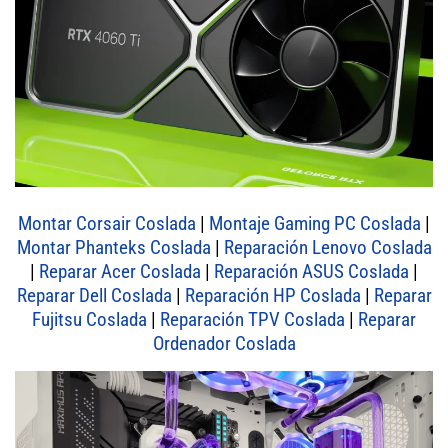
Montar Corsair Coslada
|
Montaje Gaming PC Coslada
|
Montar Phanteks Coslada
|
Reparación Lenovo Coslada
|
Reparar Acer Coslada
|
Reparación ASUS Coslada
|
Reparar Dell Coslada
|
Reparación HP Coslada
|
Reparar
Fujitsu Coslada
|
Reparación TPV Coslada
|
Reparar
Ordenador Coslada