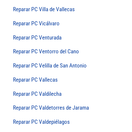
Reparar PC Villa de Vallecas
Reparar PC Vicálvaro
Reparar PC Venturada
Reparar PC Ventorro del Cano
Reparar PC Velilla de San Antonio
Reparar PC Vallecas
Reparar PC Valdilecha
Reparar PC Valdetorres de Jarama
Reparar PC Valdepiélagos