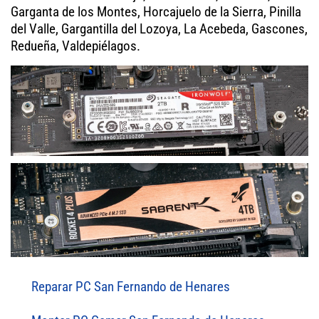
Garganta de los Montes, Horcajuelo de la Sierra, Pinilla
del Valle, Gargantilla del Lozoya, La Acebeda, Gascones,
Redueña, Valdepiélagos.
Reparar PC San Fernando de Henares