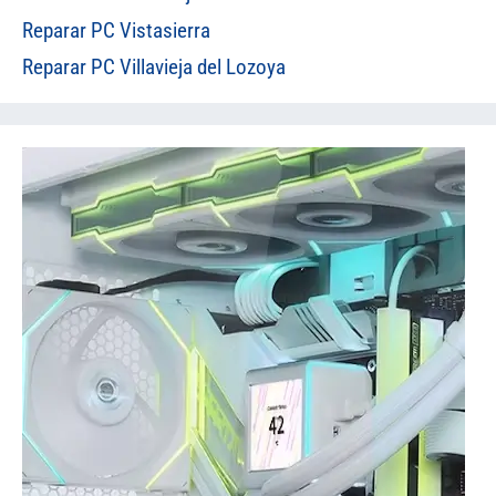
Reparar PC Vistasierra
Reparar PC Villavieja del Lozoya