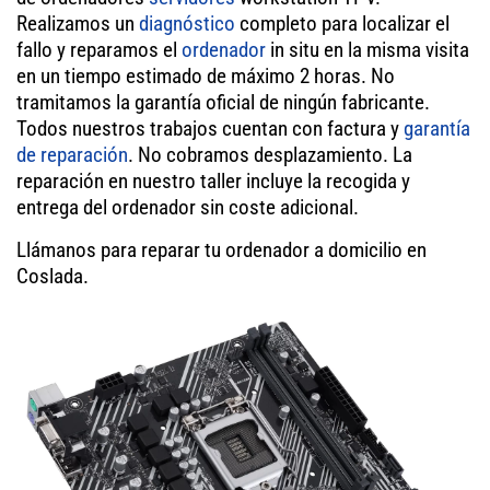
Realizamos un
diagnóstico
completo para localizar el
fallo y reparamos el
ordenador
in situ en la misma visita
en un tiempo estimado de máximo 2 horas. No
tramitamos la garantía oficial de ningún fabricante.
Todos nuestros trabajos cuentan con factura y
garantía
de reparación
. No cobramos desplazamiento. La
reparación en nuestro taller incluye la recogida y
entrega del ordenador sin coste adicional.
Llámanos para reparar tu ordenador a domicilio en
Coslada.