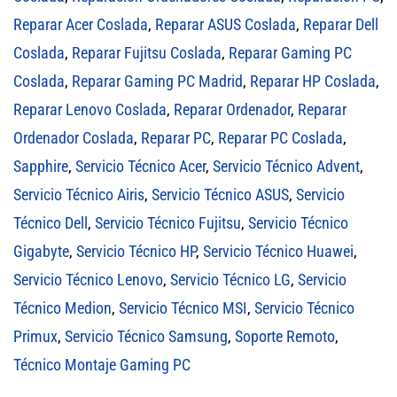
Reparar Acer Coslada
,
Reparar ASUS Coslada
,
Reparar Dell
Coslada
,
Reparar Fujitsu Coslada
,
Reparar Gaming PC
Coslada
,
Reparar Gaming PC Madrid
,
Reparar HP Coslada
,
Reparar Lenovo Coslada
,
Reparar Ordenador
,
Reparar
Ordenador Coslada
,
Reparar PC
,
Reparar PC Coslada
,
Sapphire
,
Servicio Técnico Acer
,
Servicio Técnico Advent
,
Servicio Técnico Airis
,
Servicio Técnico ASUS
,
Servicio
Técnico Dell
,
Servicio Técnico Fujitsu
,
Servicio Técnico
Gigabyte
,
Servicio Técnico HP
,
Servicio Técnico Huawei
,
Servicio Técnico Lenovo
,
Servicio Técnico LG
,
Servicio
Técnico Medion
,
Servicio Técnico MSI
,
Servicio Técnico
Primux
,
Servicio Técnico Samsung
,
Soporte Remoto
,
Técnico Montaje Gaming PC