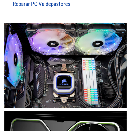
Reparar PC Valdepastores