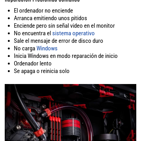
El ordenador no enciende
Arranca emitiendo unos pitidos
Enciende pero sin señal video en el monitor
No encuentra el
sistema operativo
Sale el mensaje de error de disco duro
No carga
Windows
Inicia Windows en modo reparación de inicio
Ordenador lento
Se apaga o reinicia solo