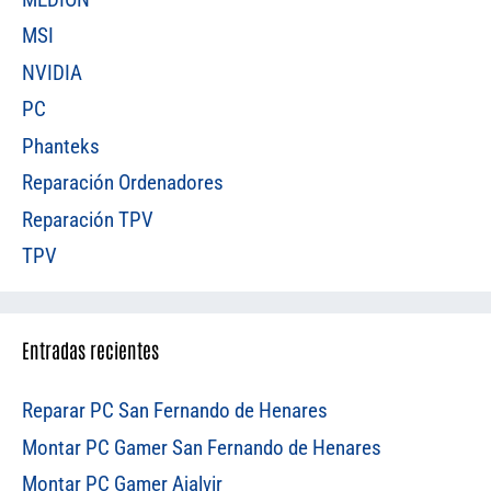
MSI
NVIDIA
PC
Phanteks
Reparación Ordenadores
Reparación TPV
TPV
Entradas recientes
Reparar PC San Fernando de Henares
Montar PC Gamer San Fernando de Henares
Montar PC Gamer Ajalvir