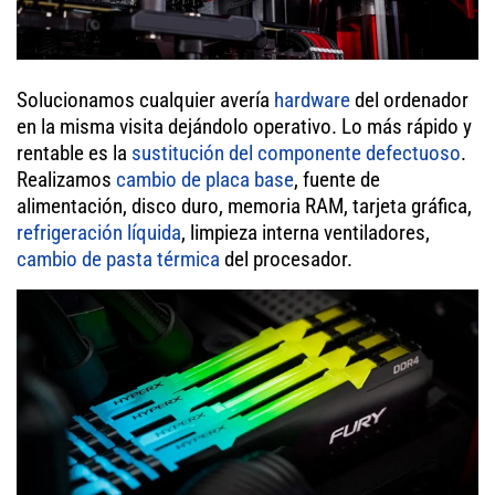
Solucionamos cualquier avería
hardware
del ordenador
en la misma visita dejándolo operativo. Lo más rápido y
rentable es la
sustitución del componente defectuoso
.
Realizamos
cambio de placa base
, fuente de
alimentación, disco duro, memoria RAM, tarjeta gráfica,
refrigeración líquida
, limpieza interna ventiladores,
cambio de pasta térmica
del procesador.