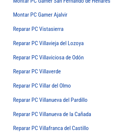
Montar PC Gamer San Fernando de Henares
Montar PC Gamer Ajalvir
Reparar PC Vistasierra
Reparar PC Villavieja del Lozoya
Reparar PC Villaviciosa de Odón
Reparar PC Villaverde
Reparar PC Villar del Olmo
Reparar PC Villanueva del Pardillo
Reparar PC Villanueva de la Cañada
Reparar PC Villafranca del Castillo