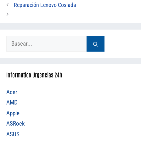
Reparación Lenovo Coslada
Buscar:
Informático Urgencias 24h
Acer
AMD
Apple
ASRock
ASUS