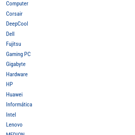
Computer
Corsair
DeepCool
Dell
Fujitsu
Gaming PC
Gigabyte
Hardware
HP
Huawei
Informática
Intel
Lenovo
MEDION