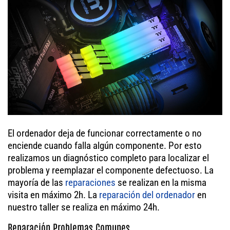
El ordenador deja de funcionar correctamente o no
enciende cuando falla algún componente. Por esto
realizamos un diagnóstico completo para localizar el
problema y reemplazar el componente defectuoso. La
mayoría de las
reparaciones
se realizan en la misma
visita en máximo 2h. La
reparación del ordenador
en
nuestro taller se realiza en máximo 24h.
Reparación Problemas Comunes